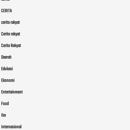
CERITA
cerita rakyat
Cerita rakyat
Cerita Rakyat
Daerah
Edukasi
Ekonomi
Entertainment
Food
Ikn
Internasional