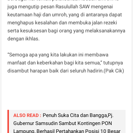
juga mengutip pesan Rasulullah SAW mengenai
keutamaan haji dan umroh, yang di antaranya dapat
menghapus kesalahan dan membuka jalan rezeki
serta kesuksesan bagi orang yang melaksanakannya
dengan ikhlas.
“Semoga apa yang kita lakukan ini membawa
manfaat dan keberkahan bagi kita semua,” tutupnya
disambut harapan baik dari seluruh hadirin.(Pak Cik)
Penuh Suka Cita dan Bangga,Pj.
ALSO READ :
Gubernur Samsudin Sambut Kontingen PON
Lampung, Berhasil Pertahankan Posisi 10 Besar