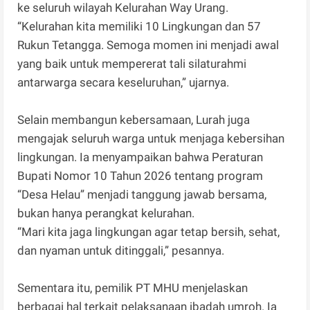
ke seluruh wilayah Kelurahan Way Urang.
“Kelurahan kita memiliki 10 Lingkungan dan 57
Rukun Tetangga. Semoga momen ini menjadi awal
yang baik untuk mempererat tali silaturahmi
antarwarga secara keseluruhan,” ujarnya.
Selain membangun kebersamaan, Lurah juga
mengajak seluruh warga untuk menjaga kebersihan
lingkungan. Ia menyampaikan bahwa Peraturan
Bupati Nomor 10 Tahun 2026 tentang program
“Desa Helau” menjadi tanggung jawab bersama,
bukan hanya perangkat kelurahan.
“Mari kita jaga lingkungan agar tetap bersih, sehat,
dan nyaman untuk ditinggali,” pesannya.
Sementara itu, pemilik PT MHU menjelaskan
berbagai hal terkait pelaksanaan ibadah umroh. Ia