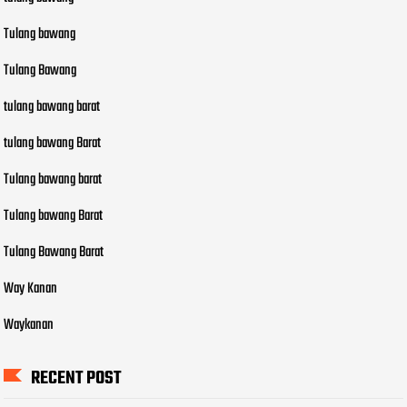
Tulang bawang
Tulang Bawang
tulang bawang barat
tulang bawang Barat
Tulang bawang barat
Tulang bawang Barat
Tulang Bawang Barat
Way Kanan
Waykanan
RECENT POST