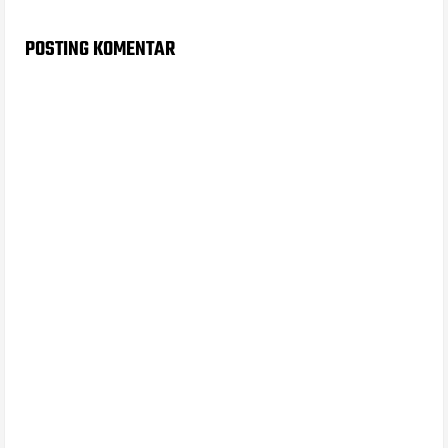
POSTING KOMENTAR