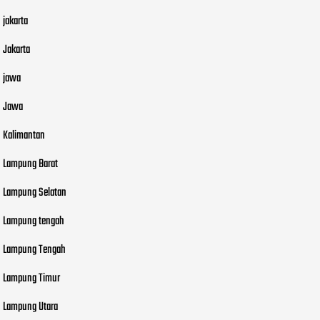
jakarta
Jakarta
jawa
Jawa
Kalimantan
Lampung Barat
Lampung Selatan
Lampung tengah
Lampung Tengah
Lampung Timur
Lampung Utara