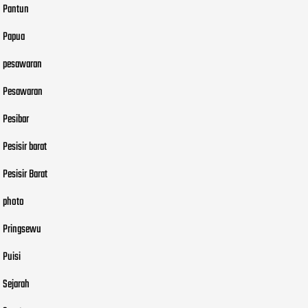
Pantun
Papua
pesawaran
Pesawaran
Pesibar
Pesisir barat
Pesisir Barat
photo
Pringsewu
Puisi
Sejarah