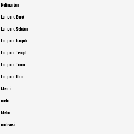
Kalimantan
Lampung Barat
Lampung Selatan
Lampung tengah
Lampung Tengah
Lampung Timur
Lampung Utara
Mesuji
metro
Metro
motivasi