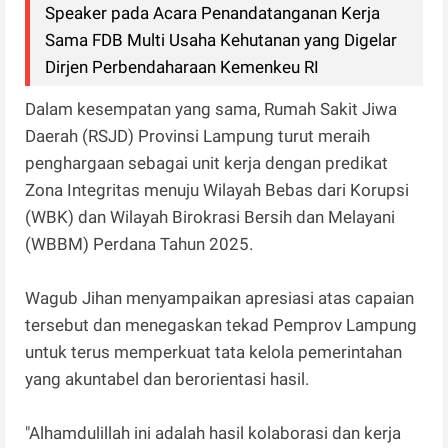
Speaker pada Acara Penandatanganan Kerja
Sama FDB Multi Usaha Kehutanan yang Digelar
Dirjen Perbendaharaan Kemenkeu RI
Dalam kesempatan yang sama, Rumah Sakit Jiwa
Daerah (RSJD) Provinsi Lampung turut meraih
penghargaan sebagai unit kerja dengan predikat
Zona Integritas menuju Wilayah Bebas dari Korupsi
(WBK) dan Wilayah Birokrasi Bersih dan Melayani
(WBBM) Perdana Tahun 2025.
Wagub Jihan menyampaikan apresiasi atas capaian
tersebut dan menegaskan tekad Pemprov Lampung
untuk terus memperkuat tata kelola pemerintahan
yang akuntabel dan berorientasi hasil.
"Alhamdulillah ini adalah hasil kolaborasi dan kerja