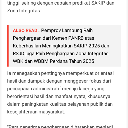
tinggi, seiring dengan capaian predikat SAKIP dan
Zona Integritas.
Pemprov Lampung Raih
ALSO READ :
Penghargaan dari Kemen PANRB atas
Keberhasilan Meningkatkan SAKIP 2025 dan
RSJD juga Raih Penghargaan Zona Integritas
WBK dan WBBM Perdana Tahun 2025
Ia menegaskan pentingnya memperkuat orientasi
hasil dan dampak dengan menggeser fokus dari
pencapaian administratif menuju kinerja yang
berorientasi hasil dan manfaat nyata, khususnya
dalam peningkatan kualitas pelayanan publik dan
kesejahteraan masyarakat.
"Para penerima penghargaan diharapkan menjadi