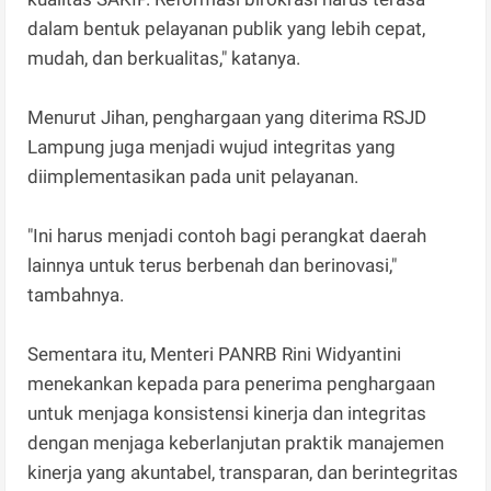
dalam bentuk pelayanan publik yang lebih cepat,
mudah, dan berkualitas," katanya.
Menurut Jihan, penghargaan yang diterima RSJD
Lampung juga menjadi wujud integritas yang
diimplementasikan pada unit pelayanan.
"Ini harus menjadi contoh bagi perangkat daerah
lainnya untuk terus berbenah dan berinovasi,"
tambahnya.
Sementara itu, Menteri PANRB Rini Widyantini
menekankan kepada para penerima penghargaan
untuk menjaga konsistensi kinerja dan integritas
dengan menjaga keberlanjutan praktik manajemen
kinerja yang akuntabel, transparan, dan berintegritas