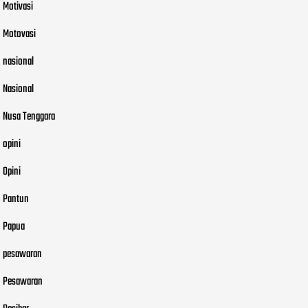
Motivasi
Motovasi
nasional
Nasional
Nusa Tenggara
opini
Opini
Pantun
Papua
pesawaran
Pesawaran