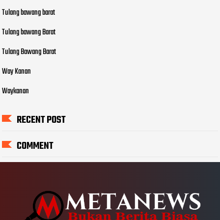
Tulang bawang barat
Tulang bawang Barat
Tulang Bawang Barat
Way Kanan
Waykanan
RECENT POST
COMMENT