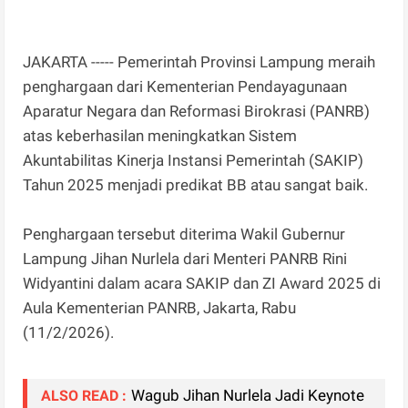
JAKARTA ----- Pemerintah Provinsi Lampung meraih
penghargaan dari Kementerian Pendayagunaan
Aparatur Negara dan Reformasi Birokrasi (PANRB)
atas keberhasilan meningkatkan Sistem
Akuntabilitas Kinerja Instansi Pemerintah (SAKIP)
Tahun 2025 menjadi predikat BB atau sangat baik.
Penghargaan tersebut diterima Wakil Gubernur
Lampung Jihan Nurlela dari Menteri PANRB Rini
Widyantini dalam acara SAKIP dan ZI Award 2025 di
Aula Kementerian PANRB, Jakarta, Rabu
(11/2/2026).
Wagub Jihan Nurlela Jadi Keynote
ALSO READ :