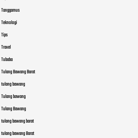
Tanggamus
Teknologi
Tips
Travel
Tubaba
Tulang Bawang Barat
tulang bawang
Tulang bawang
Tulang Bawang
tulang bawang barat
tulang bawang Barat