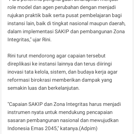
role model dan agen perubahan dengan menjadi
rujukan praktik baik serta pusat pembelajaran bagi
instansi lain, baik di tingkat nasional maupun daerah,
dalam implementasi SAKIP dan pembangunan Zona
Integritas," ujar Rini.
Rini turut mendorong agar capaian tersebut
direplikasi ke instansi lainnya dan terus diiringi
inovasi tata kelola, sistem, dan budaya kerja agar
reformasi birokrasi memberikan dampak yang
semakin luas dan berkelanjutan.
"Capaian SAKIP dan Zona Integritas harus menjadi
instrumen nyata untuk mendukung pencapaian
sasaran pembangunan nasional dan mewujudkan
Indonesia Emas 2045," katanya.(Adpim)