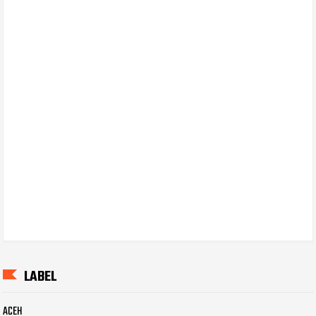
LABEL
ACEH