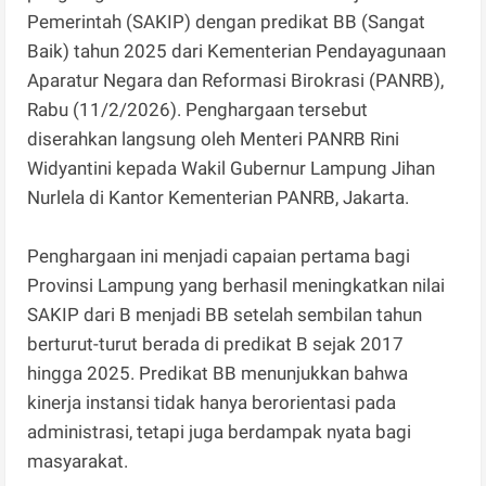
Pemerintah (SAKIP) dengan predikat BB (Sangat
Baik) tahun 2025 dari Kementerian Pendayagunaan
Aparatur Negara dan Reformasi Birokrasi (PANRB),
Rabu (11/2/2026). Penghargaan tersebut
diserahkan langsung oleh Menteri PANRB Rini
Widyantini kepada Wakil Gubernur Lampung Jihan
Nurlela di Kantor Kementerian PANRB, Jakarta.
Penghargaan ini menjadi capaian pertama bagi
Provinsi Lampung yang berhasil meningkatkan nilai
SAKIP dari B menjadi BB setelah sembilan tahun
berturut-turut berada di predikat B sejak 2017
hingga 2025. Predikat BB menunjukkan bahwa
kinerja instansi tidak hanya berorientasi pada
administrasi, tetapi juga berdampak nyata bagi
masyarakat.