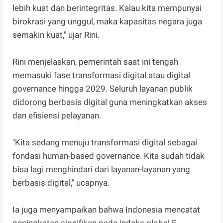
lebih kuat dan berintegritas. Kalau kita mempunyai
birokrasi yang unggul, maka kapasitas negara juga
semakin kuat," ujar Rini.
Rini menjelaskan, pemerintah saat ini tengah
memasuki fase transformasi digital atau digital
governance hingga 2029. Seluruh layanan publik
didorong berbasis digital guna meningkatkan akses
dan efisiensi pelayanan.
"Kita sedang menuju transformasi digital sebagai
fondasi human-based governance. Kita sudah tidak
bisa lagi menghindari dari layanan-layanan yang
berbasis digital," ucapnya.
Ia juga menyampaikan bahwa Indonesia mencatat