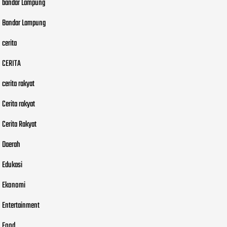
bandar Lampung
Bandar Lampung
cerita
CERITA
cerita rakyat
Cerita rakyat
Cerita Rakyat
Daerah
Edukasi
Ekonomi
Entertainment
Food