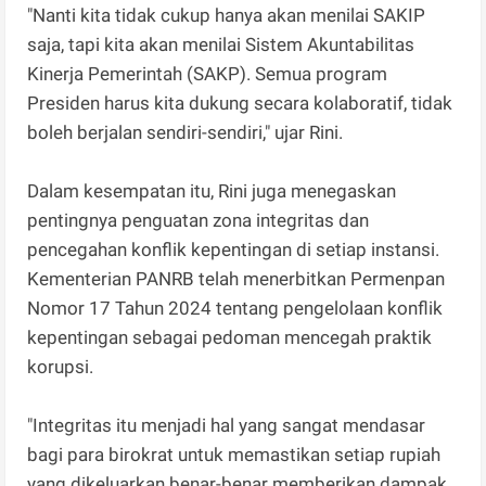
"Nanti kita tidak cukup hanya akan menilai SAKIP
saja, tapi kita akan menilai Sistem Akuntabilitas
Kinerja Pemerintah (SAKP). Semua program
Presiden harus kita dukung secara kolaboratif, tidak
boleh berjalan sendiri-sendiri," ujar Rini.
Dalam kesempatan itu, Rini juga menegaskan
pentingnya penguatan zona integritas dan
pencegahan konflik kepentingan di setiap instansi.
Kementerian PANRB telah menerbitkan Permenpan
Nomor 17 Tahun 2024 tentang pengelolaan konflik
kepentingan sebagai pedoman mencegah praktik
korupsi.
"Integritas itu menjadi hal yang sangat mendasar
bagi para birokrat untuk memastikan setiap rupiah
yang dikeluarkan benar-benar memberikan dampak