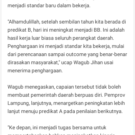
menjadi standar baru dalam bekerja.
"Alhamdulillah, setelah sembilan tahun kita berada di
predikat B, hari ini meningkat menjadi BB. Ini adalah
hasil kerja luar biasa seluruh perangkat daerah.
Penghargaan ini menjadi standar kita bekerja, mulai
dari perencanaan sampai outcome yang benar-benar
dirasakan masyarakat," ucap Wagub Jihan usai
menerima penghargaan.
Wagub menegaskan, capaian tersebut tidak boleh
membuat pemerintah daerah berpuas diri. Pemprov
Lampung, lanjutnya, menargetkan peningkatan lebih
lanjut menuju predikat A pada penilaian berikutnya.
"Ke depan, ini menjadi tugas bersama untuk