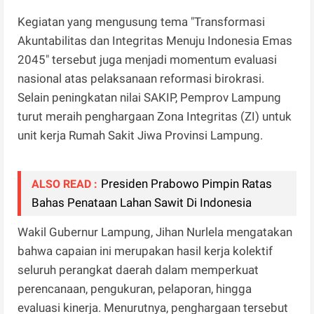
Kegiatan yang mengusung tema "Transformasi
Akuntabilitas dan Integritas Menuju Indonesia Emas
2045" tersebut juga menjadi momentum evaluasi
nasional atas pelaksanaan reformasi birokrasi.
Selain peningkatan nilai SAKIP, Pemprov Lampung
turut meraih penghargaan Zona Integritas (ZI) untuk
unit kerja Rumah Sakit Jiwa Provinsi Lampung.
Presiden Prabowo Pimpin Ratas
ALSO READ :
Bahas Penataan Lahan Sawit Di Indonesia
Wakil Gubernur Lampung, Jihan Nurlela mengatakan
bahwa capaian ini merupakan hasil kerja kolektif
seluruh perangkat daerah dalam memperkuat
perencanaan, pengukuran, pelaporan, hingga
evaluasi kinerja. Menurutnya, penghargaan tersebut