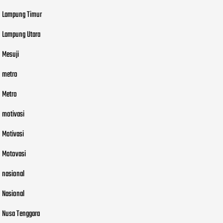
Lampung Timur
Lampung Utara
Mesuji
metro
Metro
motivasi
Motivasi
Motovasi
nasional
Nasional
Nusa Tenggara