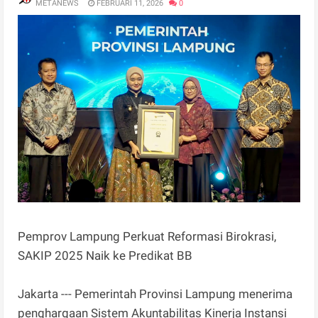
METANEWS
FEBRUARI 11, 2026
0
Pemprov Lampung Perkuat Reformasi Birokrasi,
SAKIP 2025 Naik ke Predikat BB
Jakarta --- Pemerintah Provinsi Lampung menerima
penghargaan Sistem Akuntabilitas Kinerja Instansi