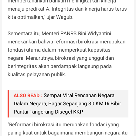
mempertahankan bahkan meningkatkan kinerja
menuju predikat A. Integritas dan kinerja harus terus
kita optimalkan," ujar Wagub.
Sementara itu, Menteri PANRB Rini Widyantini
menekankan bahwa reformasi birokrasi merupakan
fondasi utama dalam memperkuat kapasitas
negara. Menurutnya, birokrasi yang unggul dan
berintegritas akan berdampak langsung pada
kualitas pelayanan publik.
Sempat Viral Rencanan Negara
ALSO READ :
Dalam Negara, Pagar Sepanjang 30 KM Di Bibir
Pantai Tangerang Disegel KKP
"Reformasi birokrasi itu merupakan fondasi yang
paling kuat untuk bagaimana membangun negara itu