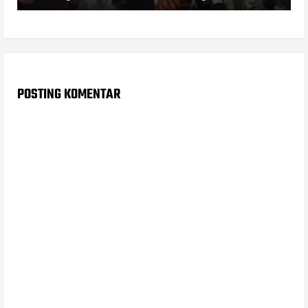
POSTING KOMENTAR