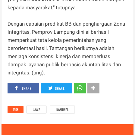
kepada masyarakat," tutupnya.
Dengan capaian predikat BB dan penghargaan Zona
Integritas, Pemprov Lampung dinilai berhasil
memperkuat tata kelola pemerintahan yang
berorientasi hasil. Tantangan berikutnya adalah
menjaga konsistensi kinerja dan memperluas
dampak layanan publik berbasis akuntabilitas dan
integritas. (ung).
SHARE
SHARE
TAGS
JAWA
NASIONAL