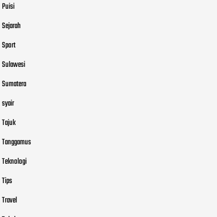
Puisi
Sejarah
Sport
Sulawesi
Sumatera
syair
Tajuk
Tanggamus
Teknologi
Tips
Travel