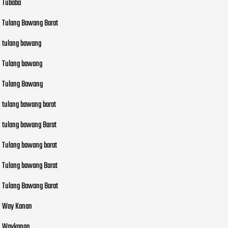
Tubaba
Tulang Bawang Barat
tulang bawang
Tulang bawang
Tulang Bawang
tulang bawang barat
tulang bawang Barat
Tulang bawang barat
Tulang bawang Barat
Tulang Bawang Barat
Way Kanan
Waykanan