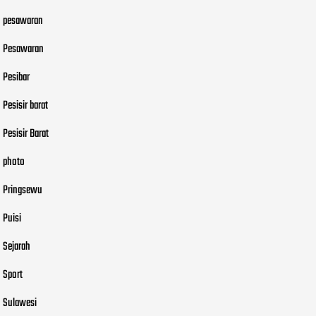
pesawaran
Pesawaran
Pesibar
Pesisir barat
Pesisir Barat
photo
Pringsewu
Puisi
Sejarah
Sport
Sulawesi