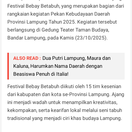
Festival Bebay Betabuh, yang merupakan bagian dari
rangkaian kegiatan Pekan Kebudayaan Daerah
Provinsi Lampung Tahun 2025. Kegiatan tersebut
berlangsung di Gedung Teater Taman Budaya,
Bandar Lampung, pada Kamis (23/10/2025).
Dua Putri Lampung, Maura dan
ALSO READ :
Kaluna, Harumkan Nama Daerah dengan
Beasiswa Penuh di Italia!
Festival Bebay Betabuh diikuti oleh 15 tim kesenian
dari kabupaten dan kota se-Provinsi Lampung. Ajang
ini menjadi wadah untuk menampilkan kreativitas,
kekompakan, serta kearifan lokal melalui seni tabuh
tradisional yang menjadi ciri khas budaya Lampung.