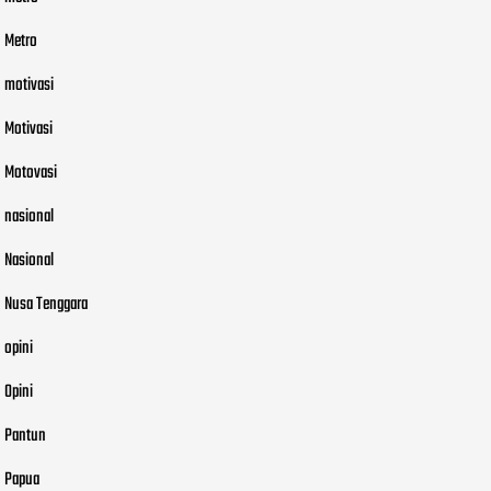
Metro
motivasi
Motivasi
Motovasi
nasional
Nasional
Nusa Tenggara
opini
Opini
Pantun
Papua