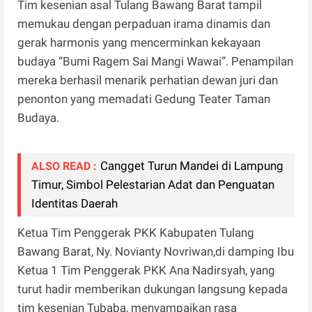
Tim kesenian asal Tulang Bawang Barat tampil
memukau dengan perpaduan irama dinamis dan
gerak harmonis yang mencerminkan kekayaan
budaya “Bumi Ragem Sai Mangi Wawai”. Penampilan
mereka berhasil menarik perhatian dewan juri dan
penonton yang memadati Gedung Teater Taman
Budaya.
Cangget Turun Mandei di Lampung
ALSO READ :
Timur, Simbol Pelestarian Adat dan Penguatan
Identitas Daerah
Ketua Tim Penggerak PKK Kabupaten Tulang
Bawang Barat, Ny. Novianty Novriwan,di damping Ibu
Ketua 1 Tim Penggerak PKK Ana Nadirsyah, yang
turut hadir memberikan dukungan langsung kepada
tim kesenian Tubaba, menyampaikan rasa