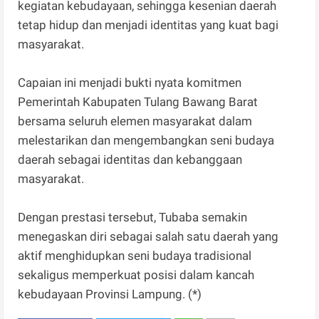
kegiatan kebudayaan, sehingga kesenian daerah
tetap hidup dan menjadi identitas yang kuat bagi
masyarakat.
Capaian ini menjadi bukti nyata komitmen
Pemerintah Kabupaten Tulang Bawang Barat
bersama seluruh elemen masyarakat dalam
melestarikan dan mengembangkan seni budaya
daerah sebagai identitas dan kebanggaan
masyarakat.
Dengan prestasi tersebut, Tubaba semakin
menegaskan diri sebagai salah satu daerah yang
aktif menghidupkan seni budaya tradisional
sekaligus memperkuat posisi dalam kancah
kebudayaan Provinsi Lampung. (*)