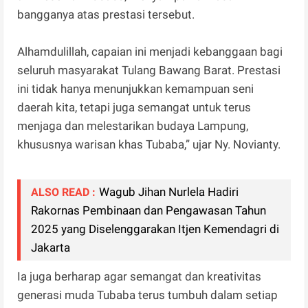
bangganya atas prestasi tersebut.
Alhamdulillah, capaian ini menjadi kebanggaan bagi
seluruh masyarakat Tulang Bawang Barat. Prestasi
ini tidak hanya menunjukkan kemampuan seni
daerah kita, tetapi juga semangat untuk terus
menjaga dan melestarikan budaya Lampung,
khususnya warisan khas Tubaba,” ujar Ny. Novianty.
Wagub Jihan Nurlela Hadiri
ALSO READ :
Rakornas Pembinaan dan Pengawasan Tahun
2025 yang Diselenggarakan Itjen Kemendagri di
Jakarta
Ia juga berharap agar semangat dan kreativitas
generasi muda Tubaba terus tumbuh dalam setiap