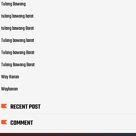
Tulang Bawang
tulang bawang barat
tulang bawang Barat
Tulang bawang barat
Tulang bawang Barat
Tulang Bawang Barat
Way Kanan
Waykanan
RECENT POST
COMMENT