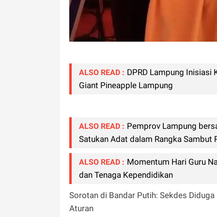
DPRD Lampung Inisiasi 
ALSO READ :
Giant Pineapple Lampung
Pemprov Lampung bersam
ALSO READ :
Satukan Adat dalam Rangka Sambut 
Momentum Hari Guru Nasi
ALSO READ :
dan Tenaga Kependidikan
Sorotan di Bandar Putih: Sekdes Diduga
Aturan