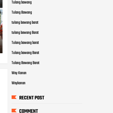
Tulang bawang
Tulang Bawang
tulang bawang barat
tulang bawang Barat
Tulang bawang barat
Tulang bawang Barat
Tulang Bawang Barat
Way Kanan
Waykanan
RECENT POST
COMMENT