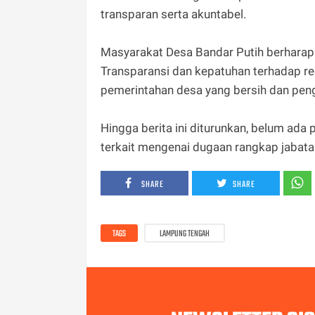
transparan serta akuntabel.
Masyarakat Desa Bandar Putih berharap 
Transparansi dan kepatuhan terhadap re
pemerintahan desa yang bersih dan peng
Hingga berita ini diturunkan, belum ada
terkait mengenai dugaan rangkap jabatan 
SHARE
SHARE
TAGS
LAMPUNG TENGAH