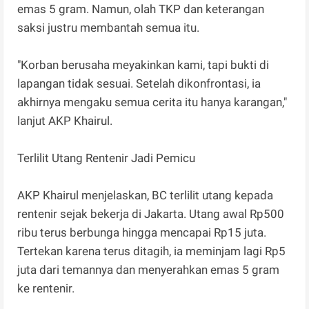
emas 5 gram. Namun, olah TKP dan keterangan
saksi justru membantah semua itu.
"Korban berusaha meyakinkan kami, tapi bukti di
lapangan tidak sesuai. Setelah dikonfrontasi, ia
akhirnya mengaku semua cerita itu hanya karangan,"
lanjut AKP Khairul.
Terlilit Utang Rentenir Jadi Pemicu
AKP Khairul menjelaskan, BC terlilit utang kepada
rentenir sejak bekerja di Jakarta. Utang awal Rp500
ribu terus berbunga hingga mencapai Rp15 juta.
Tertekan karena terus ditagih, ia meminjam lagi Rp5
juta dari temannya dan menyerahkan emas 5 gram
ke rentenir.