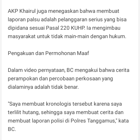
AKP Khairul juga menegaskan bahwa membuat
laporan palsu adalah pelanggaran serius yang bisa
dipidana sesuai Pasal 220 KUHP. Ia mengimbau
masyarakat untuk tidak main-main dengan hukum.
Pengakuan dan Permohonan Maaf
Dalam video pernyataan, BC mengakui bahwa cerita
perampokan dan percobaan perkosaan yang
dialaminya adalah tidak benar.
"Saya membuat kronologis tersebut karena saya
terlilit hutang, sehingga saya membuat cerita dan
membuat laporan polisi di Polres Tanggamus," kata
BC.