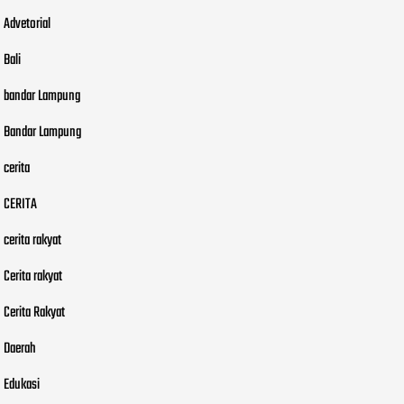
Advetorial
Bali
bandar Lampung
Bandar Lampung
cerita
CERITA
cerita rakyat
Cerita rakyat
Cerita Rakyat
Daerah
Edukasi