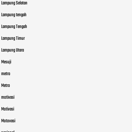
Lampung Selatan
Lampung tengah
Lampung Tengah
Lampung Timur
Lampung Utara
Mesuji
metro
Metro
motivasi
Motivasi
Motovasi