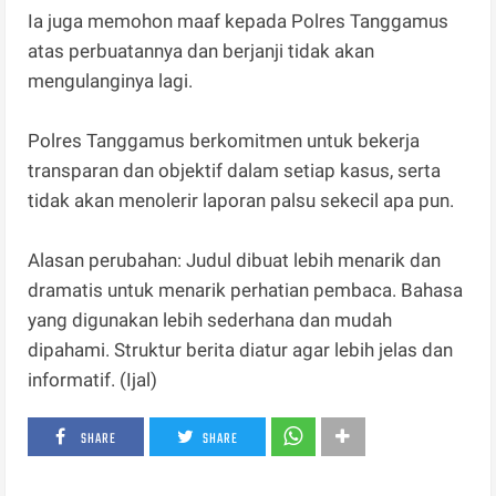
Ia juga memohon maaf kepada Polres Tanggamus
atas perbuatannya dan berjanji tidak akan
mengulanginya lagi.
Polres Tanggamus berkomitmen untuk bekerja
transparan dan objektif dalam setiap kasus, serta
tidak akan menolerir laporan palsu sekecil apa pun.
Alasan perubahan: Judul dibuat lebih menarik dan
dramatis untuk menarik perhatian pembaca. Bahasa
yang digunakan lebih sederhana dan mudah
dipahami. Struktur berita diatur agar lebih jelas dan
informatif. (Ijal)
SHARE
SHARE