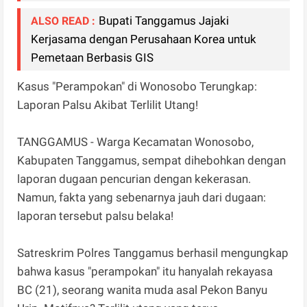
Bupati Tanggamus Jajaki
ALSO READ :
Kerjasama dengan Perusahaan Korea untuk
Pemetaan Berbasis GIS
Kasus "Perampokan" di Wonosobo Terungkap:
Laporan Palsu Akibat Terlilit Utang!
TANGGAMUS - Warga Kecamatan Wonosobo,
Kabupaten Tanggamus, sempat dihebohkan dengan
laporan dugaan pencurian dengan kekerasan.
Namun, fakta yang sebenarnya jauh dari dugaan:
laporan tersebut palsu belaka!
Satreskrim Polres Tanggamus berhasil mengungkap
bahwa kasus "perampokan" itu hanyalah rekayasa
BC (21), seorang wanita muda asal Pekon Banyu