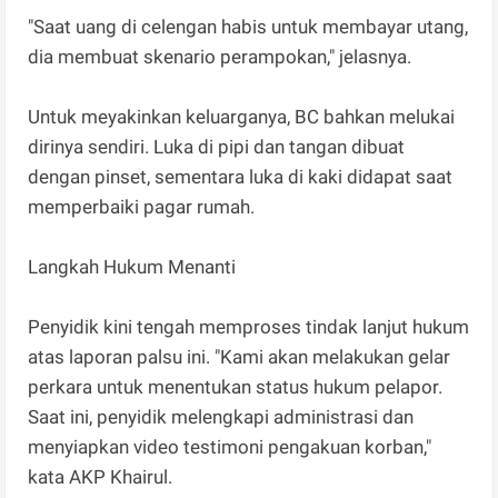
"Saat uang di celengan habis untuk membayar utang,
dia membuat skenario perampokan," jelasnya.
Untuk meyakinkan keluarganya, BC bahkan melukai
dirinya sendiri. Luka di pipi dan tangan dibuat
dengan pinset, sementara luka di kaki didapat saat
memperbaiki pagar rumah.
Langkah Hukum Menanti
Penyidik kini tengah memproses tindak lanjut hukum
atas laporan palsu ini. "Kami akan melakukan gelar
perkara untuk menentukan status hukum pelapor.
Saat ini, penyidik melengkapi administrasi dan
menyiapkan video testimoni pengakuan korban,"
kata AKP Khairul.