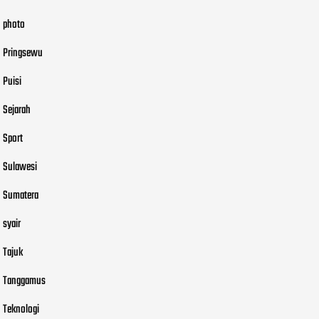
photo
Pringsewu
Puisi
Sejarah
Sport
Sulawesi
Sumatera
syair
Tajuk
Tanggamus
Teknologi