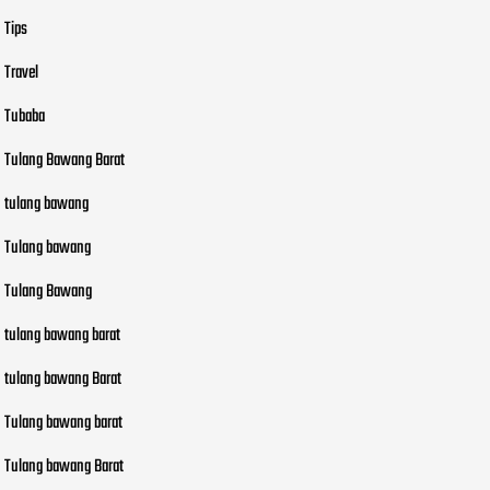
Tips
Travel
Tubaba
Tulang Bawang Barat
tulang bawang
Tulang bawang
Tulang Bawang
tulang bawang barat
tulang bawang Barat
Tulang bawang barat
Tulang bawang Barat