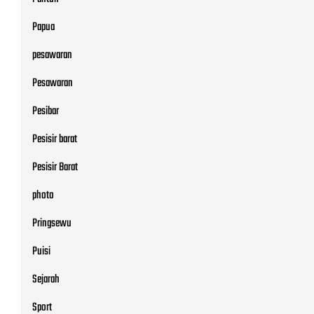
Papua
pesawaran
Pesawaran
Pesibar
Pesisir barat
Pesisir Barat
photo
Pringsewu
Puisi
Sejarah
Sport