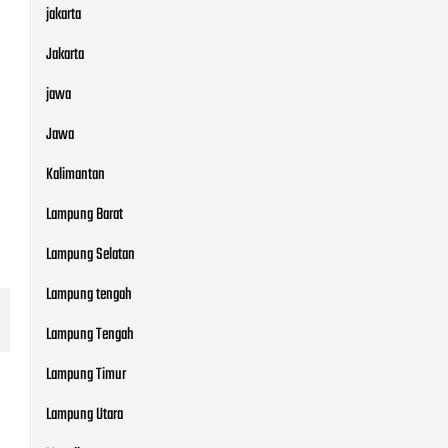
jakarta
Jakarta
jawa
Jawa
Kalimantan
Lampung Barat
Lampung Selatan
Lampung tengah
Lampung Tengah
Lampung Timur
Lampung Utara