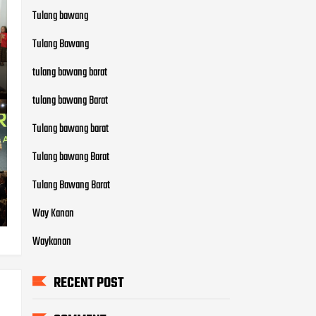
Tulang bawang
Tulang Bawang
tulang bawang barat
tulang bawang Barat
Tulang bawang barat
Tulang bawang Barat
Tulang Bawang Barat
Way Kanan
Waykanan
RECENT POST