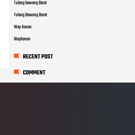
Tulang bawang Barat
Tulang Bawang Barat
Way Kanan
Waykanan
RECENT POST
COMMENT