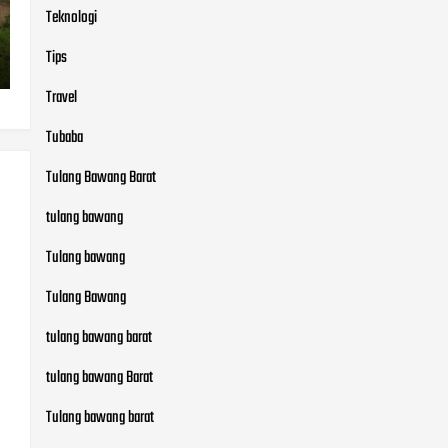
Teknologi
Tips
Travel
Tubaba
Tulang Bawang Barat
tulang bawang
Tulang bawang
Tulang Bawang
tulang bawang barat
tulang bawang Barat
Tulang bawang barat