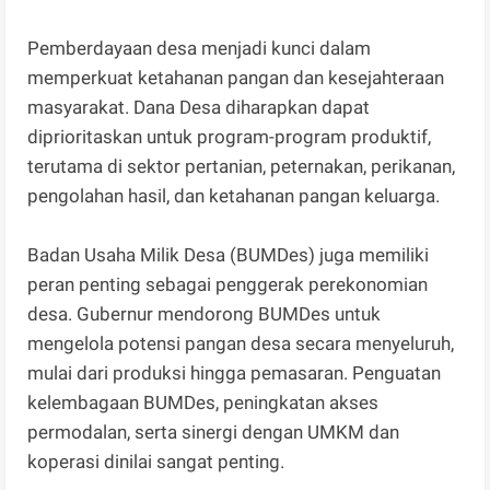
Pemberdayaan desa menjadi kunci dalam
memperkuat ketahanan pangan dan kesejahteraan
masyarakat. Dana Desa diharapkan dapat
diprioritaskan untuk program-program produktif,
terutama di sektor pertanian, peternakan, perikanan,
pengolahan hasil, dan ketahanan pangan keluarga.
Badan Usaha Milik Desa (BUMDes) juga memiliki
peran penting sebagai penggerak perekonomian
desa. Gubernur mendorong BUMDes untuk
mengelola potensi pangan desa secara menyeluruh,
mulai dari produksi hingga pemasaran. Penguatan
kelembagaan BUMDes, peningkatan akses
permodalan, serta sinergi dengan UMKM dan
koperasi dinilai sangat penting.