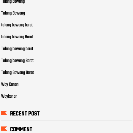
Tulang bawang
Tulang Bawang
tulang bawang barat
tulang bawang Barat
Tulang bawang barat
Tulang bawang Barat
Tulang Bawang Barat
Way Kanan
Waykanan
RECENT POST
COMMENT