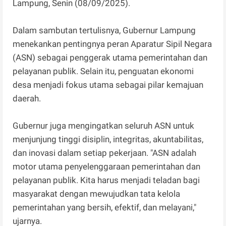
Lampung, Senin (08/09/2025).
Dalam sambutan tertulisnya, Gubernur Lampung
menekankan pentingnya peran Aparatur Sipil Negara
(ASN) sebagai penggerak utama pemerintahan dan
pelayanan publik. Selain itu, penguatan ekonomi
desa menjadi fokus utama sebagai pilar kemajuan
daerah.
Gubernur juga mengingatkan seluruh ASN untuk
menjunjung tinggi disiplin, integritas, akuntabilitas,
dan inovasi dalam setiap pekerjaan. "ASN adalah
motor utama penyelenggaraan pemerintahan dan
pelayanan publik. Kita harus menjadi teladan bagi
masyarakat dengan mewujudkan tata kelola
pemerintahan yang bersih, efektif, dan melayani,"
ujarnya.