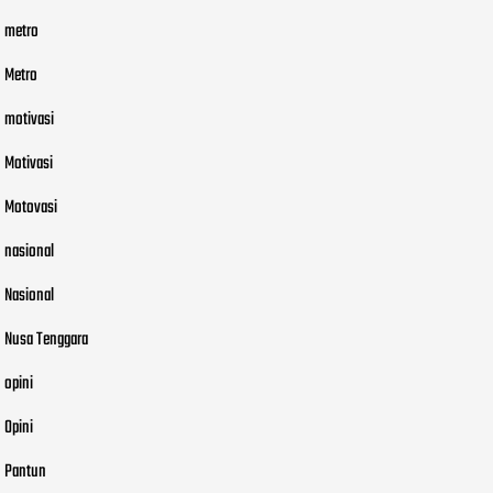
metro
Metro
motivasi
Motivasi
Motovasi
nasional
Nasional
Nusa Tenggara
opini
Opini
Pantun