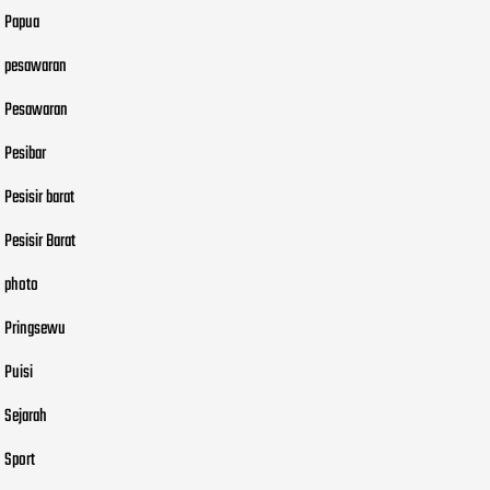
Papua
pesawaran
Pesawaran
Pesibar
Pesisir barat
Pesisir Barat
photo
Pringsewu
Puisi
Sejarah
Sport