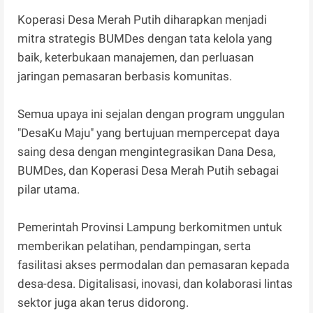
Koperasi Desa Merah Putih diharapkan menjadi
mitra strategis BUMDes dengan tata kelola yang
baik, keterbukaan manajemen, dan perluasan
jaringan pemasaran berbasis komunitas.
Semua upaya ini sejalan dengan program unggulan
"DesaKu Maju" yang bertujuan mempercepat daya
saing desa dengan mengintegrasikan Dana Desa,
BUMDes, dan Koperasi Desa Merah Putih sebagai
pilar utama.
Pemerintah Provinsi Lampung berkomitmen untuk
memberikan pelatihan, pendampingan, serta
fasilitasi akses permodalan dan pemasaran kepada
desa-desa. Digitalisasi, inovasi, dan kolaborasi lintas
sektor juga akan terus didorong.