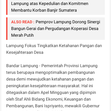
Lampung atas Kepedulian dan Komitmen
Membantu Korban Banjir Sumatera
Pemprov Lampung Dorong Sinergi
ALSO READ :
Bangun Gerai dan Pergudangan Koperasi Desa
Merah Putih
Lampung Fokus Tingkatkan Ketahanan Pangan dan
Kesejahteraan Desa
Bandar Lampung - Pemerintah Provinsi Lampung
terus berupaya mengoptimalkan pembangunan
desa demi mewujudkan ketahanan pangan dan
peningkatan kesejahteraan masyarakat. Hal ini
ditegaskan dalam Apel Mingguan yang dipimpin
oleh Staf Ahli Bidang Ekonomi, Keuangan dan
Pembangunan, Bani Ispriyanto, mewakili Gubernur