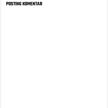
POSTING KOMENTAR