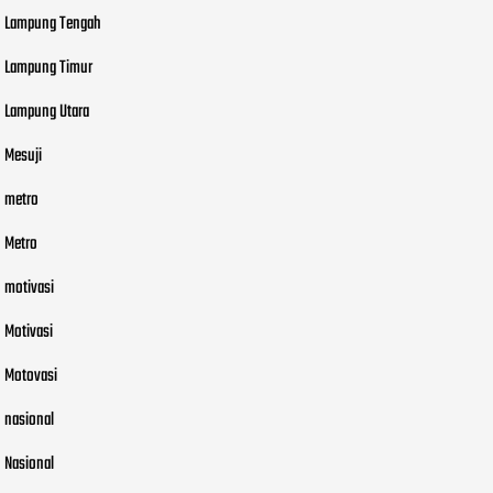
Lampung Tengah
Lampung Timur
Lampung Utara
Mesuji
metro
Metro
motivasi
Motivasi
Motovasi
nasional
Nasional