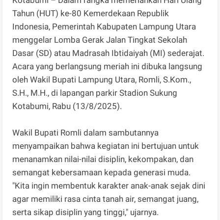
Tahun (HUT) ke-80 Kemerdekaan Republik
Indonesia, Pemerintah Kabupaten Lampung Utara
menggelar Lomba Gerak Jalan Tingkat Sekolah
Dasar (SD) atau Madrasah Ibtidaiyah (MI) sederajat.
Acara yang berlangsung meriah ini dibuka langsung
oleh Wakil Bupati Lampung Utara, Romli, S.Kom.,
S.H., M.H., di lapangan parkir Stadion Sukung
Kotabumi, Rabu (13/8/2025).
Wakil Bupati Romli dalam sambutannya
menyampaikan bahwa kegiatan ini bertujuan untuk
menanamkan nilai-nilai disiplin, kekompakan, dan
semangat kebersamaan kepada generasi muda.
"Kita ingin membentuk karakter anak-anak sejak dini
agar memiliki rasa cinta tanah air, semangat juang,
serta sikap disiplin yang tinggi," ujarnya.