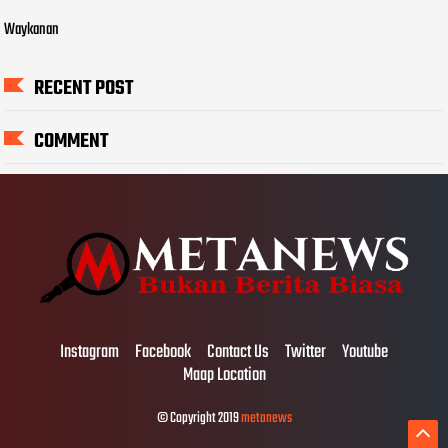
Waykanan
RECENT POST
COMMENT
Instagram
Facebook
Contact Us
Twitter
Youtube
Maap Location
© Copyright 2019
metanews