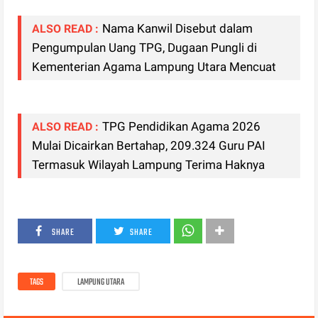
Nama Kanwil Disebut dalam
ALSO READ :
Pengumpulan Uang TPG, Dugaan Pungli di
Kementerian Agama Lampung Utara Mencuat
TPG Pendidikan Agama 2026
ALSO READ :
Mulai Dicairkan Bertahap, 209.324 Guru PAI
Termasuk Wilayah Lampung Terima Haknya
SHARE
SHARE
TAGS
LAMPUNG UTARA