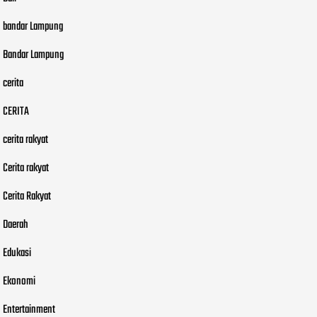
bandar Lampung
Bandar Lampung
cerita
CERITA
cerita rakyat
Cerita rakyat
Cerita Rakyat
Daerah
Edukasi
Ekonomi
Entertainment