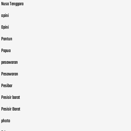
Nusa Tenggara
opini
Opini
Pantun
Papua
pesawaran
Pesawaran
Pesibar
Pesisir barat
Pesisir Barat
photo