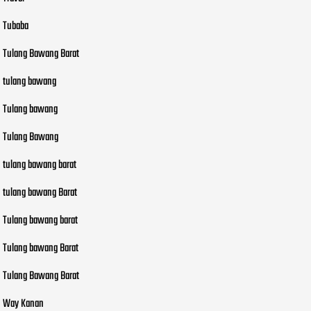
Tubaba
Tulang Bawang Barat
tulang bawang
Tulang bawang
Tulang Bawang
tulang bawang barat
tulang bawang Barat
Tulang bawang barat
Tulang bawang Barat
Tulang Bawang Barat
Way Kanan