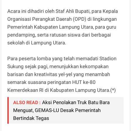
Acara ini dihadiri oleh Staf Ahli Bupati, para Kepala
Organisasi Perangkat Daerah (OPD) di lingkungan
Pemerintah Kabupaten Lampung Utara, para guru
pendamping, serta ratusan siswa dari berbagai
sekolah di Lampung Utara.
Para peserta lomba yang telah memadati Stadion
Sukung sejak pagi, menunjukkan kekompakan
barisan dan kreativitas yel-yel yang menambah
semarak suasana peringatan HUT ke-80
Kemerdekaan RI di Kabupaten Lampung Utara.(*)
Aksi Penolakan Truk Batu Bara
ALSO READ :
Menguat, GEMAS-LU Desak Pemerintah
Bertindak Tegas