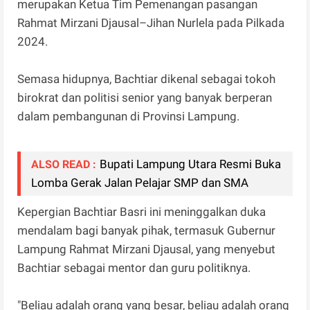
merupakan Ketua Tim Pemenangan pasangan
Rahmat Mirzani Djausal–Jihan Nurlela pada Pilkada
2024.
Semasa hidupnya, Bachtiar dikenal sebagai tokoh
birokrat dan politisi senior yang banyak berperan
dalam pembangunan di Provinsi Lampung.
Bupati Lampung Utara Resmi Buka
ALSO READ :
Lomba Gerak Jalan Pelajar SMP dan SMA
Kepergian Bachtiar Basri ini meninggalkan duka
mendalam bagi banyak pihak, termasuk Gubernur
Lampung Rahmat Mirzani Djausal, yang menyebut
Bachtiar sebagai mentor dan guru politiknya.
"Beliau adalah orang yang besar, beliau adalah orang