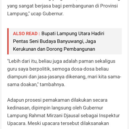
yang sangat berjasa bagi pembangunan di Provinsi
Lampung," ucap Gubernur.
Bupati Lampung Utara Hadiri
ALSO READ :
Pentas Seni Budaya Banyuwangi, Jaga
Kerukunan dan Dorong Pembangunan
"Lebih dari itu, beliau juga adalah paman sekaligus
guru saya berpolitik, semoga dosa-dosa beliau
diampuni dan jasa-jasanya dikenang, mari kita sama-
sama doakan," tambahnya.
Adapun prosesi pemakaman dilakukan secara
kedinasan, dipimpin langsung oleh Gubernur
Lampung Rahmat Mirzani Djausal sebagai Inspektur
Upacara. Meski upacara tersebut dilaksanakan