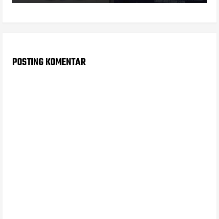
POSTING KOMENTAR