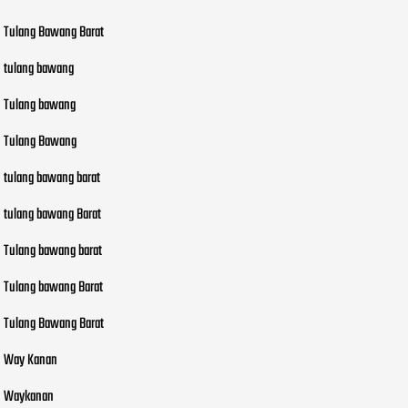
Tulang Bawang Barat
tulang bawang
Tulang bawang
Tulang Bawang
tulang bawang barat
tulang bawang Barat
Tulang bawang barat
Tulang bawang Barat
Tulang Bawang Barat
Way Kanan
Waykanan