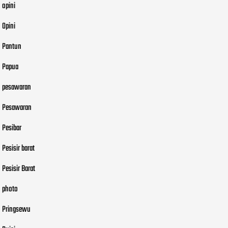
opini
Opini
Pantun
Papua
pesawaran
Pesawaran
Pesibar
Pesisir barat
Pesisir Barat
photo
Pringsewu