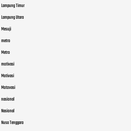
Lampung Timur
Lampung Utara
Mesuji
metro
Metro
motivasi
Motivasi
Motovasi
nasional
Nasional
Nusa Tenggara