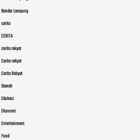
Bandar Lampung
cerita
CERITA
cerita rakyat
Cerita rakyat
Cerita Rakyat
Daerah
Edukasi
Ekonomi
Entertainment
Food