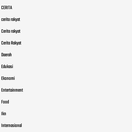
CERITA
cerita rakyat
Cerita rakyat
Cerita Rakyat
Daerah
Edukasi
Ekonomi
Entertainment
Food
Ikn
Internasional