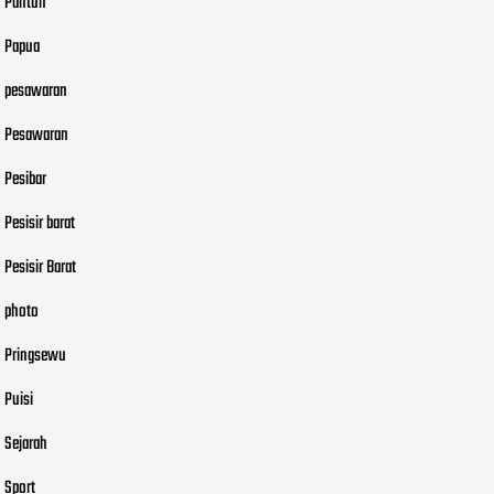
Pantun
Papua
pesawaran
Pesawaran
Pesibar
Pesisir barat
Pesisir Barat
photo
Pringsewu
Puisi
Sejarah
Sport