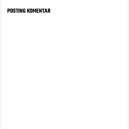
POSTING KOMENTAR