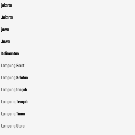
jakarta
Jakarta
jawa
Jawa
Kalimantan
Lampung Barat
Lampung Selatan
Lampung tengah
Lampung Tengah
Lampung Timur
Lampung Utara