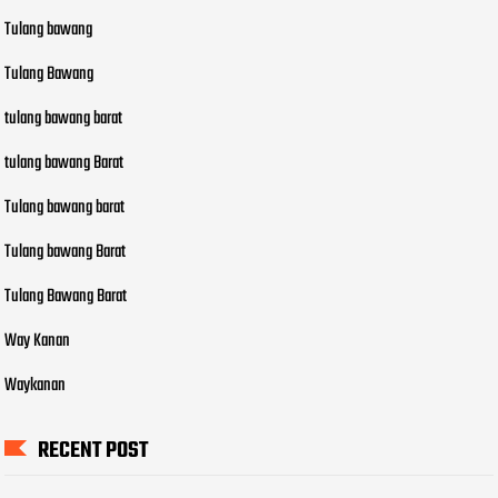
Tulang bawang
Tulang Bawang
tulang bawang barat
tulang bawang Barat
Tulang bawang barat
Tulang bawang Barat
Tulang Bawang Barat
Way Kanan
Waykanan
RECENT POST