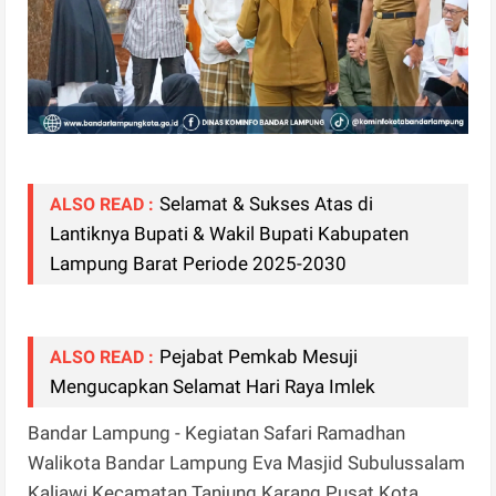
Selamat & Sukses Atas di
ALSO READ :
Lantiknya Bupati & Wakil Bupati Kabupaten
Lampung Barat Periode 2025-2030
Pejabat Pemkab Mesuji
ALSO READ :
Mengucapkan Selamat Hari Raya Imlek
Bandar Lampung - Kegiatan Safari Ramadhan
Walikota Bandar Lampung Eva Masjid Subulussalam
Kaliawi Kecamatan Tanjung Karang Pusat Kota