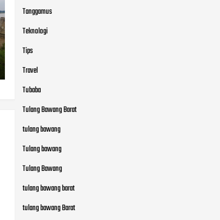
Tanggamus
Teknologi
Tips
Travel
Tubaba
Tulang Bawang Barat
tulang bawang
Tulang bawang
Tulang Bawang
tulang bawang barat
tulang bawang Barat