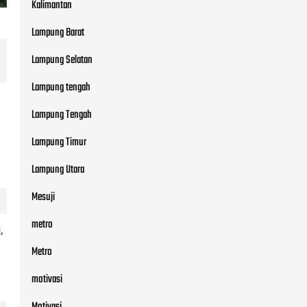
Kalimantan
Lampung Barat
Lampung Selatan
Lampung tengah
Lampung Tengah
Lampung Timur
Lampung Utara
Mesuji
metro
,
Metro
motivasi
Motivasi