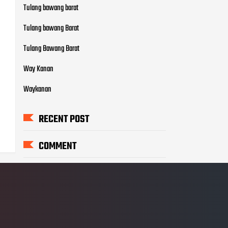
Tulang bawang barat
Tulang bawang Barat
Tulang Bawang Barat
Way Kanan
Waykanan
RECENT POST
COMMENT