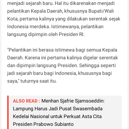
menjadi sejarah baru. Hal itu dikarenakan menjadi
pelantikan Kepala Daerah, khususnya Bupati/Wali
Kota, pertama kalinya yang dilakukan serentak sejak
Indonesia merdeka. Istimewanya, pelantikan
langsung dipimpin oleh Presiden RI.
"Pelantikan ini berasa istimewa bagi semua Kepala
Daerah. Karena ini pertama kalinya digelar serentak
dan dipimpin langsung Presiden. Sehingga seperti
jadi sejarah baru bagi Indonesia, khususnya bagi
saya," tuturnya saat itu.
Menhan Sjafrie Sjamsoeddin:
ALSO READ :
Lampung Harus Jadi Pusat Swasembada
Kedelai Nasional untuk Perkuat Asta Cita
Presiden Prabowo Subianto