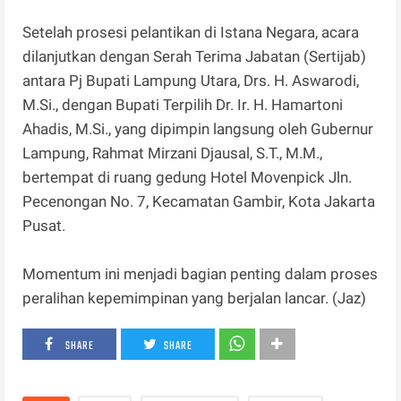
Setelah prosesi pelantikan di Istana Negara, acara
dilanjutkan dengan Serah Terima Jabatan (Sertijab)
antara Pj Bupati Lampung Utara, Drs. H. Aswarodi,
M.Si., dengan Bupati Terpilih Dr. Ir. H. Hamartoni
Ahadis, M.Si., yang dipimpin langsung oleh Gubernur
Lampung, Rahmat Mirzani Djausal, S.T., M.M.,
bertempat di ruang gedung Hotel Movenpick Jln.
Pecenongan No. 7, Kecamatan Gambir, Kota Jakarta
Pusat.
Momentum ini menjadi bagian penting dalam proses
peralihan kepemimpinan yang berjalan lancar. (Jaz)
SHARE
SHARE