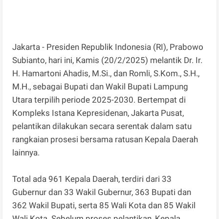
Jakarta - Presiden Republik Indonesia (RI), Prabowo
Subianto, hari ini, Kamis (20/2/2025) melantik Dr. Ir.
H. Hamartoni Ahadis, M.Si., dan Romli, S.Kom., S.H.,
M.H., sebagai Bupati dan Wakil Bupati Lampung
Utara terpilih periode 2025-2030. Bertempat di
Kompleks Istana Kepresidenan, Jakarta Pusat,
pelantikan dilakukan secara serentak dalam satu
rangkaian prosesi bersama ratusan Kepala Daerah
lainnya.
Total ada 961 Kepala Daerah, terdiri dari 33
Gubernur dan 33 Wakil Gubernur, 363 Bupati dan
362 Wakil Bupati, serta 85 Wali Kota dan 85 Wakil
Wali Kota. Sebelum proses pelantikan, Kepala