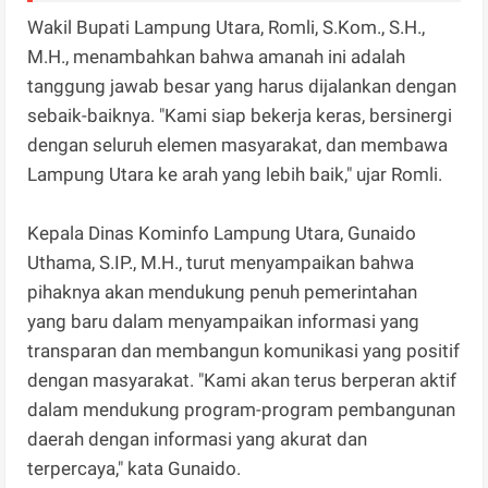
Wakil Bupati Lampung Utara, Romli, S.Kom., S.H.,
M.H., menambahkan bahwa amanah ini adalah
tanggung jawab besar yang harus dijalankan dengan
sebaik-baiknya. "Kami siap bekerja keras, bersinergi
dengan seluruh elemen masyarakat, dan membawa
Lampung Utara ke arah yang lebih baik," ujar Romli.
Kepala Dinas Kominfo Lampung Utara, Gunaido
Uthama, S.IP., M.H., turut menyampaikan bahwa
pihaknya akan mendukung penuh pemerintahan
yang baru dalam menyampaikan informasi yang
transparan dan membangun komunikasi yang positif
dengan masyarakat. "Kami akan terus berperan aktif
dalam mendukung program-program pembangunan
daerah dengan informasi yang akurat dan
terpercaya," kata Gunaido.