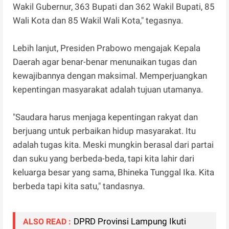
Wakil Gubernur, 363 Bupati dan 362 Wakil Bupati, 85
Wali Kota dan 85 Wakil Wali Kota," tegasnya.
Lebih lanjut, Presiden Prabowo mengajak Kepala
Daerah agar benar-benar menunaikan tugas dan
kewajibannya dengan maksimal. Memperjuangkan
kepentingan masyarakat adalah tujuan utamanya.
"Saudara harus menjaga kepentingan rakyat dan
berjuang untuk perbaikan hidup masyarakat. Itu
adalah tugas kita. Meski mungkin berasal dari partai
dan suku yang berbeda-beda, tapi kita lahir dari
keluarga besar yang sama, Bhineka Tunggal Ika. Kita
berbeda tapi kita satu," tandasnya.
DPRD Provinsi Lampung Ikuti
ALSO READ :