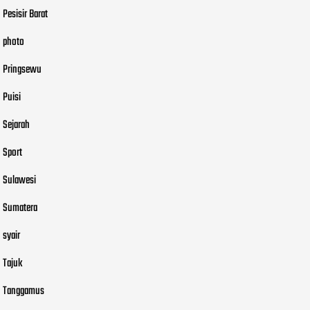
Pesisir Barat
photo
Pringsewu
Puisi
Sejarah
Sport
Sulawesi
Sumatera
syair
Tajuk
Tanggamus