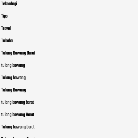
Teknologi
Tips
Travel
Tubaba
Tulang Bawang Barat
tulang bawang
Tulang bawang
Tulang Bawang
tulang bawang barat
tulang bawang Barat
Tulang bawang barat