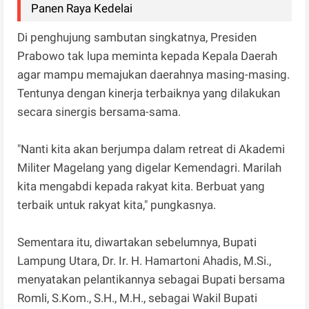
Panen Raya Kedelai
Di penghujung sambutan singkatnya, Presiden
Prabowo tak lupa meminta kepada Kepala Daerah
agar mampu memajukan daerahnya masing-masing.
Tentunya dengan kinerja terbaiknya yang dilakukan
secara sinergis bersama-sama.
"Nanti kita akan berjumpa dalam retreat di Akademi
Militer Magelang yang digelar Kemendagri. Marilah
kita mengabdi kepada rakyat kita. Berbuat yang
terbaik untuk rakyat kita," pungkasnya.
Sementara itu, diwartakan sebelumnya, Bupati
Lampung Utara, Dr. Ir. H. Hamartoni Ahadis, M.Si.,
menyatakan pelantikannya sebagai Bupati bersama
Romli, S.Kom., S.H., M.H., sebagai Wakil Bupati