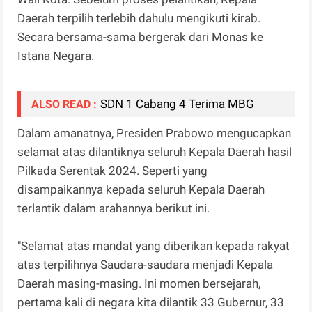
Daerah terpilih terlebih dahulu mengikuti kirab.
Secara bersama-sama bergerak dari Monas ke
Istana Negara.
SDN 1 Cabang 4 Terima MBG
ALSO READ :
Dalam amanatnya, Presiden Prabowo mengucapkan
selamat atas dilantiknya seluruh Kepala Daerah hasil
Pilkada Serentak 2024. Seperti yang
disampaikannya kepada seluruh Kepala Daerah
terlantik dalam arahannya berikut ini.
"Selamat atas mandat yang diberikan kepada rakyat
atas terpilihnya Saudara-saudara menjadi Kepala
Daerah masing-masing. Ini momen bersejarah,
pertama kali di negara kita dilantik 33 Gubernur, 33