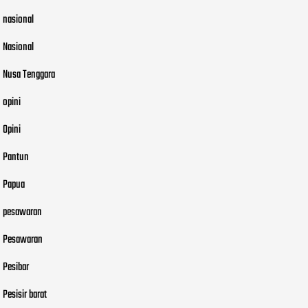
nasional
Nasional
Nusa Tenggara
opini
Opini
Pantun
Papua
pesawaran
Pesawaran
Pesibar
Pesisir barat