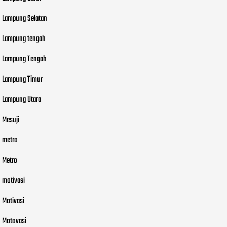
Lampung Selatan
Lampung tengah
Lampung Tengah
Lampung Timur
Lampung Utara
Mesuji
metro
Metro
motivasi
Motivasi
Motovasi