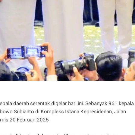
ala daerah serentak digelar hari ini. Sebanyak 961 kepala
Prabowo Subianto di Kompleks Istana Kepresidenan, Jalan
amis 20 Februari 2025