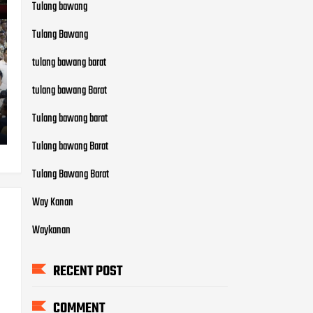
Tulang bawang
Tulang Bawang
tulang bawang barat
tulang bawang Barat
Tulang bawang barat
Tulang bawang Barat
Tulang Bawang Barat
Way Kanan
Waykanan
RECENT POST
COMMENT