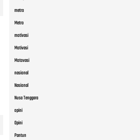
metro
Metro
motivasi
Motivasi
Motovasi
nasional
Nasional
Nusa Tenggara
opini
Opini
Pantun