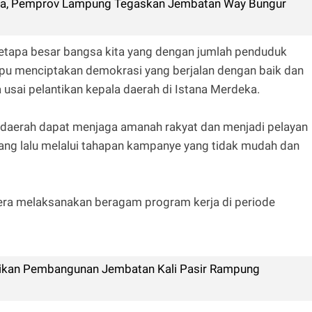
a, Pemprov Lampung Tegaskan Jembatan Way Bungur
 betapa besar bangsa kita yang dengan jumlah penduduk
u menciptakan demokrasi yang berjalan dengan baik dan
usai pelantikan kepala daerah di Istana Merdeka.
 daerah dapat menjaga amanah rakyat dan menjadi pelayan
yang lalu melalui tahapan kampanye yang tidak mudah dan
gera melaksanakan beragam program kerja di periode
ikan Pembangunan Jembatan Kali Pasir Rampung