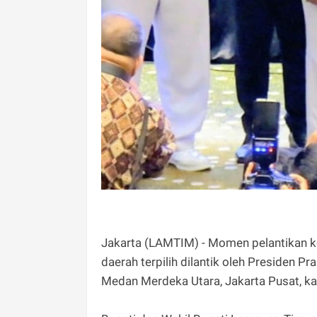
Jakarta (LAMTIM) - Momen pelantikan kep
daerah terpilih dilantik oleh Presiden 
Medan Merdeka Utara, Jakarta Pusat, k