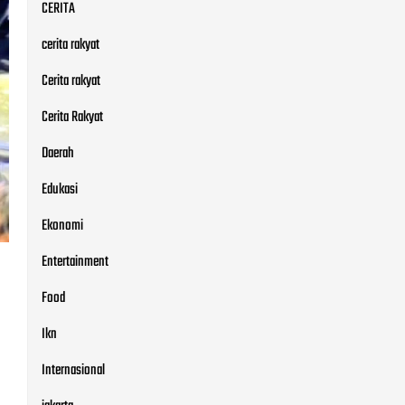
CERITA
cerita rakyat
Cerita rakyat
Cerita Rakyat
Daerah
Edukasi
Ekonomi
Entertainment
Food
Ikn
Internasional