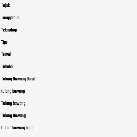
Tajuk
Tanggamus
Teknologi
Tips
Travel
Tubaba
Tulang Bawang Barat
tulang bawang
Tulang bawang
Tulang Bawang
tulang bawang barat