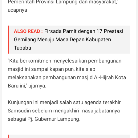
Pemerintah Provinsi Lampung dan masyarakat,"
ucapnya
Firsada Pamit dengan 17 Prestasi
ALSO READ :
Gemilang Menuju Masa Depan Kabupaten
Tubaba
"Kita berkomitmen menyelesaikan pembangunan
masjid ini sampai kapan pun, kita siap
melaksanakan pembangunan masjid Al-Hijrah Kota
Baru ini," ujarnya.
Kunjungan ini menjadi salah satu agenda terakhir
Samsudin sebelum mengakhiri masa jabatannya
sebagai Pj. Gubernur Lampung.