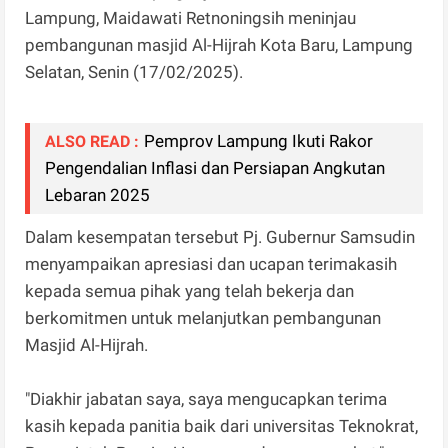
Lampung, Maidawati Retnoningsih meninjau
pembangunan masjid Al-Hijrah Kota Baru, Lampung
Selatan, Senin (17/02/2025).
Pemprov Lampung Ikuti Rakor
ALSO READ :
Pengendalian Inflasi dan Persiapan Angkutan
Lebaran 2025
Dalam kesempatan tersebut Pj. Gubernur Samsudin
menyampaikan apresiasi dan ucapan terimakasih
kepada semua pihak yang telah bekerja dan
berkomitmen untuk melanjutkan pembangunan
Masjid Al-Hijrah.
"Diakhir jabatan saya, saya mengucapkan terima
kasih kepada panitia baik dari universitas Teknokrat,