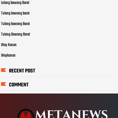
tulang bawang Barat
Tulang bawang barat
Tulang bawang Barat
Tulang Bawang Barat
Way Kanan
Waykanan
RECENT POST
COMMENT