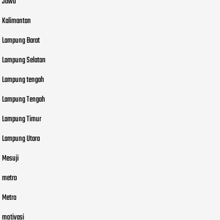
Jawa
Kalimantan
Lampung Barat
Lampung Selatan
Lampung tengah
Lampung Tengah
Lampung Timur
Lampung Utara
Mesuji
metro
Metro
motivasi