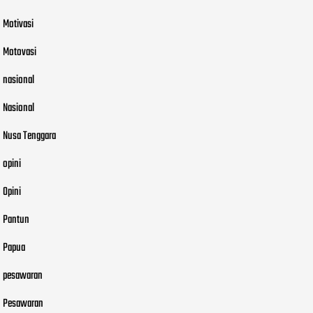
Motivasi
Motovasi
nasional
Nasional
Nusa Tenggara
opini
Opini
Pantun
Papua
pesawaran
Pesawaran