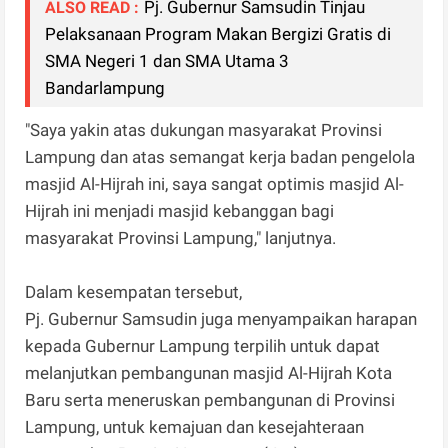
Pj. Gubernur Samsudin Tinjau
ALSO READ :
Pelaksanaan Program Makan Bergizi Gratis di
SMA Negeri 1 dan SMA Utama 3
Bandarlampung
"Saya yakin atas dukungan masyarakat Provinsi
Lampung dan atas semangat kerja badan pengelola
masjid Al-Hijrah ini, saya sangat optimis masjid Al-
Hijrah ini menjadi masjid kebanggan bagi
masyarakat Provinsi Lampung," lanjutnya.
Dalam kesempatan tersebut,
Pj. Gubernur Samsudin juga menyampaikan harapan
kepada Gubernur Lampung terpilih untuk dapat
melanjutkan pembangunan masjid Al-Hijrah Kota
Baru serta meneruskan pembangunan di Provinsi
Lampung, untuk kemajuan dan kesejahteraan