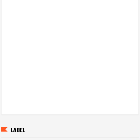
LABEL