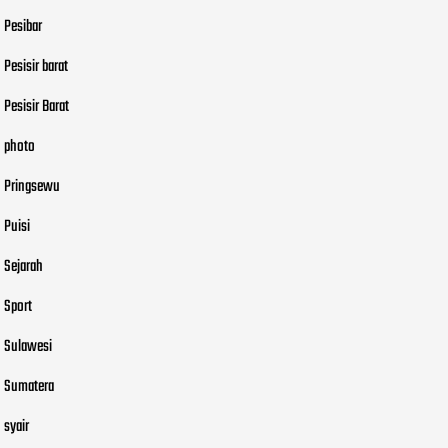
Pesibar
Pesisir barat
Pesisir Barat
photo
Pringsewu
Puisi
Sejarah
Sport
Sulawesi
Sumatera
syair