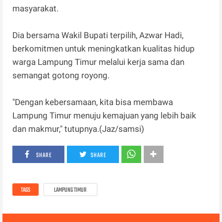
masyarakat.
Dia bersama Wakil Bupati terpilih, Azwar Hadi,
berkomitmen untuk meningkatkan kualitas hidup
warga Lampung Timur melalui kerja sama dan
semangat gotong royong.
"Dengan kebersamaan, kita bisa membawa
Lampung Timur menuju kemajuan yang lebih baik
dan makmur," tutupnya.(Jaz/samsi)
SHARE
SHARE
TAGS
LAMPUNG TIMUR