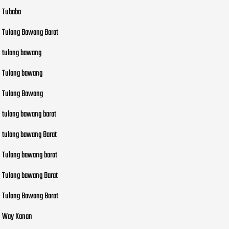
Tubaba
Tulang Bawang Barat
tulang bawang
Tulang bawang
Tulang Bawang
tulang bawang barat
tulang bawang Barat
Tulang bawang barat
Tulang bawang Barat
Tulang Bawang Barat
Way Kanan