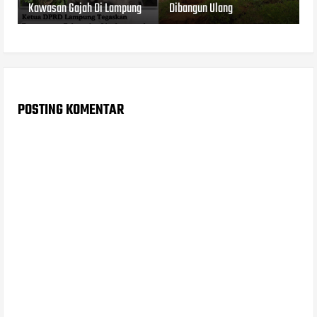
Kawasan Gajah Di Lampung
Dibangun Ulang
POSTING KOMENTAR