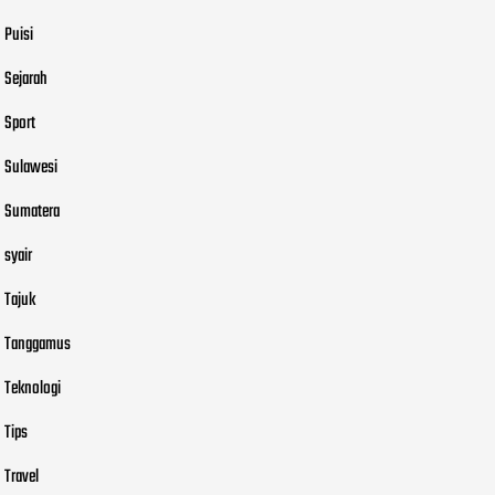
Puisi
Sejarah
Sport
Sulawesi
Sumatera
syair
Tajuk
Tanggamus
Teknologi
Tips
Travel