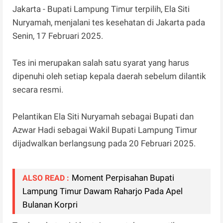
Jakarta - Bupati Lampung Timur terpilih, Ela Siti
Nuryamah, menjalani tes kesehatan di Jakarta pada
Senin, 17 Februari 2025.
Tes ini merupakan salah satu syarat yang harus
dipenuhi oleh setiap kepala daerah sebelum dilantik
secara resmi.
Pelantikan Ela Siti Nuryamah sebagai Bupati dan
Azwar Hadi sebagai Wakil Bupati Lampung Timur
dijadwalkan berlangsung pada 20 Februari 2025.
Moment Perpisahan Bupati
ALSO READ :
Lampung Timur Dawam Raharjo Pada Apel
Bulanan Korpri