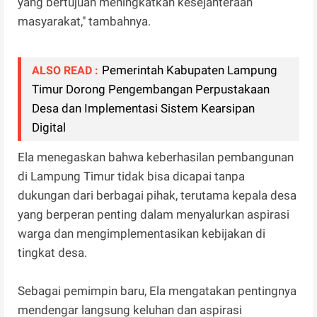
yang bertujuan meningkatkan kesejahteraan
masyarakat," tambahnya.
Pemerintah Kabupaten Lampung
ALSO READ :
Timur Dorong Pengembangan Perpustakaan
Desa dan Implementasi Sistem Kearsipan
Digital
Ela menegaskan bahwa keberhasilan pembangunan
di Lampung Timur tidak bisa dicapai tanpa
dukungan dari berbagai pihak, terutama kepala desa
yang berperan penting dalam menyalurkan aspirasi
warga dan mengimplementasikan kebijakan di
tingkat desa.
Sebagai pemimpin baru, Ela mengatakan pentingnya
mendengar langsung keluhan dan aspirasi