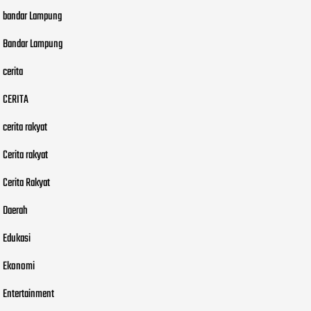
bandar Lampung
Bandar Lampung
cerita
CERITA
cerita rakyat
Cerita rakyat
Cerita Rakyat
Daerah
Edukasi
Ekonomi
Entertainment