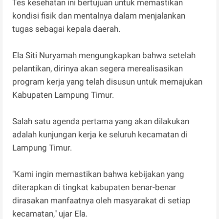
Tes kesehatan ini bertujuan untuk memastikan
kondisi fisik dan mentalnya dalam menjalankan
tugas sebagai kepala daerah.
Ela Siti Nuryamah mengungkapkan bahwa setelah
pelantikan, dirinya akan segera merealisasikan
program kerja yang telah disusun untuk memajukan
Kabupaten Lampung Timur.
Salah satu agenda pertama yang akan dilakukan
adalah kunjungan kerja ke seluruh kecamatan di
Lampung Timur.
"Kami ingin memastikan bahwa kebijakan yang
diterapkan di tingkat kabupaten benar-benar
dirasakan manfaatnya oleh masyarakat di setiap
kecamatan," ujar Ela.