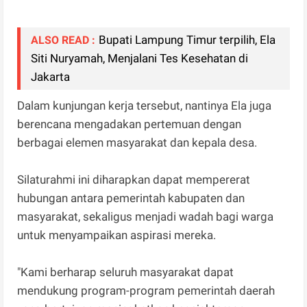
Bupati Lampung Timur terpilih, Ela
ALSO READ :
Siti Nuryamah, Menjalani Tes Kesehatan di
Jakarta
Dalam kunjungan kerja tersebut, nantinya Ela juga
berencana mengadakan pertemuan dengan
berbagai elemen masyarakat dan kepala desa.
Silaturahmi ini diharapkan dapat mempererat
hubungan antara pemerintah kabupaten dan
masyarakat, sekaligus menjadi wadah bagi warga
untuk menyampaikan aspirasi mereka.
"Kami berharap seluruh masyarakat dapat
mendukung program-program pemerintah daerah