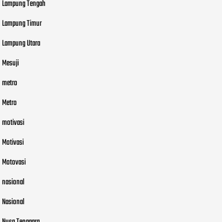
Lampung Tengah
Lampung Timur
Lampung Utara
Mesuji
metro
Metro
motivasi
Motivasi
Motovasi
nasional
Nasional