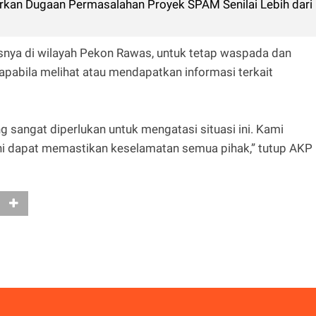
rkan Dugaan Permasalahan Proyek SPAM Senilai Lebih dari
snya di wilayah Pekon Rawas, untuk tetap waspada dan
pabila melihat atau mendapatkan informasi terkait
 sangat diperlukan untuk mengatasi situasi ini. Kami
ni dapat memastikan keselamatan semua pihak,” tutup AKP