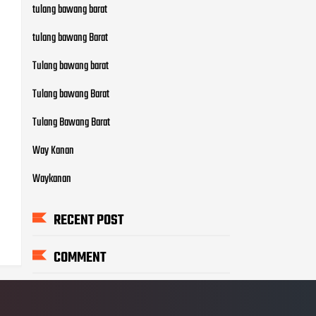
tulang bawang barat
tulang bawang Barat
Tulang bawang barat
Tulang bawang Barat
Tulang Bawang Barat
Way Kanan
Waykanan
RECENT POST
COMMENT