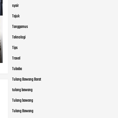
syair
Tajuk
Tanggamus
Teknologi
Tips
Travel
Tubaba
Tulang Bawang Barat
tulang bawang
Tulang bawang
Tulang Bawang