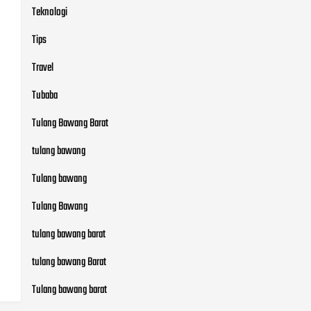
Teknologi
Tips
Travel
Tubaba
Tulang Bawang Barat
tulang bawang
Tulang bawang
Tulang Bawang
tulang bawang barat
tulang bawang Barat
Tulang bawang barat