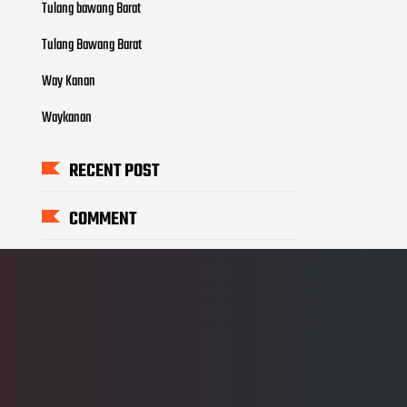
Tulang bawang Barat
Tulang Bawang Barat
Way Kanan
Waykanan
RECENT POST
COMMENT