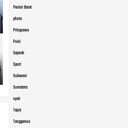
Pesisir Barat
photo
Pringsewu
Puisi
Sejarah
Sport
Sulawesi
Sumatera
syair
Tajuk
Tanggamus