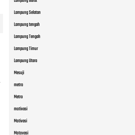
Lampung Barat
Lampung Selatan
Lampung tengah
Lampung Tengah
Lampung Timur
Lampung Utara
Mesuji
,
metro
Metro
motivasi
Motivasi
Motovasi