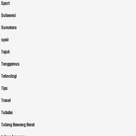
Sport
Sulawesi
Sumatera
syair
Tajuk
Tanggamus
Teknologi
Tips
Travel
Tubaba
Tulang Bawang Barat