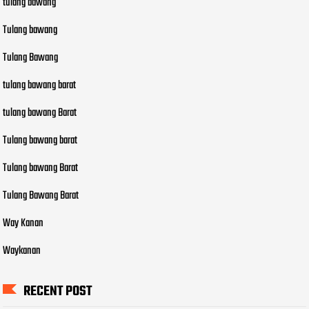
tulang bawang
Tulang bawang
Tulang Bawang
tulang bawang barat
tulang bawang Barat
Tulang bawang barat
Tulang bawang Barat
Tulang Bawang Barat
Way Kanan
Waykanan
RECENT POST