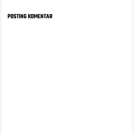
POSTING KOMENTAR