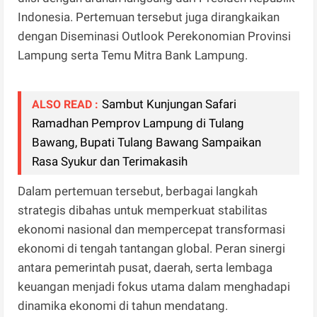
Indonesia. Pertemuan tersebut juga dirangkaikan
dengan Diseminasi Outlook Perekonomian Provinsi
Lampung serta Temu Mitra Bank Lampung.
Sambut Kunjungan Safari
ALSO READ :
Ramadhan Pemprov Lampung di Tulang
Bawang, Bupati Tulang Bawang Sampaikan
Rasa Syukur dan Terimakasih
Dalam pertemuan tersebut, berbagai langkah
strategis dibahas untuk memperkuat stabilitas
ekonomi nasional dan mempercepat transformasi
ekonomi di tengah tantangan global. Peran sinergi
antara pemerintah pusat, daerah, serta lembaga
keuangan menjadi fokus utama dalam menghadapi
dinamika ekonomi di tahun mendatang.