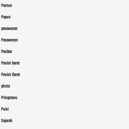
Pantun
Papua
pesawaran
Pesawaran
Pesibar
Pesisir barat
Pesisir Barat
photo
Pringsewu
Puisi
Sejarah