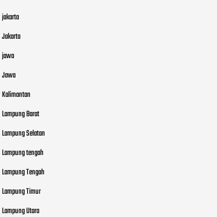
jakarta
Jakarta
jawa
Jawa
Kalimantan
Lampung Barat
Lampung Selatan
Lampung tengah
Lampung Tengah
Lampung Timur
Lampung Utara