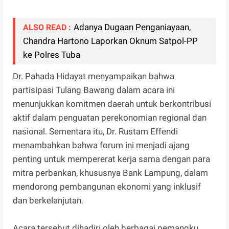
Adanya Dugaan Penganiayaan,
ALSO READ :
Chandra Hartono Laporkan Oknum Satpol-PP
ke Polres Tuba
Dr. Pahada Hidayat menyampaikan bahwa
partisipasi Tulang Bawang dalam acara ini
menunjukkan komitmen daerah untuk berkontribusi
aktif dalam penguatan perekonomian regional dan
nasional. Sementara itu, Dr. Rustam Effendi
menambahkan bahwa forum ini menjadi ajang
penting untuk mempererat kerja sama dengan para
mitra perbankan, khususnya Bank Lampung, dalam
mendorong pembangunan ekonomi yang inklusif
dan berkelanjutan.
Acara tersebut dihadiri oleh berbagai pemangku