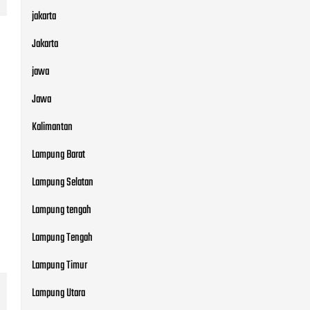
jakarta
Jakarta
jawa
Jawa
Kalimantan
Lampung Barat
Lampung Selatan
Lampung tengah
Lampung Tengah
Lampung Timur
Lampung Utara