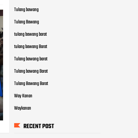
Tulang bawang
Tulang Bawang
tulang bawang barat
tulang bawang Barat
Tulang bawang barat
Tulang bawang Barat
Tulang Bawang Barat
Way Kanan
Waykanan
RECENT POST