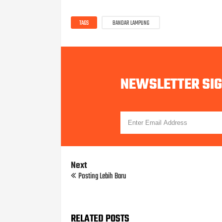
TAGS
BANDAR LAMPUNG
NEWSLETTER SI
Next
Posting Lebih Baru
RELATED POSTS