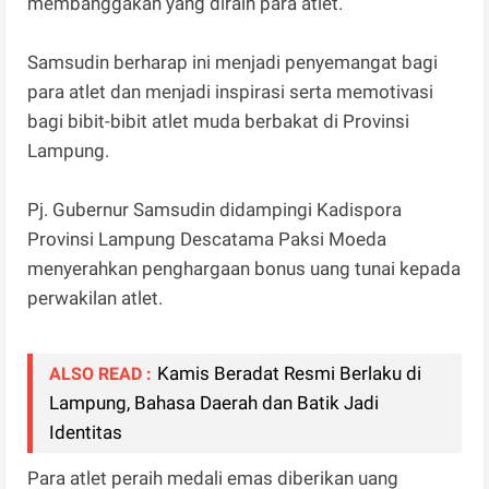
membanggakan yang diraih para atlet.
Samsudin berharap ini menjadi penyemangat bagi
para atlet dan menjadi inspirasi serta memotivasi
bagi bibit-bibit atlet muda berbakat di Provinsi
Lampung.
Pj. Gubernur Samsudin didampingi Kadispora
Provinsi Lampung Descatama Paksi Moeda
menyerahkan penghargaan bonus uang tunai kepada
perwakilan atlet.
Kamis Beradat Resmi Berlaku di
ALSO READ :
Lampung, Bahasa Daerah dan Batik Jadi
Identitas
Para atlet peraih medali emas diberikan uang