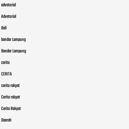
advetorial
Advetorial
Bali
bandar Lampung
Bandar Lampung
cerita
CERITA
cerita rakyat
Cerita rakyat
Cerita Rakyat
Daerah