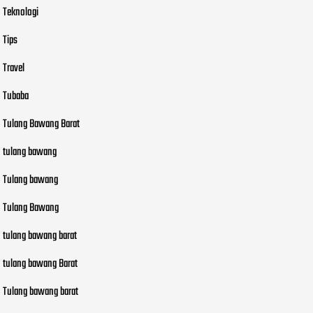
Teknologi
Tips
Travel
Tubaba
Tulang Bawang Barat
tulang bawang
Tulang bawang
Tulang Bawang
tulang bawang barat
tulang bawang Barat
Tulang bawang barat