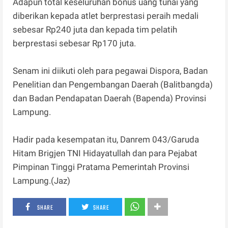
Adapun total keseluruhan bonus uang tunai yang
diberikan kepada atlet berprestasi peraih medali
sebesar Rp240 juta dan kepada tim pelatih
berprestasi sebesar Rp170 juta.
Senam ini diikuti oleh para pegawai Dispora, Badan
Penelitian dan Pengembangan Daerah (Balitbangda)
dan Badan Pendapatan Daerah (Bapenda) Provinsi
Lampung.
Hadir pada kesempatan itu, Danrem 043/Garuda
Hitam Brigjen TNI Hidayatullah dan para Pejabat
Pimpinan Tinggi Pratama Pemerintah Provinsi
Lampung.(Jaz)
SHARE
SHARE