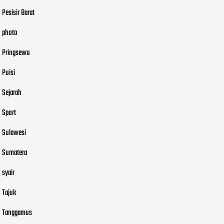
Pesisir Barat
photo
Pringsewu
Puisi
Sejarah
Sport
Sulawesi
Sumatera
syair
Tajuk
Tanggamus