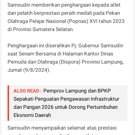
Samsudin memberikan penghargaan kepada atlet
dan pelatih berprestasi peraih medali pada Pekan
Olahraga Pelajar Nasional (Popnas) XVI tahun 2023
di Provinsi Sumatera Selatan.
Penghargaan ini diserahkan Pj. Gubernur Samsudin
saat Senam Bersama di Halaman Kantor Dinas
Pemuda dan Olahraga (Dispora) Provinsi Lampung,
Jumat (9/8/2024).
Pemprov Lampung dan BPKP
ALSO READ :
Sepakati Penguatan Pengawasan Infrastruktur
dan Pangan 2026 untuk Dorong Pertumbuhan
Ekonomi Daerah
Samsudin menyampaikan selamat atas prestasi