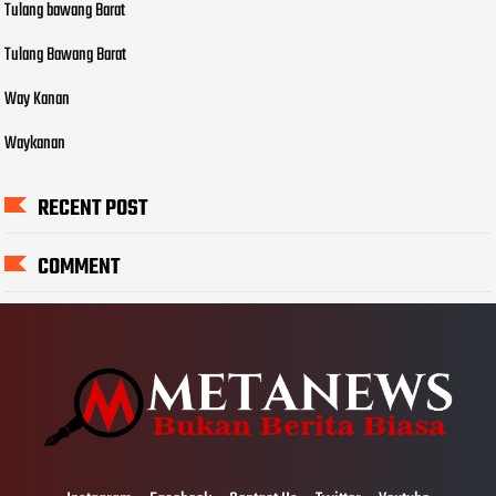
Tulang bawang Barat
Tulang Bawang Barat
Way Kanan
Waykanan
RECENT POST
COMMENT