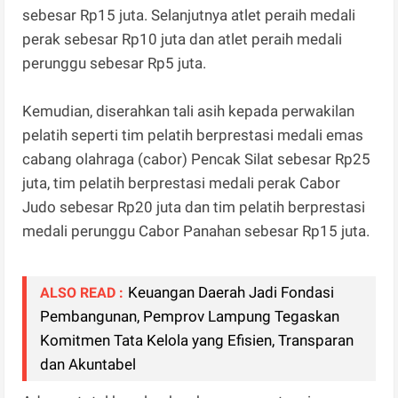
sebesar Rp15 juta. Selanjutnya atlet peraih medali
perak sebesar Rp10 juta dan atlet peraih medali
perunggu sebesar Rp5 juta.
Kemudian, diserahkan tali asih kepada perwakilan
pelatih seperti tim pelatih berprestasi medali emas
cabang olahraga (cabor) Pencak Silat sebesar Rp25
juta, tim pelatih berprestasi medali perak Cabor
Judo sebesar Rp20 juta dan tim pelatih berprestasi
medali perunggu Cabor Panahan sebesar Rp15 juta.
Keuangan Daerah Jadi Fondasi
ALSO READ :
Pembangunan, Pemprov Lampung Tegaskan
Komitmen Tata Kelola yang Efisien, Transparan
dan Akuntabel