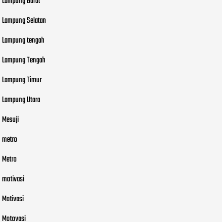
Lampung Barat
Lampung Selatan
Lampung tengah
Lampung Tengah
Lampung Timur
Lampung Utara
Mesuji
metro
Metro
motivasi
Motivasi
Motovasi