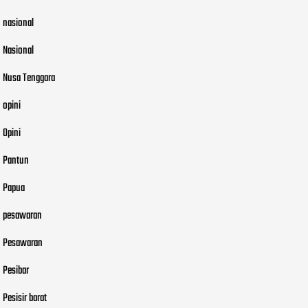
nasional
Nasional
Nusa Tenggara
opini
Opini
Pantun
Papua
pesawaran
Pesawaran
Pesibar
Pesisir barat