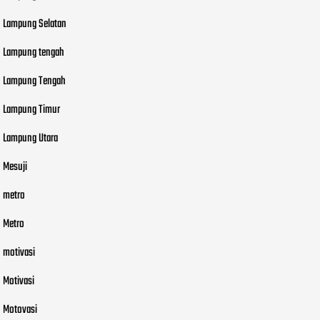
Lampung Selatan
Lampung tengah
Lampung Tengah
Lampung Timur
Lampung Utara
Mesuji
metro
Metro
motivasi
Motivasi
Motovasi