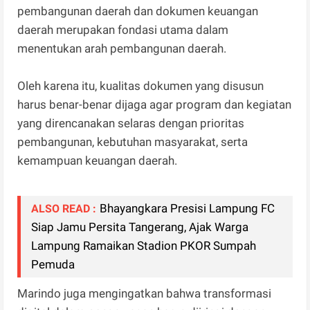
pembangunan daerah dan dokumen keuangan
daerah merupakan fondasi utama dalam
menentukan arah pembangunan daerah.
Oleh karena itu, kualitas dokumen yang disusun
harus benar-benar dijaga agar program dan kegiatan
yang direncanakan selaras dengan prioritas
pembangunan, kebutuhan masyarakat, serta
kemampuan keuangan daerah.
Bhayangkara Presisi Lampung FC
ALSO READ :
Siap Jamu Persita Tangerang, Ajak Warga
Lampung Ramaikan Stadion PKOR Sumpah
Pemuda
Marindo juga mengingatkan bahwa transformasi