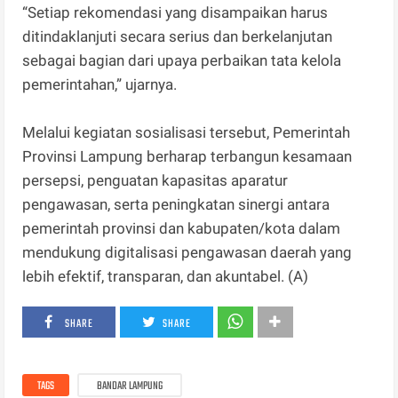
“Setiap rekomendasi yang disampaikan harus
ditindaklanjuti secara serius dan berkelanjutan
sebagai bagian dari upaya perbaikan tata kelola
pemerintahan,” ujarnya.
Melalui kegiatan sosialisasi tersebut, Pemerintah
Provinsi Lampung berharap terbangun kesamaan
persepsi, penguatan kapasitas aparatur
pengawasan, serta peningkatan sinergi antara
pemerintah provinsi dan kabupaten/kota dalam
mendukung digitalisasi pengawasan daerah yang
lebih efektif, transparan, dan akuntabel. (A)
SHARE
SHARE
TAGS
BANDAR LAMPUNG