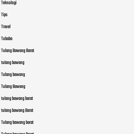
Teknologi
Tips
Travel
Tubaba
Tulang Bawang Barat
tulang bawang
Tulang bawang
Tulang Bawang
tulang bawang barat
tulang bawang Barat
Tulang bawang barat