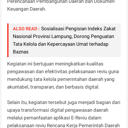
Perencanaan Pembangunan Daerah dan Dokumen
Keuangan Daerah.
Sosialisasi Pengisian Indeks Zakat
ALSO READ :
Nasional Provinsi Lampung, Dorong Penguatan
Tata Kelola dan Kepercayaan Umat terhadap
Baznas
Kegiatan ini bertujuan meningkatkan kualitas
pengawasan dan efektivitas pelaksanaan reviu guna
mendukung tata kelola pemerintahan daerah yang
akuntabel, transparan, dan berbasis digital.
Selain itu, kegiatan tersebut juga menjadi bagian dari
upaya transformasi digital pengawasan daerah
melalui pemanfaatan aplikasi E-Reviu dalam
pelaksanaan reviu Rencana Kerja Pemerintah Daerah