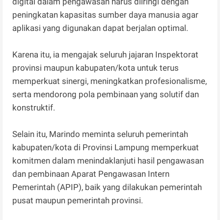
digital dalam pengawasan harus diiringi dengan
peningkatan kapasitas sumber daya manusia agar
aplikasi yang digunakan dapat berjalan optimal.
Karena itu, ia mengajak seluruh jajaran Inspektorat
provinsi maupun kabupaten/kota untuk terus
memperkuat sinergi, meningkatkan profesionalisme,
serta mendorong pola pembinaan yang solutif dan
konstruktif.
Selain itu, Marindo meminta seluruh pemerintah
kabupaten/kota di Provinsi Lampung memperkuat
komitmen dalam menindaklanjuti hasil pengawasan
dan pembinaan Aparat Pengawasan Intern
Pemerintah (APIP), baik yang dilakukan pemerintah
pusat maupun pemerintah provinsi.