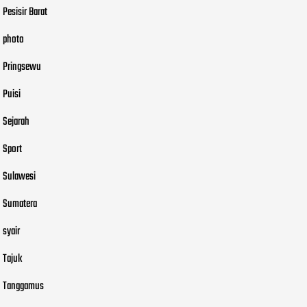
Pesisir Barat
photo
Pringsewu
Puisi
Sejarah
Sport
Sulawesi
Sumatera
syair
Tajuk
Tanggamus