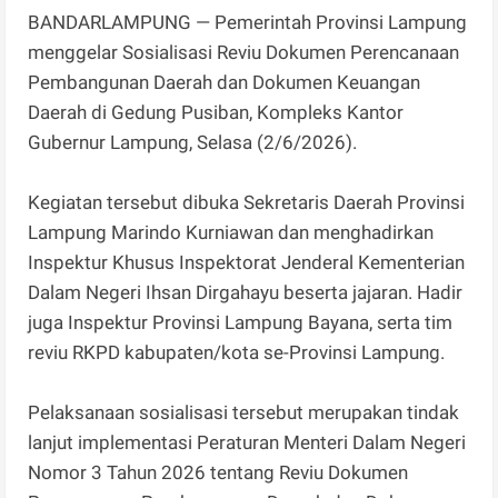
BANDARLAMPUNG — Pemerintah Provinsi Lampung
menggelar Sosialisasi Reviu Dokumen Perencanaan
Pembangunan Daerah dan Dokumen Keuangan
Daerah di Gedung Pusiban, Kompleks Kantor
Gubernur Lampung, Selasa (2/6/2026).
Kegiatan tersebut dibuka Sekretaris Daerah Provinsi
Lampung Marindo Kurniawan dan menghadirkan
Inspektur Khusus Inspektorat Jenderal Kementerian
Dalam Negeri Ihsan Dirgahayu beserta jajaran. Hadir
juga Inspektur Provinsi Lampung Bayana, serta tim
reviu RKPD kabupaten/kota se-Provinsi Lampung.
Pelaksanaan sosialisasi tersebut merupakan tindak
lanjut implementasi Peraturan Menteri Dalam Negeri
Nomor 3 Tahun 2026 tentang Reviu Dokumen