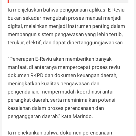
Ia menjelaskan bahwa penggunaan aplikasi E-Reviu
bukan sekadar mengubah proses manual menjadi
digital, melainkan menjadi instrumen penting dalam
membangun sistem pengawasan yang lebih tertib,
terukur, efektif, dan dapat dipertanggungjawabkan.
“Penerapan E-Reviu akan memberikan banyak
manfaat, di antaranya mempercepat proses reviu
dokumen RKPD dan dokumen keuangan daerah,
meningkatkan kualitas pengawasan dan
pengendalian, mempermudah koordinasi antar
perangkat daerah, serta meminimalkan potensi
kesalahan dalam proses perencanaan dan
penganggaran daerah,” kata Marindo.
Ia menekankan bahwa dokumen perencanaan