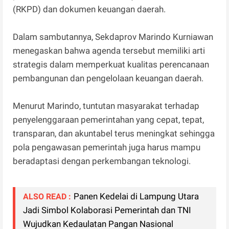
(RKPD) dan dokumen keuangan daerah.
Dalam sambutannya, Sekdaprov Marindo Kurniawan
menegaskan bahwa agenda tersebut memiliki arti
strategis dalam memperkuat kualitas perencanaan
pembangunan dan pengelolaan keuangan daerah.
Menurut Marindo, tuntutan masyarakat terhadap
penyelenggaraan pemerintahan yang cepat, tepat,
transparan, dan akuntabel terus meningkat sehingga
pola pengawasan pemerintah juga harus mampu
beradaptasi dengan perkembangan teknologi.
Panen Kedelai di Lampung Utara
ALSO READ :
Jadi Simbol Kolaborasi Pemerintah dan TNI
Wujudkan Kedaulatan Pangan Nasional