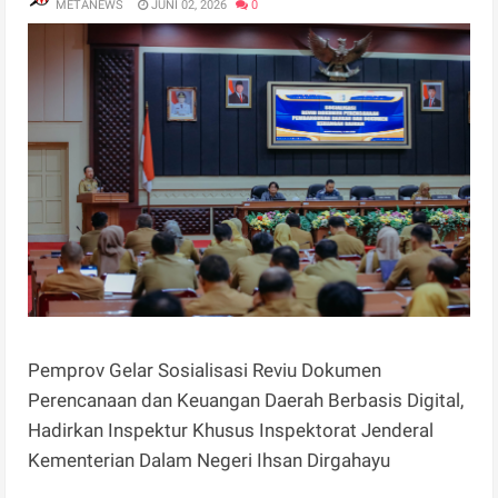
METANEWS
JUNI 02, 2026
0
Pemprov Gelar Sosialisasi Reviu Dokumen
Perencanaan dan Keuangan Daerah Berbasis Digital,
Hadirkan Inspektur Khusus Inspektorat Jenderal
Kementerian Dalam Negeri Ihsan Dirgahayu