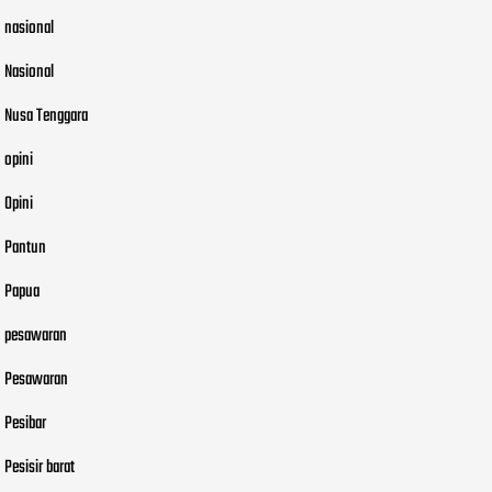
nasional
Nasional
Nusa Tenggara
opini
Opini
Pantun
Papua
pesawaran
Pesawaran
Pesibar
Pesisir barat