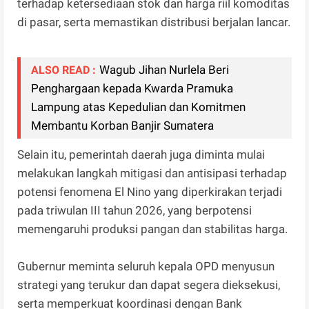
terhadap ketersediaan stok dan harga riil komoditas
di pasar, serta memastikan distribusi berjalan lancar.
Wagub Jihan Nurlela Beri
ALSO READ :
Penghargaan kepada Kwarda Pramuka
Lampung atas Kepedulian dan Komitmen
Membantu Korban Banjir Sumatera
Selain itu, pemerintah daerah juga diminta mulai
melakukan langkah mitigasi dan antisipasi terhadap
potensi fenomena El Nino yang diperkirakan terjadi
pada triwulan III tahun 2026, yang berpotensi
memengaruhi produksi pangan dan stabilitas harga.
Gubernur meminta seluruh kepala OPD menyusun
strategi yang terukur dan dapat segera dieksekusi,
serta memperkuat koordinasi dengan Bank