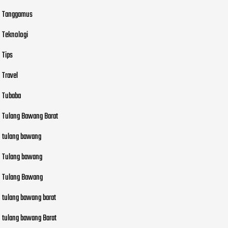
Tanggamus
Teknologi
Tips
Travel
Tubaba
Tulang Bawang Barat
tulang bawang
Tulang bawang
Tulang Bawang
tulang bawang barat
tulang bawang Barat