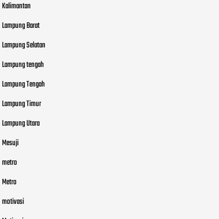
Kalimantan
Lampung Barat
Lampung Selatan
Lampung tengah
Lampung Tengah
Lampung Timur
Lampung Utara
Mesuji
metro
Metro
motivasi