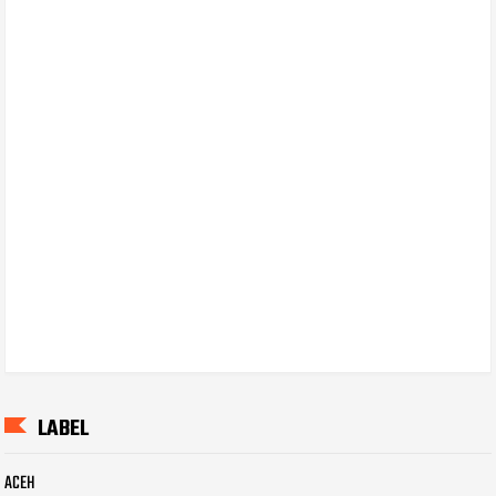
LABEL
ACEH