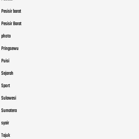
Pesisir barat
Pesisir Barat
photo
Pringsewu
Puisi
Sejarah
Sport
Sulawesi
Sumatera
syair
Tajuk