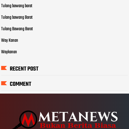
Tulang bawang barat
Tulang bawang Barat
Tulang Bawang Barat
Way Kanan
Waykanan
RECENT POST
COMMENT