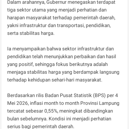
Dalam arahannya, Gubernur menegaskan terdapat
tiga sektor utama yang menjadi perhatian dan
harapan masyarakat terhadap pemerintah daerah,
yakni infrastruktur dan transportasi, pendidikan,
serta stabilitas harga.
Ia menyampaikan bahwa sektor infrastruktur dan
pendidikan telah menunjukkan perbaikan dan hasil
yang positif, sehingga fokus berikutnya adalah
menjaga stabilitas harga yang berdampak langsung
terhadap kehidupan sehari-hari masyarakat.
Berdasarkan rilis Badan Pusat Statistik (BPS) per 4
Mei 2026, inflasi month to month Provinsi Lampung
tercatat sebesar 0,55%, meningkat dibandingkan
bulan sebelumnya. Kondisi ini menjadi perhatian
serius bagi pemerintah daerah.