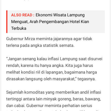
Ekonomi Wisata Lampung
ALSO READ :
Menguat, Arah Pengembangan Hotel Kian
Terbuka
Gubernur Mirza meminta jajarannya agar tidak
terlena pada angka statistik semata.
“Jangan senang kalau inflasi Lampung saat disurvei
rendah, karena itu hanya angka. Kita juga harus
melihat kondisi riil di lapangan, bagaimana harga
dirasakan langsung oleh masyarakat,” tegasnya.
Sejumlah komoditas yang memberikan andil inflasi
tertinggi antara lain minyak goreng, beras, bawang,
dan cabai. Gubernur meminta perhatian serius