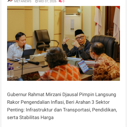
METANEWS
MEI 07, 2026
0
Gubernur Rahmat Mirzani Djausal Pimpin Langsung
Rakor Pengendalian Inflasi, Beri Arahan 3 Sektor
Penting: Infrastruktur dan Transportasi, Pendidikan,
serta Stabilitas Harga