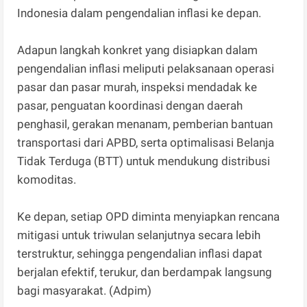
Indonesia dalam pengendalian inflasi ke depan.
Adapun langkah konkret yang disiapkan dalam
pengendalian inflasi meliputi pelaksanaan operasi
pasar dan pasar murah, inspeksi mendadak ke
pasar, penguatan koordinasi dengan daerah
penghasil, gerakan menanam, pemberian bantuan
transportasi dari APBD, serta optimalisasi Belanja
Tidak Terduga (BTT) untuk mendukung distribusi
komoditas.
Ke depan, setiap OPD diminta menyiapkan rencana
mitigasi untuk triwulan selanjutnya secara lebih
terstruktur, sehingga pengendalian inflasi dapat
berjalan efektif, terukur, dan berdampak langsung
bagi masyarakat. (Adpim)