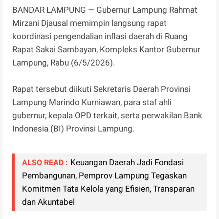
BANDAR LAMPUNG — Gubernur Lampung Rahmat
Mirzani Djausal memimpin langsung rapat
koordinasi pengendalian inflasi daerah di Ruang
Rapat Sakai Sambayan, Kompleks Kantor Gubernur
Lampung, Rabu (6/5/2026).
Rapat tersebut diikuti Sekretaris Daerah Provinsi
Lampung Marindo Kurniawan, para staf ahli
gubernur, kepala OPD terkait, serta perwakilan Bank
Indonesia (BI) Provinsi Lampung.
Keuangan Daerah Jadi Fondasi
ALSO READ :
Pembangunan, Pemprov Lampung Tegaskan
Komitmen Tata Kelola yang Efisien, Transparan
dan Akuntabel