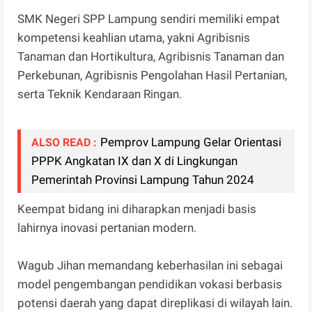
SMK Negeri SPP Lampung sendiri memiliki empat
kompetensi keahlian utama, yakni Agribisnis
Tanaman dan Hortikultura, Agribisnis Tanaman dan
Perkebunan, Agribisnis Pengolahan Hasil Pertanian,
serta Teknik Kendaraan Ringan.
Pemprov Lampung Gelar Orientasi
ALSO READ :
PPPK Angkatan IX dan X di Lingkungan
Pemerintah Provinsi Lampung Tahun 2024
Keempat bidang ini diharapkan menjadi basis
lahirnya inovasi pertanian modern.
Wagub Jihan memandang keberhasilan ini sebagai
model pengembangan pendidikan vokasi berbasis
potensi daerah yang dapat direplikasi di wilayah lain.