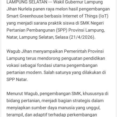
LAMPUNG SELATAN --- Wakil Gubernur Lampung
Jihan Nurlela panen raya melon hasil pengembangan
Smart Greenhouse berbasis Internet of Things (IoT)
yang menjadi sarana praktik siswa di SMK Negeri
Pertanian Pembangunan (SPP) Provinsi Lampung,
Natar, Lampung Selatan, Selasa (21/4/2026).
Wagub Jihan menyampaikan Pemerintah Provinsi
Lampung terus mendorong penguatan pendidikan
vokasi sebagai fondasi utama pengembangan
pertanian modern. Salah satunya yang dilakukan di
SPP Natar.
Menurut Wagub, pengembangan SMK, khususnya di
bidang pertanian, menjadi bagian strategis dalam
menyiapkan sumber daya manusia yang unggul,
terampil, dan adaptif terhadap perkembangan