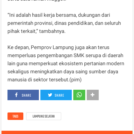
“Ini adalah hasil kerja bersama, dukungan dari
pemerintah provinsi, dinas pendidikan, dan seluruh
pihak terkait,” tambahnya.
Ke depan, Pemprov Lampung juga akan terus
memperluas pengembangan SMK serupa di daerah
lain guna memperkuat ekosistem pertanian modern
sekaligus meningkatkan daya saing sumber daya
manusia di sektor tersebut.(pim)
SHARE
SHARE
TAGS
LAMPUNG SELATAN