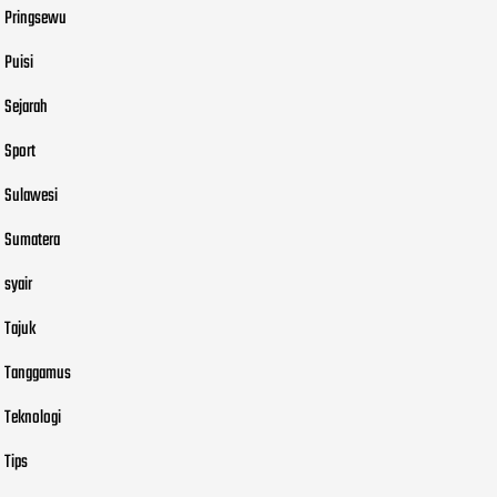
Pringsewu
Puisi
Sejarah
Sport
Sulawesi
Sumatera
syair
Tajuk
Tanggamus
Teknologi
Tips