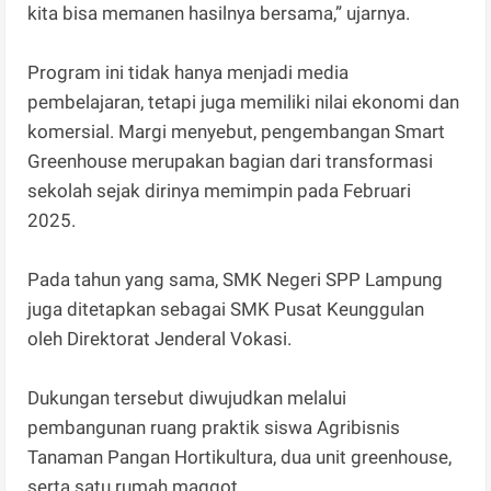
kita bisa memanen hasilnya bersama,” ujarnya.
Program ini tidak hanya menjadi media
pembelajaran, tetapi juga memiliki nilai ekonomi dan
komersial. Margi menyebut, pengembangan Smart
Greenhouse merupakan bagian dari transformasi
sekolah sejak dirinya memimpin pada Februari
2025.
Pada tahun yang sama, SMK Negeri SPP Lampung
juga ditetapkan sebagai SMK Pusat Keunggulan
oleh Direktorat Jenderal Vokasi.
Dukungan tersebut diwujudkan melalui
pembangunan ruang praktik siswa Agribisnis
Tanaman Pangan Hortikultura, dua unit greenhouse,
serta satu rumah maggot.