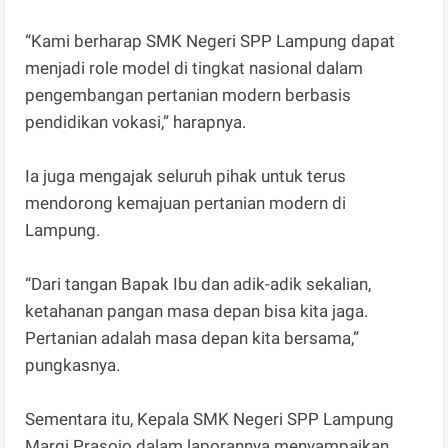
“Kami berharap SMK Negeri SPP Lampung dapat
menjadi role model di tingkat nasional dalam
pengembangan pertanian modern berbasis
pendidikan vokasi,” harapnya.
Ia juga mengajak seluruh pihak untuk terus
mendorong kemajuan pertanian modern di
Lampung.
“Dari tangan Bapak Ibu dan adik-adik sekalian,
ketahanan pangan masa depan bisa kita jaga.
Pertanian adalah masa depan kita bersama,”
pungkasnya.
Sementara itu, Kepala SMK Negeri SPP Lampung
Margi Prasojo dalam laporannya menyampaikan