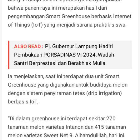
bahwa panen raya ini merupakan hasil dari
pengembangan Smart Greenhouse berbasis Internet
of Things (IoT) yang menjadi sarana praktik siswa.
Pj. Gubernur Lampung Hadiri
ALSO READ :
Pembukaan PORSADINAS VI 2024, Wadah
Santri Berprestasi dan Berakhlak Mulia
Ia menjelaskan, saat ini terdapat dua unit Smart
Greenhouse yang digunakan untuk budidaya melon
dengan sistem penyiraman tetes (drip irrigation)
berbasis IoT.
“Di dalam greenhouse ini terdapat sekitar 270
tanaman melon varietas Intanon dan 415 tanaman
melon varietas Sweet Net 9. Alhamdulillah, hari ini