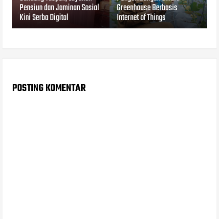
Pensiun dan Jaminan Sosial
Greenhouse Berbasis
Kini Serba Digital
Internet of Things
POSTING KOMENTAR