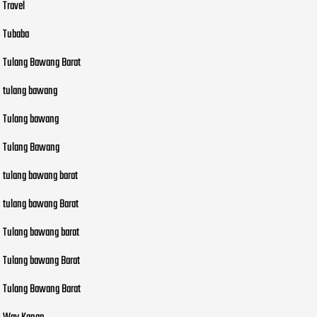
Travel
Tubaba
Tulang Bawang Barat
tulang bawang
Tulang bawang
Tulang Bawang
tulang bawang barat
tulang bawang Barat
Tulang bawang barat
Tulang bawang Barat
Tulang Bawang Barat