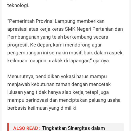
teknologi.
“Pemerintah Provinsi Lampung memberikan
apresiasi atas kerja keras SMK Negeri Pertanian dan
Pembangunan yang telah berkembang secara
progresif. Ke depan, kami mendorong agar
pengembangan ini semakin masif, baik dalam aspek
keilmuan maupun praktik di lapangan,” ujarnya.
Menurutnya, pendidikan vokasi harus mampu
menjawab kebutuhan zaman dengan mencetak
lulusan yang tidak hanya siap kerja, tetapi juga
mampu berinovasi dan menciptakan peluang usaha
berbasis keilmuan yang dimiliki.
Tingkatkan Sinergitas dalam
ALSO READ :