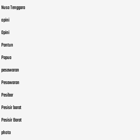
Nusa Tenggara
opini
Opini
Pantun
Papua
pesawaran
Pesawaran
Pesibar
Pesisir barat
Pesisir Barat
photo