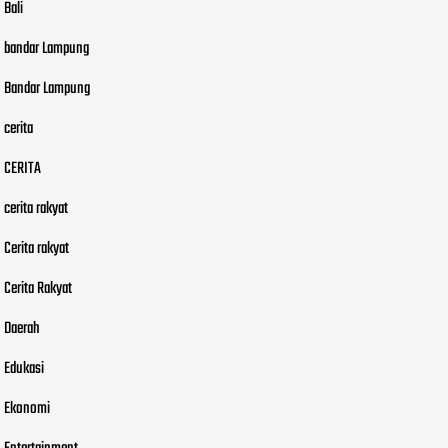
Bali
bandar Lampung
Bandar Lampung
cerita
CERITA
cerita rakyat
Cerita rakyat
Cerita Rakyat
Daerah
Edukasi
Ekonomi