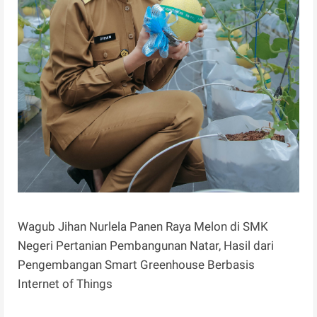
Wagub Jihan Nurlela Panen Raya Melon di SMK
Negeri Pertanian Pembangunan Natar, Hasil dari
Pengembangan Smart Greenhouse Berbasis
Internet of Things