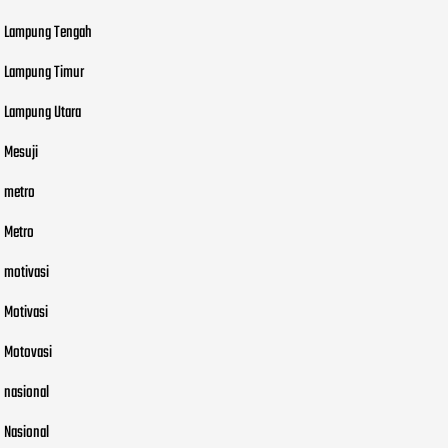
Lampung Tengah
Lampung Timur
Lampung Utara
Mesuji
metro
Metro
motivasi
Motivasi
Motovasi
nasional
Nasional