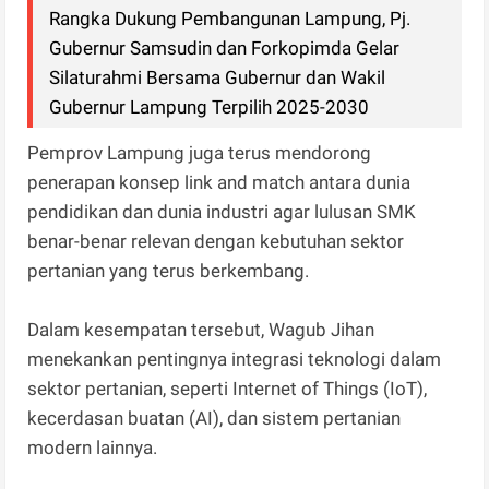
Rangka Dukung Pembangunan Lampung, Pj.
Gubernur Samsudin dan Forkopimda Gelar
Silaturahmi Bersama Gubernur dan Wakil
Gubernur Lampung Terpilih 2025-2030
Pemprov Lampung juga terus mendorong
penerapan konsep link and match antara dunia
pendidikan dan dunia industri agar lulusan SMK
benar-benar relevan dengan kebutuhan sektor
pertanian yang terus berkembang.
Dalam kesempatan tersebut, Wagub Jihan
menekankan pentingnya integrasi teknologi dalam
sektor pertanian, seperti Internet of Things (IoT),
kecerdasan buatan (AI), dan sistem pertanian
modern lainnya.