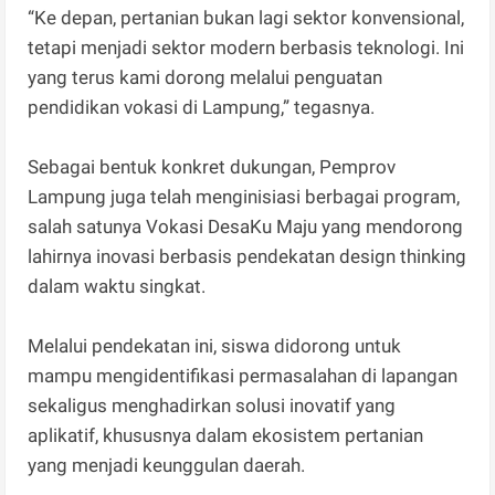
“Ke depan, pertanian bukan lagi sektor konvensional,
tetapi menjadi sektor modern berbasis teknologi. Ini
yang terus kami dorong melalui penguatan
pendidikan vokasi di Lampung,” tegasnya.
Sebagai bentuk konkret dukungan, Pemprov
Lampung juga telah menginisiasi berbagai program,
salah satunya Vokasi DesaKu Maju yang mendorong
lahirnya inovasi berbasis pendekatan design thinking
dalam waktu singkat.
Melalui pendekatan ini, siswa didorong untuk
mampu mengidentifikasi permasalahan di lapangan
sekaligus menghadirkan solusi inovatif yang
aplikatif, khususnya dalam ekosistem pertanian
yang menjadi keunggulan daerah.