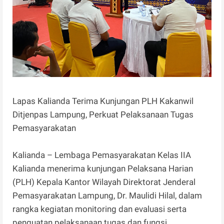
Lapas Kalianda Terima Kunjungan PLH Kakanwil
Ditjenpas Lampung, Perkuat Pelaksanaan Tugas
Pemasyarakatan
Kalianda – Lembaga Pemasyarakatan Kelas IIA
Kalianda menerima kunjungan Pelaksana Harian
(PLH) Kepala Kantor Wilayah Direktorat Jenderal
Pemasyarakatan Lampung, Dr. Maulidi Hilal, dalam
rangka kegiatan monitoring dan evaluasi serta
penguatan pelaksanaan tugas dan fungsi