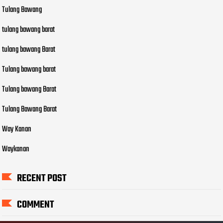
Tulang Bawang
tulang bawang barat
tulang bawang Barat
Tulang bawang barat
Tulang bawang Barat
Tulang Bawang Barat
Way Kanan
Waykanan
RECENT POST
COMMENT