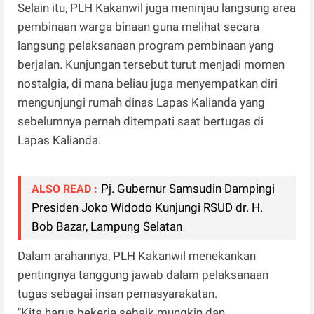
Selain itu, PLH Kakanwil juga meninjau langsung area
pembinaan warga binaan guna melihat secara
langsung pelaksanaan program pembinaan yang
berjalan. Kunjungan tersebut turut menjadi momen
nostalgia, di mana beliau juga menyempatkan diri
mengunjungi rumah dinas Lapas Kalianda yang
sebelumnya pernah ditempati saat bertugas di
Lapas Kalianda.
Pj. Gubernur Samsudin Dampingi
ALSO READ :
Presiden Joko Widodo Kunjungi RSUD dr. H.
Bob Bazar, Lampung Selatan
Dalam arahannya, PLH Kakanwil menekankan
pentingnya tanggung jawab dalam pelaksanaan
tugas sebagai insan pemasyarakatan.
"Kita harus bekerja sebaik mungkin dan