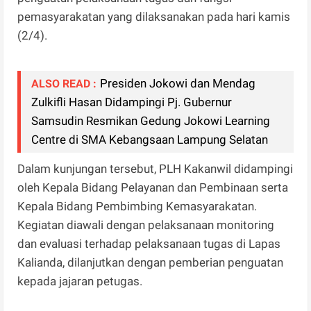
pemasyarakatan yang dilaksanakan pada hari kamis
(2/4).
Presiden Jokowi dan Mendag
ALSO READ :
Zulkifli Hasan Didampingi Pj. Gubernur
Samsudin Resmikan Gedung Jokowi Learning
Centre di SMA Kebangsaan Lampung Selatan
Dalam kunjungan tersebut, PLH Kakanwil didampingi
oleh Kepala Bidang Pelayanan dan Pembinaan serta
Kepala Bidang Pembimbing Kemasyarakatan.
Kegiatan diawali dengan pelaksanaan monitoring
dan evaluasi terhadap pelaksanaan tugas di Lapas
Kalianda, dilanjutkan dengan pemberian penguatan
kepada jajaran petugas.