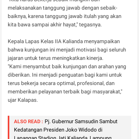
melaksanakan tanggung jawab dengan sebaik-
baiknya, karena tanggung jawab itulah yang akan
kita bawa sampai akhir hayat," tegasnya.
Kepala Lapas Kelas IIA Kalianda menyampaikan
bahwa kunjungan ini menjadi motivasi bagi seluruh
jajaran untuk terus meningkatkan kinerja.
"Kami menyambut baik kunjungan dan arahan yang
diberikan. Ini menjadi penguatan bagi kami untuk
terus bekerja secara optimal, profesional, dan
memberikan pelayanan terbaik bagi masyarakat,"
ujar Kalapas.
Pj. Gubernur Samsudin Sambut
ALSO READ :
Kedatangan Presiden Joko Widodo di
Lapangan Stadion Jati Kalianda, Lampung