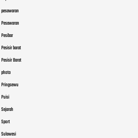
pesawaran
Pesawaran
Pesibar
Pesisir barat
Pesisir Barat
photo
Pringsewu
Puisi
Sejarah
Sport
Sulawesi