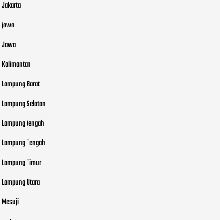
Jakarta
jawa
Jawa
Kalimantan
Lampung Barat
Lampung Selatan
Lampung tengah
Lampung Tengah
Lampung Timur
Lampung Utara
Mesuji