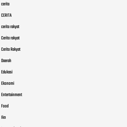
cerita
CERITA
cerita rakyat
Cerita rakyat
Cerita Rakyat
Daerah
Edukasi
Ekonomi
Entertainment
Food
Ikn