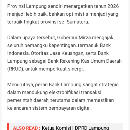
Provinsi Lampung sendiri menargetkan tahun 2026
menjadi lebih baik, bahkan optimistis menjadi yang
terbaik tingkat provinsi se- Sumatera.
Dalam upaya tersebut, Gubernur Mirza mengajak
seluruh pemangku kepentingan, termasuk Bank
Indonesia, Otoritas Jasa Keuangan, serta Bank
Lampung sebagai Bank Rekening Kas Umum Daerah
(RKUD), untuk memperkuat sinergi.
Menurutnya, peran Bank Lampung sangat strategis
dalam mendukung elektronifikasi transaksi
pemerintah daerah, terutama dalam memastikan
kelancaran sistem pembayaran digital.
Ketua Komisi I DPRD Lampung
ALSO READ :