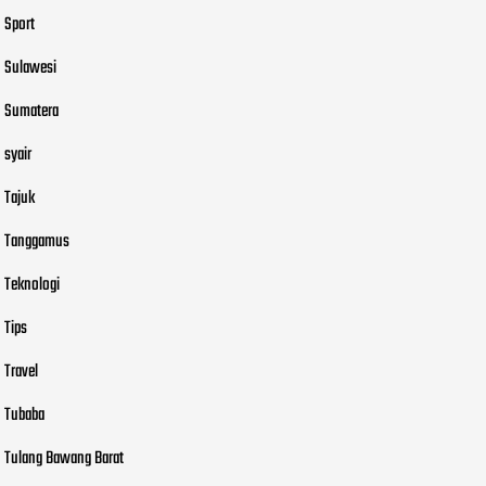
Sport
Sulawesi
Sumatera
syair
Tajuk
Tanggamus
Teknologi
Tips
Travel
Tubaba
Tulang Bawang Barat