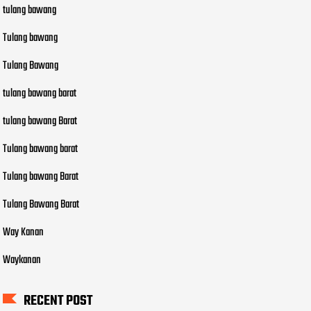
tulang bawang
Tulang bawang
Tulang Bawang
tulang bawang barat
tulang bawang Barat
Tulang bawang barat
Tulang bawang Barat
Tulang Bawang Barat
Way Kanan
Waykanan
RECENT POST