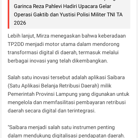
Garinca Reza Pahlevi Hadiri Upacara Gelar
Operasi Gaktib dan Yustisi Polisi Militer TNI TA
2026
Lebih lanjut, Mirza menegaskan bahwa keberadaan
TP2DD menjadi motor utama dalam mendorong
transformasi digital di daerah, termasuk melalui
berbagai inovasi yang telah dikembangkan.
Salah satu inovasi tersebut adalah aplikasi Saibara
(Satu Aplikasi Belanja Retribusi Daerah) milik
Pemerintah Provinsi Lampung yang digunakan untuk
mengelola dan memfasilitasi pembayaran retribusi
daerah secara digital dan terintegrasi.
"Saibara menjadi salah satu instrumen penting
dalam mendukung digitalisasi pendapatan daerah.