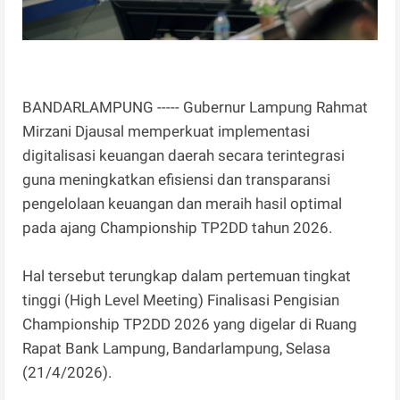
BANDARLAMPUNG ----- Gubernur Lampung Rahmat
Mirzani Djausal memperkuat implementasi
digitalisasi keuangan daerah secara terintegrasi
guna meningkatkan efisiensi dan transparansi
pengelolaan keuangan dan meraih hasil optimal
pada ajang Championship TP2DD tahun 2026.
Hal tersebut terungkap dalam pertemuan tingkat
tinggi (High Level Meeting) Finalisasi Pengisian
Championship TP2DD 2026 yang digelar di Ruang
Rapat Bank Lampung, Bandarlampung, Selasa
(21/4/2026).