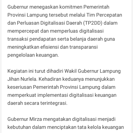
Gubernur menegaskan komitmen Pemerintah
Provinsi Lampung tersebut melalui Tim Percepatan
dan Perluasan Digitalisasi Daerah (TP2DD) dalam
mempercepat dan memperluas digitalisasi
transaksi pendapatan serta belanja daerah guna
meningkatkan efisiensi dan transparansi
pengelolaan keuangan.
Kegiatan ini turut dihadiri Wakil Gubernur Lampung
Jihan Nurlela. Kehadiran keduanya menunjukkan
keseriusan Pemerintah Provinsi Lampung dalam
memperkuat implementasi digitalisasi keuangan
daerah secara terintegrasi.
Gubernur Mirza mengatakan digitalisasi menjadi
kebutuhan dalam menciptakan tata kelola keuangan