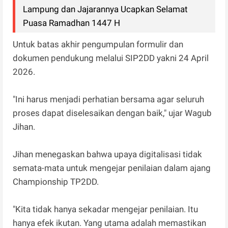
Lampung dan Jajarannya Ucapkan Selamat
Puasa Ramadhan 1447 H
Untuk batas akhir pengumpulan formulir dan
dokumen pendukung melalui SIP2DD yakni 24 April
2026.
"Ini harus menjadi perhatian bersama agar seluruh
proses dapat diselesaikan dengan baik," ujar Wagub
Jihan.
Jihan menegaskan bahwa upaya digitalisasi tidak
semata-mata untuk mengejar penilaian dalam ajang
Championship TP2DD.
"Kita tidak hanya sekadar mengejar penilaian. Itu
hanya efek ikutan. Yang utama adalah memastikan