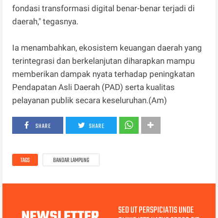
fondasi transformasi digital benar-benar terjadi di
daerah," tegasnya.
Ia menambahkan, ekosistem keuangan daerah yang
terintegrasi dan berkelanjutan diharapkan mampu
memberikan dampak nyata terhadap peningkatan
Pendapatan Asli Daerah (PAD) serta kualitas
pelayanan publik secara keseluruhan.(Am)
SHARE
SHARE
TAGS
BANDAR LAMPUNG
SED UT PERSPICIATIS UNDE
NEWSLETTER