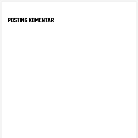
POSTING KOMENTAR