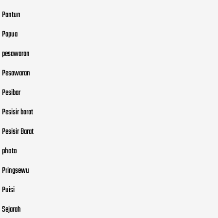
Pantun
Papua
pesawaran
Pesawaran
Pesibar
Pesisir barat
Pesisir Barat
photo
Pringsewu
Puisi
Sejarah