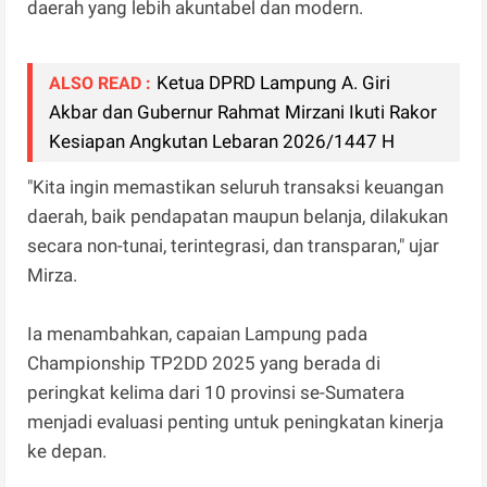
daerah yang lebih akuntabel dan modern.
Ketua DPRD Lampung A. Giri
ALSO READ :
Akbar dan Gubernur Rahmat Mirzani Ikuti Rakor
Kesiapan Angkutan Lebaran 2026/1447 H
"Kita ingin memastikan seluruh transaksi keuangan
daerah, baik pendapatan maupun belanja, dilakukan
secara non-tunai, terintegrasi, dan transparan," ujar
Mirza.
Ia menambahkan, capaian Lampung pada
Championship TP2DD 2025 yang berada di
peringkat kelima dari 10 provinsi se-Sumatera
menjadi evaluasi penting untuk peningkatan kinerja
ke depan.