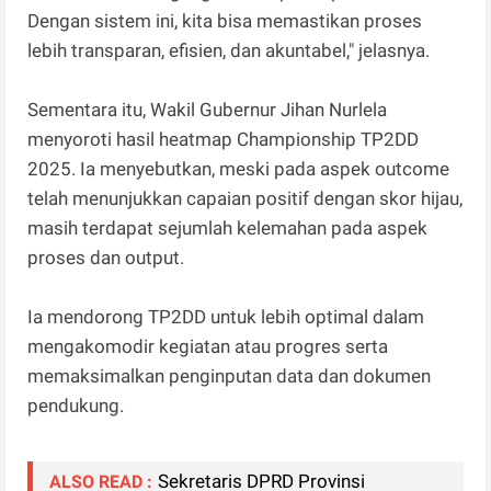
Dengan sistem ini, kita bisa memastikan proses
lebih transparan, efisien, dan akuntabel," jelasnya.
Sementara itu, Wakil Gubernur Jihan Nurlela
menyoroti hasil heatmap Championship TP2DD
2025. Ia menyebutkan, meski pada aspek outcome
telah menunjukkan capaian positif dengan skor hijau,
masih terdapat sejumlah kelemahan pada aspek
proses dan output.
Ia mendorong TP2DD untuk lebih optimal dalam
mengakomodir kegiatan atau progres serta
memaksimalkan penginputan data dan dokumen
pendukung.
Sekretaris DPRD Provinsi
ALSO READ :