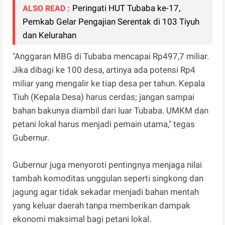
Peringati HUT Tubaba ke-17,
ALSO READ :
Pemkab Gelar Pengajian Serentak di 103 Tiyuh
dan Kelurahan
"Anggaran MBG di Tubaba mencapai Rp497,7 miliar.
Jika dibagi ke 100 desa, artinya ada potensi Rp4
miliar yang mengalir ke tiap desa per tahun. Kepala
Tiuh (Kepala Desa) harus cerdas; jangan sampai
bahan bakunya diambil dari luar Tubaba. UMKM dan
petani lokal harus menjadi pemain utama," tegas
Gubernur.
Gubernur juga menyoroti pentingnya menjaga nilai
tambah komoditas unggulan seperti singkong dan
jagung agar tidak sekadar menjadi bahan mentah
yang keluar daerah tanpa memberikan dampak
ekonomi maksimal bagi petani lokal.