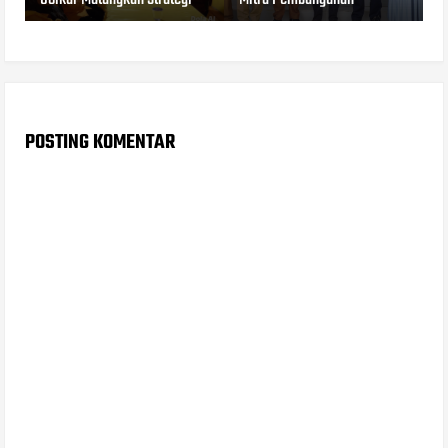
POSTING KOMENTAR