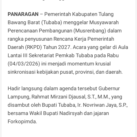
PANARAGAN
– Pemerintah Kabupaten Tulang
Bawang Barat (Tubaba) menggelar Musyawarah
Perencanaan Pembangunan (Musrenbang) dalam
rangka penyusunan Rencana Kerja Pemerintah
Daerah (RKPD) Tahun 2027. Acara yang gelar di Aula
Lantai III Sekretariat Pemkab Tubaba pada Rabu
(04/03/2026) ini menjadi momentum krusial
sinkronisasi kebijakan pusat, provinsi, dan daerah.
Hadir langsung dalam agenda tersebut Gubernur
Lampung, Rahmat Mirzani Djausal, S.T., M.M., yang
disambut oleh Bupati Tubaba, Ir. Novriwan Jaya, S.P.,
bersama Wakil Bupati Nadirsyah dan jajaran
Forkopimda.