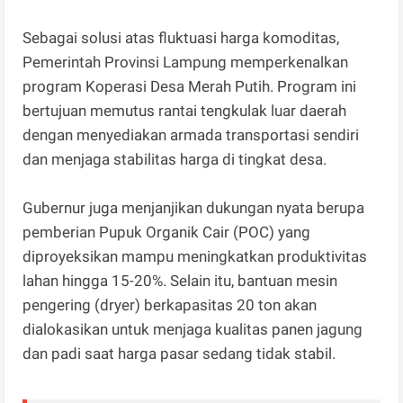
Sebagai solusi atas fluktuasi harga komoditas,
Pemerintah Provinsi Lampung memperkenalkan
program Koperasi Desa Merah Putih. Program ini
bertujuan memutus rantai tengkulak luar daerah
dengan menyediakan armada transportasi sendiri
dan menjaga stabilitas harga di tingkat desa.
Gubernur juga menjanjikan dukungan nyata berupa
pemberian Pupuk Organik Cair (POC) yang
diproyeksikan mampu meningkatkan produktivitas
lahan hingga 15-20%. Selain itu, bantuan mesin
pengering (dryer) berkapasitas 20 ton akan
dialokasikan untuk menjaga kualitas panen jagung
dan padi saat harga pasar sedang tidak stabil.