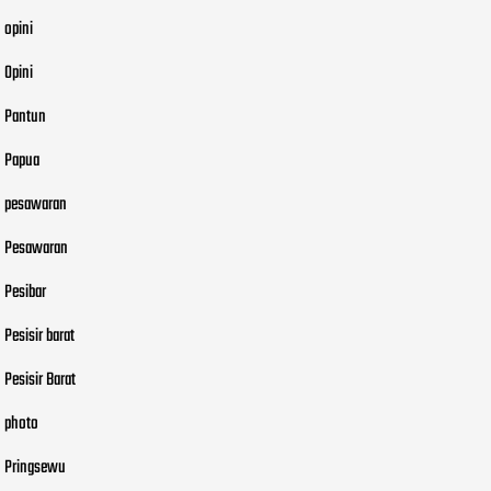
opini
Opini
Pantun
Papua
pesawaran
Pesawaran
Pesibar
Pesisir barat
Pesisir Barat
photo
Pringsewu