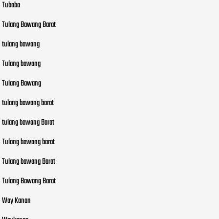
Tubaba
Tulang Bawang Barat
tulang bawang
Tulang bawang
Tulang Bawang
tulang bawang barat
tulang bawang Barat
Tulang bawang barat
Tulang bawang Barat
Tulang Bawang Barat
Way Kanan