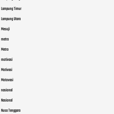
Lampung Timur
Lampung Utara
Mesuji
metro
Metro
motivasi
Motivasi
Motovasi
nasional
Nasional
Nusa Tenggara