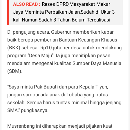
Reses DPRD,Masyarakat Mekar
ALSO READ :
Jaya Meminta Perbaikan Jalan,Sudah di Ukur 3
kali Namun Sudah 3 Tahun Belum Terealisasi
Di pengujung acara, Gubernur memberikan kabar
baik berupa pemberian Bantuan Keuangan Khusus
(BKK) sebesar Rp10 juta per desa untuk mendukung
program "Desa Maju". Ia juga menitipkan pesan
mendalam mengenai kualitas Sumber Daya Manusia
(SDM).
"Saya minta Pak Bupati dan para Kepala Tiyuh,
jangan sampai ada anak di Tubaba yang putus
sekolah. Semua harus tuntas minimal hingga jenjang
SMA," pungkasnya.
Musrenbang ini diharapkan menjadi pijakan kuat