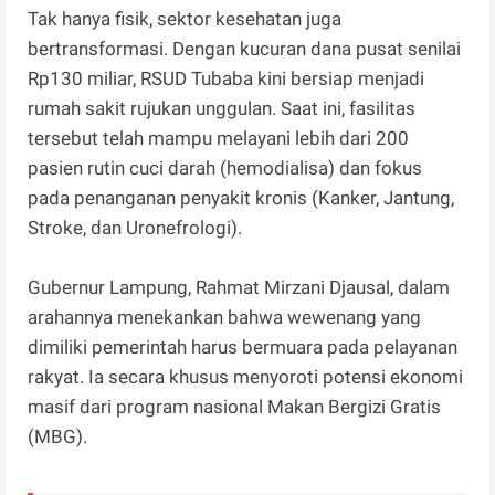
Tak hanya fisik, sektor kesehatan juga
bertransformasi. Dengan kucuran dana pusat senilai
Rp130 miliar, RSUD Tubaba kini bersiap menjadi
rumah sakit rujukan unggulan. Saat ini, fasilitas
tersebut telah mampu melayani lebih dari 200
pasien rutin cuci darah (hemodialisa) dan fokus
pada penanganan penyakit kronis (Kanker, Jantung,
Stroke, dan Uronefrologi).
Gubernur Lampung, Rahmat Mirzani Djausal, dalam
arahannya menekankan bahwa wewenang yang
dimiliki pemerintah harus bermuara pada pelayanan
rakyat. Ia secara khusus menyoroti potensi ekonomi
masif dari program nasional Makan Bergizi Gratis
(MBG).