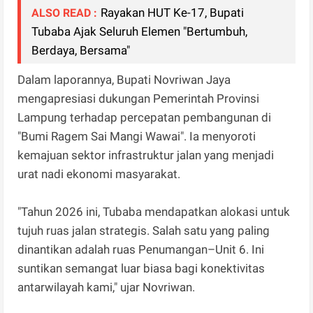
Rayakan HUT Ke-17, Bupati
ALSO READ :
Tubaba Ajak Seluruh Elemen "Bertumbuh,
Berdaya, Bersama"
Dalam laporannya, Bupati Novriwan Jaya
mengapresiasi dukungan Pemerintah Provinsi
Lampung terhadap percepatan pembangunan di
"Bumi Ragem Sai Mangi Wawai". Ia menyoroti
kemajuan sektor infrastruktur jalan yang menjadi
urat nadi ekonomi masyarakat.
"Tahun 2026 ini, Tubaba mendapatkan alokasi untuk
tujuh ruas jalan strategis. Salah satu yang paling
dinantikan adalah ruas Penumangan–Unit 6. Ini
suntikan semangat luar biasa bagi konektivitas
antarwilayah kami," ujar Novriwan.