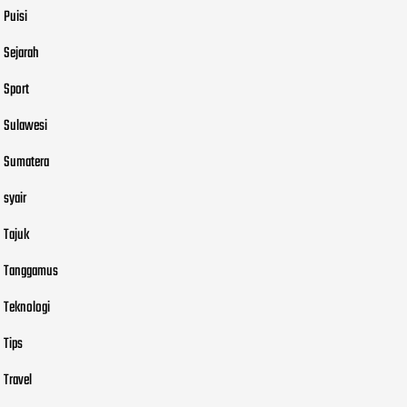
Puisi
Sejarah
Sport
Sulawesi
Sumatera
syair
Tajuk
Tanggamus
Teknologi
Tips
Travel