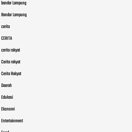
bandar Lampung
Bandar Lampung
cerita
CERITA
cerita rakyat
Cerita rakyat
Cerita Rakyat
Daerah
Edukasi
Ekonomi
Entertainment