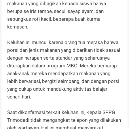
makanan yang dibagikan kepada siswa hanya
berupa se iris tempe, secuil sayap ayam, dan
sebungkus roti kecil, beberapa buah kurma
kemasan.
Keluhan ini muncul karena orang tua merasa bahwa
porsi dan jenis makanan yang diberikan tidak sesuai
dengan harapan serta standar yang seharusnya
diterapkan dalam program MBG. Mereka berharap
anak-anak mereka mendapatkan makanan yang
lebih bervariasi, bergizi seimbang, dan dengan porsi
yang cukup untuk mendukung aktivitas belajar
sehari-hari.
Saat dikonfirmasi terkait keluhan ini, Kepala SPPG
Trimodadi tidak mengangkat telepon yang dilakukan
oleh wartawan. Hal ini membuat masyarakat