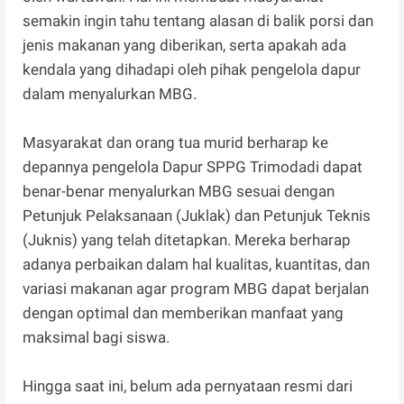
semakin ingin tahu tentang alasan di balik porsi dan
jenis makanan yang diberikan, serta apakah ada
kendala yang dihadapi oleh pihak pengelola dapur
dalam menyalurkan MBG.
Masyarakat dan orang tua murid berharap ke
depannya pengelola Dapur SPPG Trimodadi dapat
benar-benar menyalurkan MBG sesuai dengan
Petunjuk Pelaksanaan (Juklak) dan Petunjuk Teknis
(Juknis) yang telah ditetapkan. Mereka berharap
adanya perbaikan dalam hal kualitas, kuantitas, dan
variasi makanan agar program MBG dapat berjalan
dengan optimal dan memberikan manfaat yang
maksimal bagi siswa.
Hingga saat ini, belum ada pernyataan resmi dari