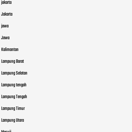
jakarta
Jakarta
jawa
Jawa
Kalimantan
Lampung Barat
Lampung Selatan
Lampung tengah
Lampung Tengah
Lampung Timur
Lampung Utara