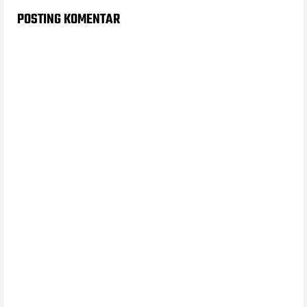
POSTING KOMENTAR