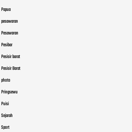
Papua
pesawaran
Pesawaran
Pesibar
Pesisir barat
Pesisir Barat
photo
Pringsewu
Puisi
Sejarah
Sport