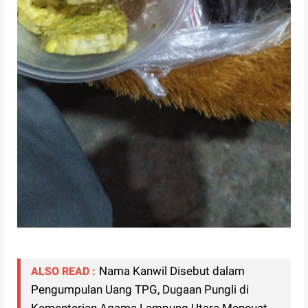
Nama Kanwil Disebut dalam
ALSO READ :
Pengumpulan Uang TPG, Dugaan Pungli di