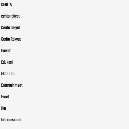
CERITA
cerita rakyat
Cerita rakyat
Cerita Rakyat
Daerah
Edukasi
Ekonomi
Entertainment
Food
Ikn
Internasional