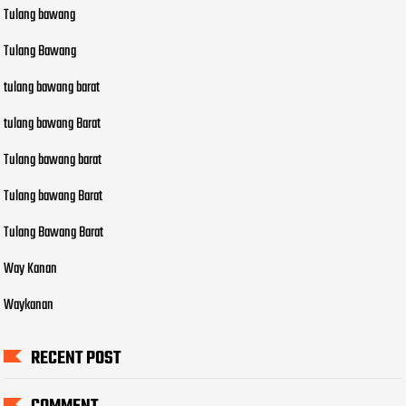
Tulang bawang
Tulang Bawang
tulang bawang barat
tulang bawang Barat
Tulang bawang barat
Tulang bawang Barat
Tulang Bawang Barat
Way Kanan
Waykanan
RECENT POST