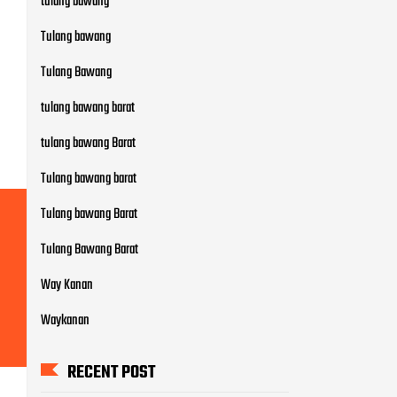
tulang bawang
Tulang bawang
Tulang Bawang
tulang bawang barat
tulang bawang Barat
Tulang bawang barat
Tulang bawang Barat
Tulang Bawang Barat
Way Kanan
Waykanan
RECENT POST