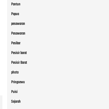
Pantun
Papua
pesawaran
Pesawaran
Pesibar
Pesisir barat
Pesisir Barat
photo
Pringsewu
Puisi
Sejarah