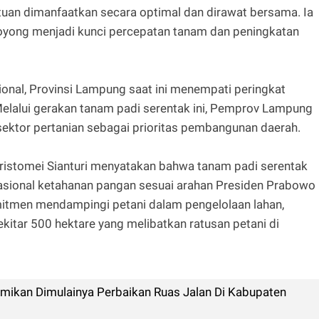
uan dimanfaatkan secara optimal dan dirawat bersama. Ia
ong menjadi kunci percepatan tanam dan peningkatan
onal, Provinsi Lampung saat ini menempati peringkat
elalui gerakan tanam padi serentak ini, Pemprov Lampung
ktor pertanian sebagai prioritas pembangunan daerah.
istomei Sianturi menyatakan bahwa tanam padi serentak
sional ketahanan pangan sesuai arahan Presiden Prabowo
itmen mendampingi petani dalam pengelolaan lahan,
kitar 500 hektare yang melibatkan ratusan petani di
mikan Dimulainya Perbaikan Ruas Jalan Di Kabupaten