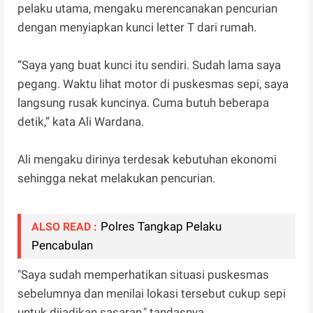
pelaku utama, mengaku merencanakan pencurian
dengan menyiapkan kunci letter T dari rumah.
“Saya yang buat kunci itu sendiri. Sudah lama saya
pegang. Waktu lihat motor di puskesmas sepi, saya
langsung rusak kuncinya. Cuma butuh beberapa
detik,” kata Ali Wardana.
Ali mengaku dirinya terdesak kebutuhan ekonomi
sehingga nekat melakukan pencurian.
Polres Tangkap Pelaku
ALSO READ :
Pencabulan
"Saya sudah memperhatikan situasi puskesmas
sebelumnya dan menilai lokasi tersebut cukup sepi
untuk dijadikan sasaran," tandasnya.