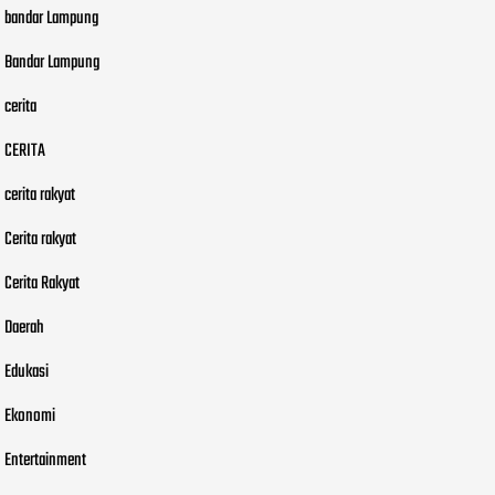
bandar Lampung
Bandar Lampung
cerita
CERITA
cerita rakyat
Cerita rakyat
Cerita Rakyat
Daerah
Edukasi
Ekonomi
Entertainment