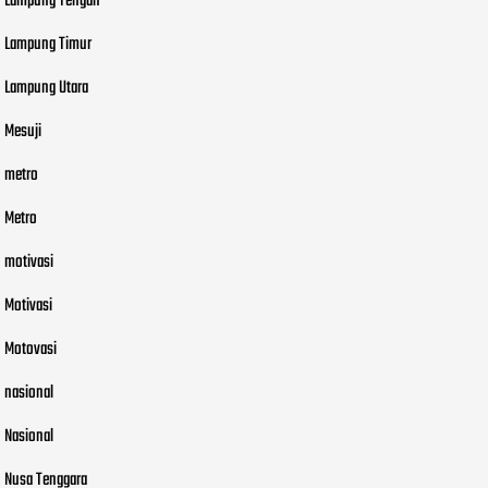
Lampung Tengah
Lampung Timur
Lampung Utara
Mesuji
metro
Metro
motivasi
Motivasi
Motovasi
nasional
Nasional
Nusa Tenggara