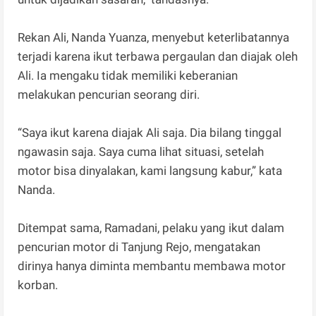
Rekan Ali, Nanda Yuanza, menyebut keterlibatannya
terjadi karena ikut terbawa pergaulan dan diajak oleh
Ali. Ia mengaku tidak memiliki keberanian
melakukan pencurian seorang diri.
“Saya ikut karena diajak Ali saja. Dia bilang tinggal
ngawasin saja. Saya cuma lihat situasi, setelah
motor bisa dinyalakan, kami langsung kabur,” kata
Nanda.
Ditempat sama, Ramadani, pelaku yang ikut dalam
pencurian motor di Tanjung Rejo, mengatakan
dirinya hanya diminta membantu membawa motor
korban.