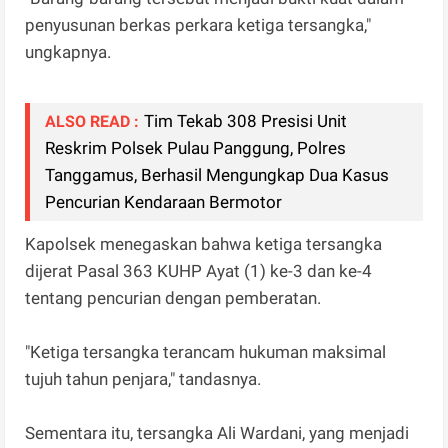
penyusunan berkas perkara ketiga tersangka,"
ungkapnya.
Tim Tekab 308 Presisi Unit
ALSO READ :
Reskrim Polsek Pulau Panggung, Polres
Tanggamus, Berhasil Mengungkap Dua Kasus
Pencurian Kendaraan Bermotor
Kapolsek menegaskan bahwa ketiga tersangka
dijerat Pasal 363 KUHP Ayat (1) ke-3 dan ke-4
tentang pencurian dengan pemberatan.
"Ketiga tersangka terancam hukuman maksimal
tujuh tahun penjara," tandasnya.
Sementara itu, tersangka Ali Wardani, yang menjadi