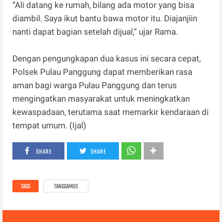
“Ali datang ke rumah, bilang ada motor yang bisa
diambil. Saya ikut bantu bawa motor itu. Diajanjiin
nanti dapat bagian setelah dijual,” ujar Rama.
Dengan pengungkapan dua kasus ini secara cepat,
Polsek Pulau Panggung dapat memberikan rasa
aman bagi warga Pulau Panggung dan terus
mengingatkan masyarakat untuk meningkatkan
kewaspadaan, terutama saat memarkir kendaraan di
tempat umum. (Ijal)
SHARE
SHARE
TAGS
TANGGAMUS