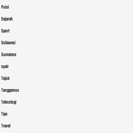
Puisi
Sejarah
Sport
Sulawesi
Sumatera
syair
Tajuk
Tanggamus
Teknologi
Tips
Travel