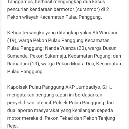
Tanggamus, berhasil mengungkap dua kasus
pencurian kendaraan bermotor (curanmor) di 2
Pekon wilayah Kecamatan Pulau Panggung.
Ketiga tersangka yang ditangkap yakni Ali Wardani
(19), warga Pekon Pulau Panggung Kecamatan
Pulau Panggung; Nanda Yuanza (20), warga Dusun
Sumanda, Pekon Sukamaju, Kecamatan Pugung; dan
Ramadani (19), warga Pekon Muara Dua, Kecamatan
Pulau Panggung.
Kapolsek Pulau Panggung AKP Jumbadiyo, S.H.,
mengatakan pengungkapan ini berdasarkan
penyelidikan intensif Polsek Pulau Panggung dari
dua laporan masyarakat yang kehilangan sepeda
motor mereka di Pekon Tekad dan Pekon Tanjung
Rejo.