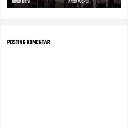
Tahun Baru
Antar Waktu
POSTING KOMENTAR