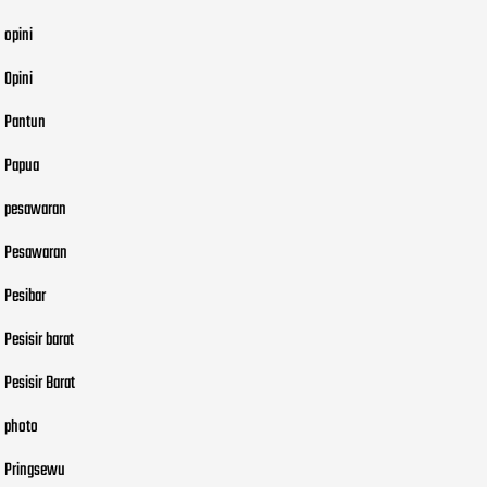
opini
Opini
Pantun
Papua
pesawaran
Pesawaran
Pesibar
Pesisir barat
Pesisir Barat
photo
Pringsewu