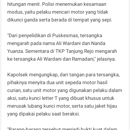
hitungan menit. Polisi menemukan kesamaan
modus, yaitu pelaku mencari motor yang tidak
dikunci ganda serta berada di tempat yang sepi.
"Dari penyelidikan di Puskesmas, tersangka
mengarah pada nama Ali Wardani dan Nanda
Yuanza. Sementara di TKP Tanjung Rejo mengarah
ke tersangka Ali Wardani dan Ramadani," jelasnya.
Kapolsek mengungkap, dari tangan para tersangka,
pihaknya menyita dua unit sepeda motor hasil
curian, satu unit motor yang digunakan pelaku dalam
aksi, satu kunci letter T yang dibuat khusus untuk
merusak lubang kunci motor, serta satu jaket hijau
yang dipakai pelaku saat beraksi.
"Barang-barang tersebut menjadi bukti kuat dalam