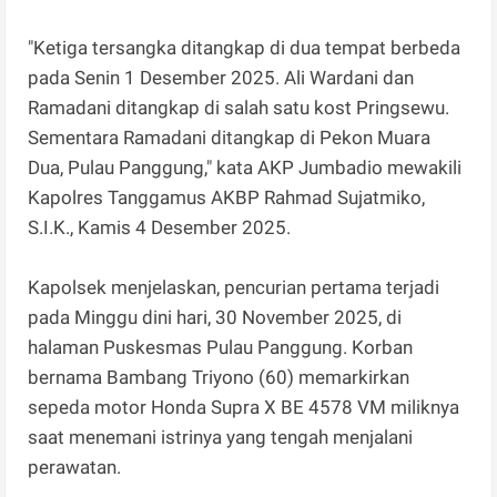
"Ketiga tersangka ditangkap di dua tempat berbeda
pada Senin 1 Desember 2025. Ali Wardani dan
Ramadani ditangkap di salah satu kost Pringsewu.
Sementara Ramadani ditangkap di Pekon Muara
Dua, Pulau Panggung," kata AKP Jumbadio mewakili
Kapolres Tanggamus AKBP Rahmad Sujatmiko,
S.I.K., Kamis 4 Desember 2025.
Kapolsek menjelaskan, pencurian pertama terjadi
pada Minggu dini hari, 30 November 2025, di
halaman Puskesmas Pulau Panggung. Korban
bernama Bambang Triyono (60) memarkirkan
sepeda motor Honda Supra X BE 4578 VM miliknya
saat menemani istrinya yang tengah menjalani
perawatan.