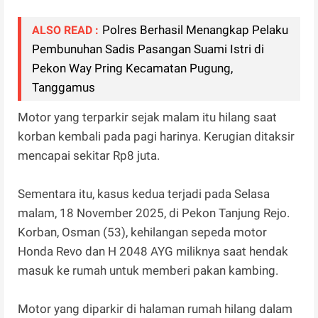
Polres Berhasil Menangkap Pelaku
ALSO READ :
Pembunuhan Sadis Pasangan Suami Istri di
Pekon Way Pring Kecamatan Pugung,
Tanggamus
Motor yang terparkir sejak malam itu hilang saat
korban kembali pada pagi harinya. Kerugian ditaksir
mencapai sekitar Rp8 juta.
Sementara itu, kasus kedua terjadi pada Selasa
malam, 18 November 2025, di Pekon Tanjung Rejo.
Korban, Osman (53), kehilangan sepeda motor
Honda Revo dan H 2048 AYG miliknya saat hendak
masuk ke rumah untuk memberi pakan kambing.
Motor yang diparkir di halaman rumah hilang dalam