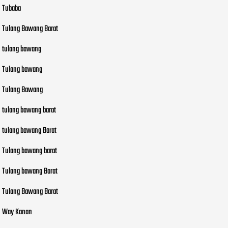
Tubaba
Tulang Bawang Barat
tulang bawang
Tulang bawang
Tulang Bawang
tulang bawang barat
tulang bawang Barat
Tulang bawang barat
Tulang bawang Barat
Tulang Bawang Barat
Way Kanan