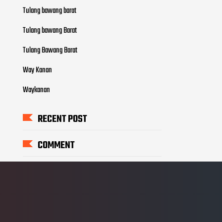
Tulang bawang barat
Tulang bawang Barat
Tulang Bawang Barat
Way Kanan
Waykanan
RECENT POST
COMMENT