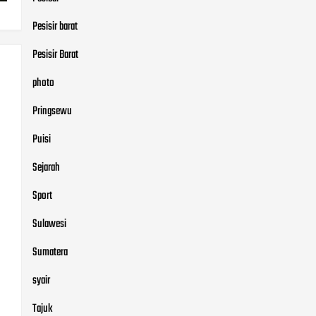
Pesisir barat
Pesisir Barat
photo
Pringsewu
Puisi
Sejarah
Sport
Sulawesi
Sumatera
syair
Tajuk