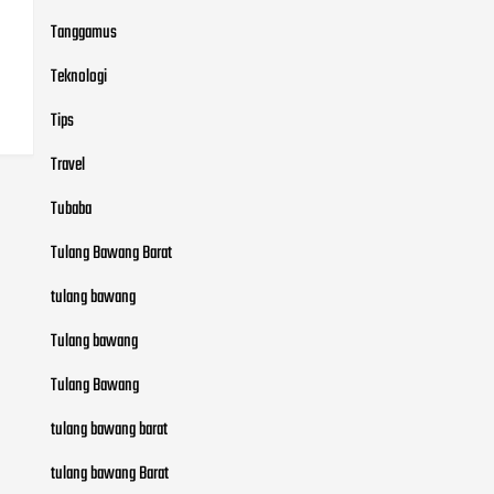
Tanggamus
Teknologi
Tips
Travel
Tubaba
Tulang Bawang Barat
tulang bawang
Tulang bawang
Tulang Bawang
tulang bawang barat
tulang bawang Barat