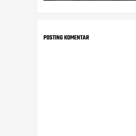
POSTING KOMENTAR