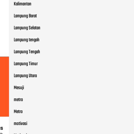
Kalimantan
Lampung Barat
Lampung Selatan
Lampung tengah
Lampung Tengah
Lampung Timur
Lampung Utara
Mesuji
metro
Metro
motivasi
us