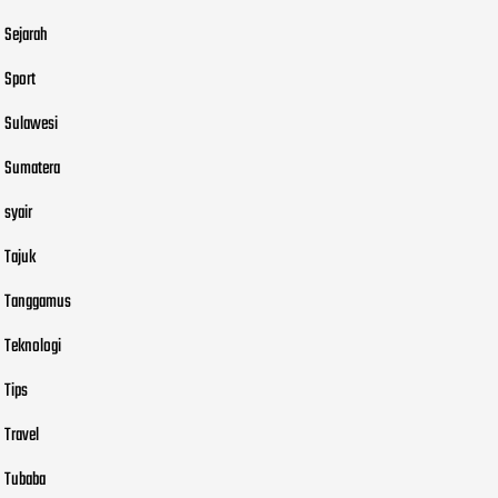
Sejarah
Sport
Sulawesi
Sumatera
syair
Tajuk
Tanggamus
Teknologi
Tips
Travel
Tubaba