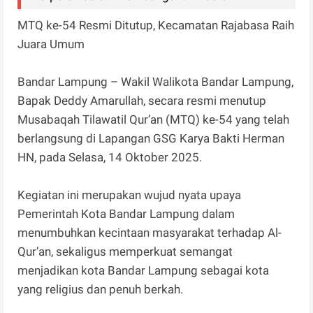
MTQ ke-54 Resmi Ditutup, Kecamatan Rajabasa Raih
Juara Umum
Bandar Lampung – Wakil Walikota Bandar Lampung,
Bapak Deddy Amarullah, secara resmi menutup
Musabaqah Tilawatil Qur’an (MTQ) ke-54 yang telah
berlangsung di Lapangan GSG Karya Bakti Herman
HN, pada Selasa, 14 Oktober 2025.
Kegiatan ini merupakan wujud nyata upaya
Pemerintah Kota Bandar Lampung dalam
menumbuhkan kecintaan masyarakat terhadap Al-
Qur’an, sekaligus memperkuat semangat
menjadikan kota Bandar Lampung sebagai kota
yang religius dan penuh berkah.