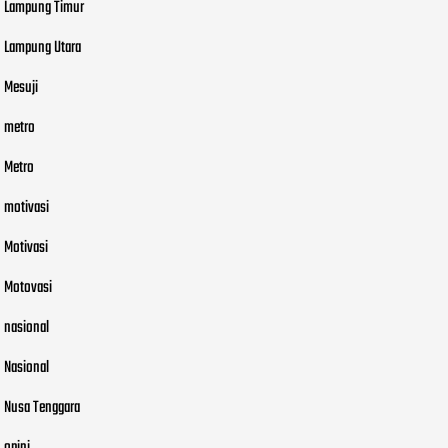
Lampung Timur
Lampung Utara
Mesuji
metro
Metro
motivasi
Motivasi
Motovasi
nasional
Nasional
Nusa Tenggara