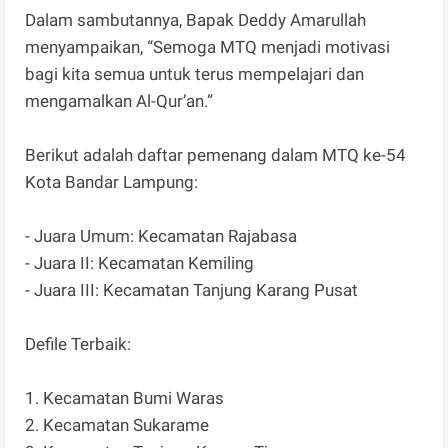
Dalam sambutannya, Bapak Deddy Amarullah
menyampaikan, “Semoga MTQ menjadi motivasi
bagi kita semua untuk terus mempelajari dan
mengamalkan Al-Qur’an.”
Berikut adalah daftar pemenang dalam MTQ ke-54
Kota Bandar Lampung:
- Juara Umum: Kecamatan Rajabasa
- Juara II: Kecamatan Kemiling
- Juara III: Kecamatan Tanjung Karang Pusat
Defile Terbaik:
1. Kecamatan Bumi Waras
2. Kecamatan Sukarame