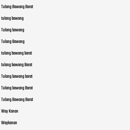
Tulang Bawang Barat
tulang bawang
Tulang bawang
Tulang Bawang
tulang bawang barat
tulang bawang Barat
Tulang bawang barat
Tulang bawang Barat
Tulang Bawang Barat
Way Kanan
Waykanan