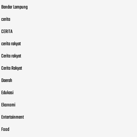
Bandar Lampung
cerita
CERITA
cerita rakyat
Cerita rakyat
Cerita Rakyat
Daerah
Edukasi
Ekonomi
Entertainment
Food