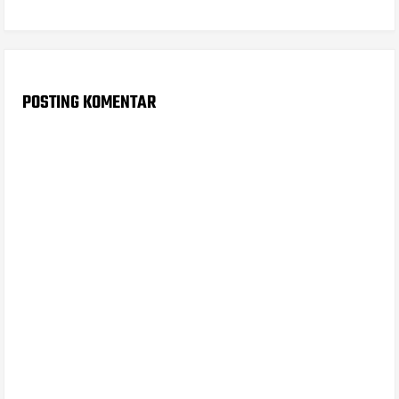
POSTING KOMENTAR