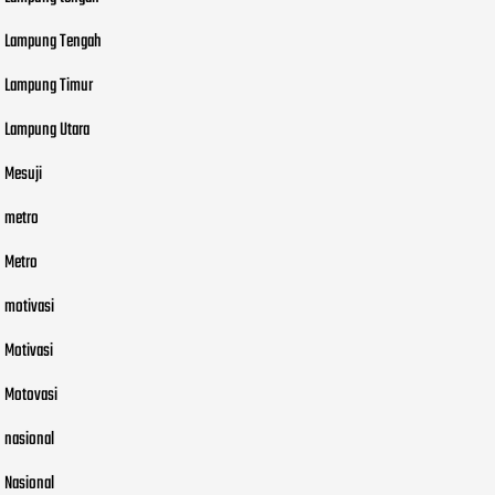
Lampung Tengah
Lampung Timur
Lampung Utara
Mesuji
metro
Metro
motivasi
Motivasi
Motovasi
nasional
Nasional