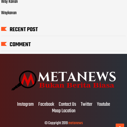
Way Kanan
Waykanan
RECENT POST
COMMENT
Instagram
Facebook
Contact Us
Twitter
Youtube
Maap Location
© Copyright 2019
metanews