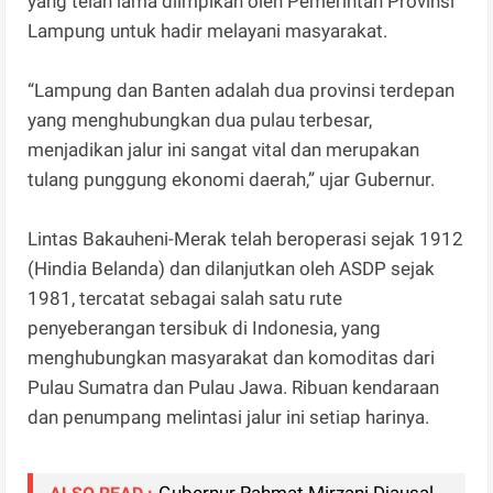
yang telah lama diimpikan oleh Pemerintah Provinsi
Lampung untuk hadir melayani masyarakat.
“Lampung dan Banten adalah dua provinsi terdepan
yang menghubungkan dua pulau terbesar,
menjadikan jalur ini sangat vital dan merupakan
tulang punggung ekonomi daerah,” ujar Gubernur.
Lintas Bakauheni-Merak telah beroperasi sejak 1912
(Hindia Belanda) dan dilanjutkan oleh ASDP sejak
1981, tercatat sebagai salah satu rute
penyeberangan tersibuk di Indonesia, yang
menghubungkan masyarakat dan komoditas dari
Pulau Sumatra dan Pulau Jawa. Ribuan kendaraan
dan penumpang melintasi jalur ini setiap harinya.