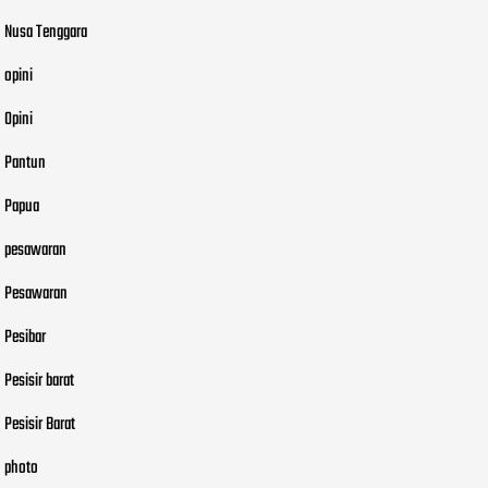
Nusa Tenggara
opini
Opini
Pantun
Papua
pesawaran
Pesawaran
Pesibar
Pesisir barat
Pesisir Barat
photo