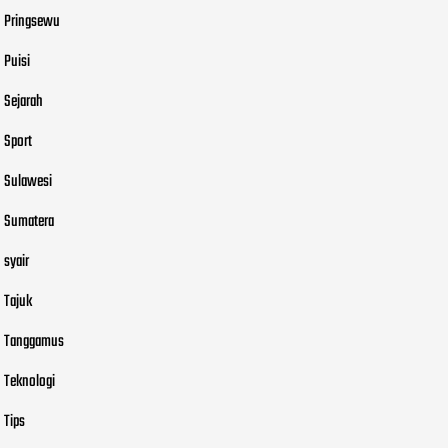
Pringsewu
Puisi
Sejarah
Sport
Sulawesi
Sumatera
syair
Tajuk
Tanggamus
Teknologi
Tips