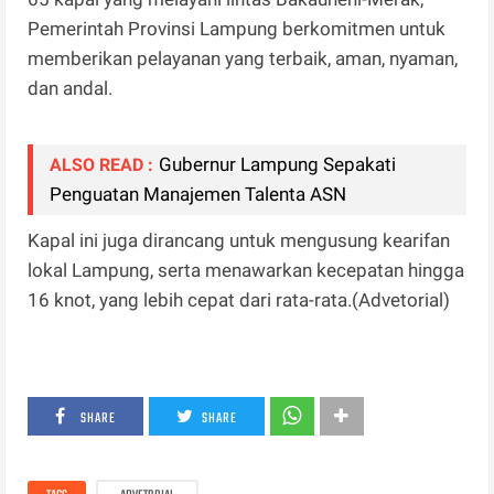
Pemerintah Provinsi Lampung berkomitmen untuk
memberikan pelayanan yang terbaik, aman, nyaman,
dan andal.
Gubernur Lampung Sepakati
ALSO READ :
Penguatan Manajemen Talenta ASN
Kapal ini juga dirancang untuk mengusung kearifan
lokal Lampung, serta menawarkan kecepatan hingga
16 knot, yang lebih cepat dari rata-rata.(Advetorial)
SHARE
SHARE