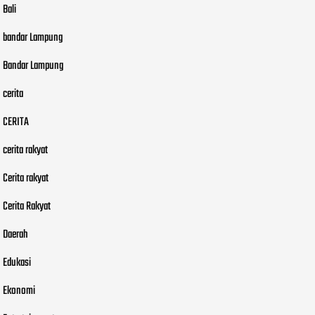
Bali
bandar Lampung
Bandar Lampung
cerita
CERITA
cerita rakyat
Cerita rakyat
Cerita Rakyat
Daerah
Edukasi
Ekonomi