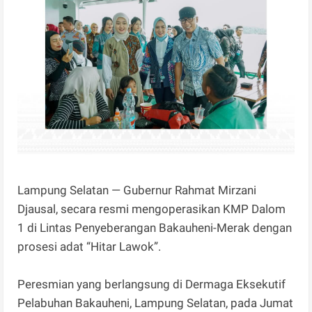
Lampung Selatan — Gubernur Rahmat Mirzani
Djausal, secara resmi mengoperasikan KMP Dalom
1 di Lintas Penyeberangan Bakauheni-Merak dengan
prosesi adat “Hitar Lawok”.
Peresmian yang berlangsung di Dermaga Eksekutif
Pelabuhan Bakauheni, Lampung Selatan, pada Jumat