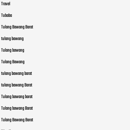
Travel
Tubaba
Tulang Bawang Barat
tulang bawang
Tulang bawang
Tulang Bawang
tulang bawang barat
tulang bawang Barat
Tulang bawang barat
Tulang bawang Barat
Tulang Bawang Barat