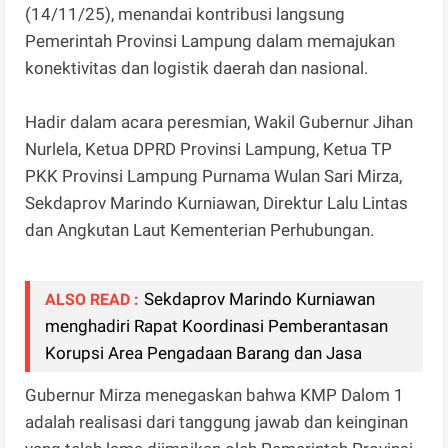
(14/11/25), menandai kontribusi langsung
Pemerintah Provinsi Lampung dalam memajukan
konektivitas dan logistik daerah dan nasional.
Hadir dalam acara peresmian, Wakil Gubernur Jihan
Nurlela, Ketua DPRD Provinsi Lampung, Ketua TP
PKK Provinsi Lampung Purnama Wulan Sari Mirza,
Sekdaprov Marindo Kurniawan, Direktur Lalu Lintas
dan Angkutan Laut Kementerian Perhubungan.
Sekdaprov Marindo Kurniawan
ALSO READ :
menghadiri Rapat Koordinasi Pemberantasan
Korupsi Area Pengadaan Barang dan Jasa
Gubernur Mirza menegaskan bahwa KMP Dalom 1
adalah realisasi dari tanggung jawab dan keinginan