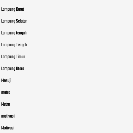
Lampung Barat
Lampung Selatan
Lampung tengah
Lampung Tengah
Lampung Timur
Lampung Utara
Mesuji
metro
Metro
motivasi
Motivasi