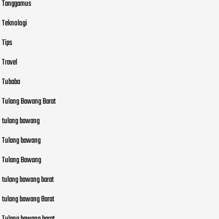
Tanggamus
Teknologi
Tips
Travel
Tubaba
Tulang Bawang Barat
tulang bawang
Tulang bawang
Tulang Bawang
tulang bawang barat
tulang bawang Barat