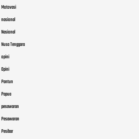
Motovasi
nasional
Nasional
Nusa Tenggara
opini
Opini
Pantun
Papua
pesawaran
Pesawaran
Pesibar