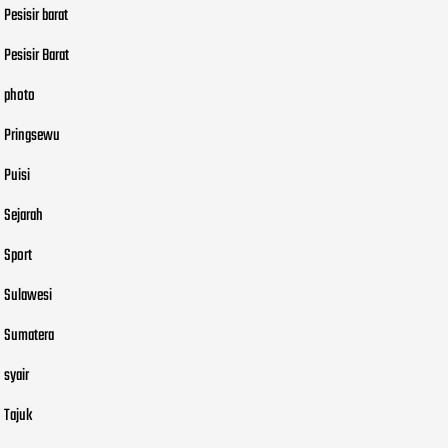
Pesisir barat
Pesisir Barat
photo
Pringsewu
Puisi
Sejarah
Sport
Sulawesi
Sumatera
syair
Tajuk