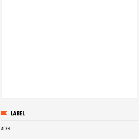
LABEL
ACEH