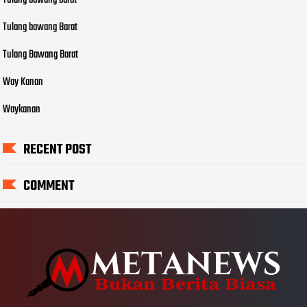
Tulang bawang barat
Tulang bawang Barat
Tulang Bawang Barat
Way Kanan
Waykanan
RECENT POST
COMMENT