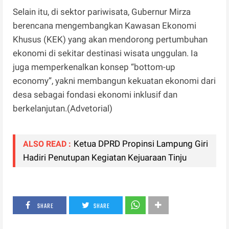
Selain itu, di sektor pariwisata, Gubernur Mirza
berencana mengembangkan Kawasan Ekonomi
Khusus (KEK) yang akan mendorong pertumbuhan
ekonomi di sekitar destinasi wisata unggulan. Ia
juga memperkenalkan konsep “bottom-up
economy”, yakni membangun kekuatan ekonomi dari
desa sebagai fondasi ekonomi inklusif dan
berkelanjutan.(Advetorial)
Ketua DPRD Propinsi Lampung Giri
ALSO READ :
Hadiri Penutupan Kegiatan Kejuaraan Tinju
SHARE
SHARE