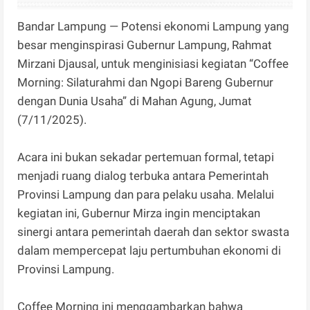
Bandar Lampung — Potensi ekonomi Lampung yang
besar menginspirasi Gubernur Lampung, Rahmat
Mirzani Djausal, untuk menginisiasi kegiatan “Coffee
Morning: Silaturahmi dan Ngopi Bareng Gubernur
dengan Dunia Usaha” di Mahan Agung, Jumat
(7/11/2025).
Acara ini bukan sekadar pertemuan formal, tetapi
menjadi ruang dialog terbuka antara Pemerintah
Provinsi Lampung dan para pelaku usaha. Melalui
kegiatan ini, Gubernur Mirza ingin menciptakan
sinergi antara pemerintah daerah dan sektor swasta
dalam mempercepat laju pertumbuhan ekonomi di
Provinsi Lampung.
Coffee Morning ini menggambarkan bahwa