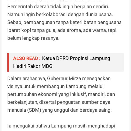
Pemerintah daerah tidak ingin berjalan sendiri.
Namun ingin berkolaborasi dengan dunia usaha.
Sebab, pembangunan tanpa keterlibatan pengusaha
ibarat kopi tanpa gula, ada aroma, ada warna, tapi
belum lengkap rasanya.
Ketua DPRD Propinsi Lampung
ALSO READ :
Hadiri Rakor MBG
Dalam arahannya, Gubernur Mirza menegaskan
visinya untuk membangun Lampung melalui
pertumbuhan ekonomi yang inklusif, mandiri, dan
berkelanjutan, disertai penguatan sumber daya
manusia (SDM) yang unggul dan berdaya saing.
Ia mengakui bahwa Lampung masih menghadapi