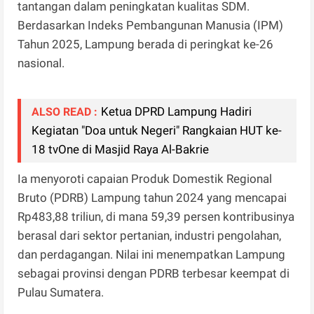
tantangan dalam peningkatan kualitas SDM.
Berdasarkan Indeks Pembangunan Manusia (IPM)
Tahun 2025, Lampung berada di peringkat ke-26
nasional.
Ketua DPRD Lampung Hadiri
ALSO READ :
Kegiatan "Doa untuk Negeri" Rangkaian HUT ke-
18 tvOne di Masjid Raya Al-Bakrie
Ia menyoroti capaian Produk Domestik Regional
Bruto (PDRB) Lampung tahun 2024 yang mencapai
Rp483,88 triliun, di mana 59,39 persen kontribusinya
berasal dari sektor pertanian, industri pengolahan,
dan perdagangan. Nilai ini menempatkan Lampung
sebagai provinsi dengan PDRB terbesar keempat di
Pulau Sumatera.