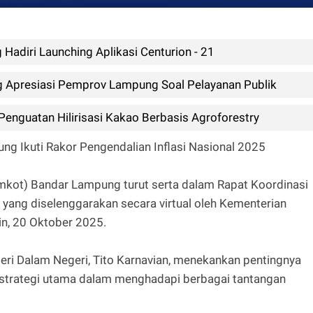
adiri Launching Aplikasi Centurion - 21
Apresiasi Pemprov Lampung Soal Pelayanan Publik
nguatan Hilirisasi Kakao Berbasis Agroforestry
 Ikuti Rakor Pengendalian Inflasi Nasional 2025
kot) Bandar Lampung turut serta dalam Rapat Koordinasi
 yang diselenggarakan secara virtual oleh Kementerian
n, 20 Oktober 2025.
eri Dalam Negeri, Tito Karnavian, menekankan pentingnya
 strategi utama dalam menghadapi berbagai tantangan