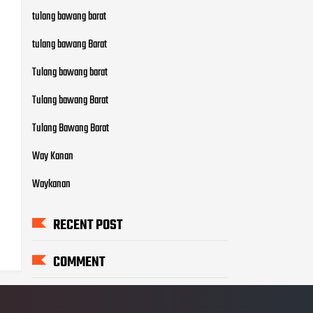
tulang bawang barat
tulang bawang Barat
Tulang bawang barat
Tulang bawang Barat
Tulang Bawang Barat
Way Kanan
Waykanan
RECENT POST
COMMENT