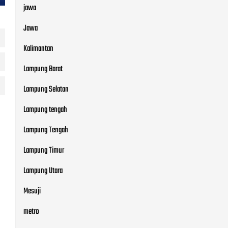
jawa
Jawa
Kalimantan
Lampung Barat
Lampung Selatan
Lampung tengah
Lampung Tengah
Lampung Timur
Lampung Utara
Mesuji
metro