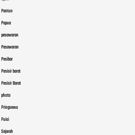
Pantun
Papua
pesawaran
Pesawaran
Pesibar
Pesisir barat
Pesisir Barat
photo
Pringsewu
Puisi
Sejarah