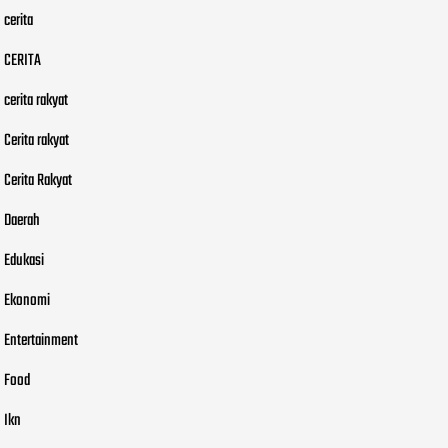
cerita
CERITA
cerita rakyat
Cerita rakyat
Cerita Rakyat
Daerah
Edukasi
Ekonomi
Entertainment
Food
Ikn