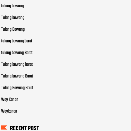
tulang bawang
Tulang bawang
Tulang Bawang
tulang bawang barat
tulang bawang Barat
Tulang bawang barat
Tulang bawang Barat
Tulang Bawang Barat
Way Kanan
Waykanan
RECENT POST