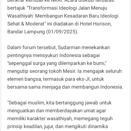
bertajuk "Transformasi Ideologi Jalan Menuju
Wasathiyah: Membangun Kesadaran Baru Ideologi
Sehat & Moderat" ini diadakan di Hotel Horison,
Bandar Lampung (01/09/2025).
Dalam forum tersebut, Sudarman menekankan
pentingnya mensyukuri Indonesia sebagai
"sepenggal surga yang dilemparkan ke bumi,"
mengutip seorang tokoh Mesir. Ia mengajak seluruh
elemen bangsa, termasuk para eks-JI, untuk
bersama-sama menjaga dan membangun Indonesia.
"Sebagai muslim, kita bertanggung jawab untuk
menguatkan dan memberdayakan umat agar
memiliki karakter wasathiyah, memegang teguh
prinsip keadilan, jujur, dan mengikuti dinamika