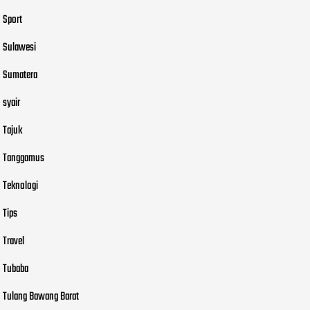
Sport
Sulawesi
Sumatera
syair
Tajuk
Tanggamus
Teknologi
Tips
Travel
Tubaba
Tulang Bawang Barat