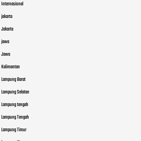
Internasional
jakarta
Jakarta
jawa
Jawa
Kalimantan
Lampung Barat
Lampung Selatan
Lampung tengah
Lampung Tengah
Lampung Timur