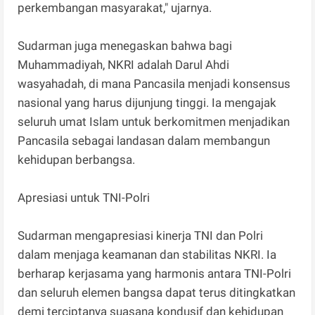
perkembangan masyarakat," ujarnya.
Sudarman juga menegaskan bahwa bagi
Muhammadiyah, NKRI adalah Darul Ahdi
wasyahadah, di mana Pancasila menjadi konsensus
nasional yang harus dijunjung tinggi. Ia mengajak
seluruh umat Islam untuk berkomitmen menjadikan
Pancasila sebagai landasan dalam membangun
kehidupan berbangsa.
Apresiasi untuk TNI-Polri
Sudarman mengapresiasi kinerja TNI dan Polri
dalam menjaga keamanan dan stabilitas NKRI. Ia
berharap kerjasama yang harmonis antara TNI-Polri
dan seluruh elemen bangsa dapat terus ditingkatkan
demi terciptanya suasana kondusif dan kehidupan