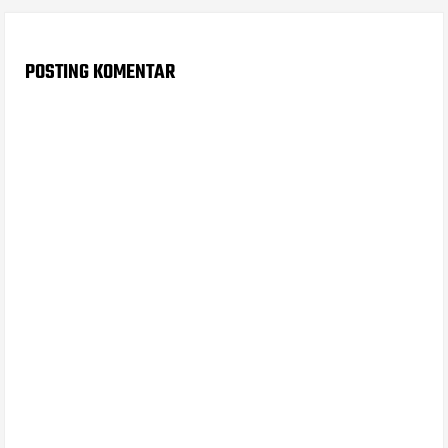
POSTING KOMENTAR