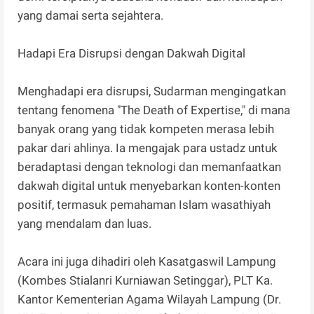
yang damai serta sejahtera.
Hadapi Era Disrupsi dengan Dakwah Digital
Menghadapi era disrupsi, Sudarman mengingatkan
tentang fenomena "The Death of Expertise," di mana
banyak orang yang tidak kompeten merasa lebih
pakar dari ahlinya. Ia mengajak para ustadz untuk
beradaptasi dengan teknologi dan memanfaatkan
dakwah digital untuk menyebarkan konten-konten
positif, termasuk pemahaman Islam wasathiyah
yang mendalam dan luas.
Acara ini juga dihadiri oleh Kasatgaswil Lampung
(Kombes Stialanri Kurniawan Setinggar), PLT Ka.
Kantor Kementerian Agama Wilayah Lampung (Dr.