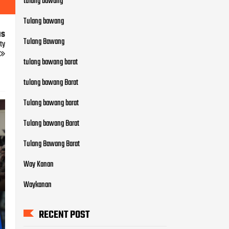
tulang bawang
Tulang bawang
us
Tulang Bawang
ty
tulang bawang barat
tulang bawang Barat
Tulang bawang barat
Tulang bawang Barat
Tulang Bawang Barat
Way Kanan
Waykanan
RECENT POST