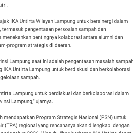
tri.
ak IKA Untirta Wilayah Lampung untuk bersinergi dalam
, termasuk pengentasan persoalan sampah dan
 menekankan pentingnya kolaborasi antara alumni dan
m-program strategis di daerah.
vinsi Lampung saat ini adalah pengentasan masalah sampah
IKA Untirta Lampung untuk berdiskusi dan berkolaborasi
engelolaan sampah.
tirta Lampung untuk berdiskusi dan berkolaborasi dalam
insi Lampung," ujarnya.
h mendapatkan Program Strategis Nasional (PSN) untuk
(TPA) regional yang rencananya akan dilengkapi dengan