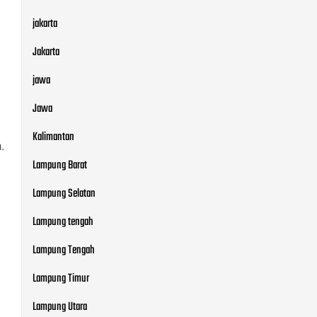
jakarta
Jakarta
jawa
Jawa
Kalimantan
.
Lampung Barat
Lampung Selatan
Lampung tengah
Lampung Tengah
Lampung Timur
Lampung Utara