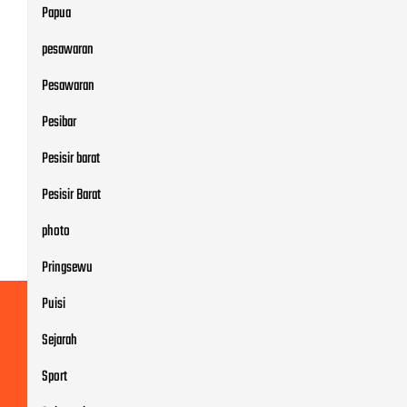
Papua
pesawaran
Pesawaran
Pesibar
Pesisir barat
Pesisir Barat
photo
Pringsewu
Puisi
Sejarah
Sport