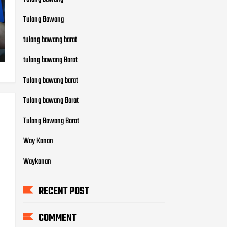
Tulang Bawang
tulang bawang barat
tulang bawang Barat
Tulang bawang barat
Tulang bawang Barat
Tulang Bawang Barat
Way Kanan
Waykanan
RECENT POST
COMMENT