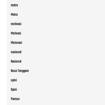
metro
Metro
motivasi
Motivasi
Motovasi
nasional
Nasional
Nusa Tenggara
opini
Opini
Pantun