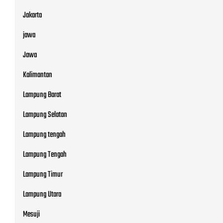
Jakarta
jawa
Jawa
Kalimantan
Lampung Barat
Lampung Selatan
Lampung tengah
Lampung Tengah
Lampung Timur
Lampung Utara
Mesuji