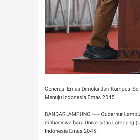
Generasi Emas Dimulai dari Kampus, S
Menuju Indonesia Emas 2045
BANDARLAMPUNG ----- Gubernur Lampun
mahasiswa baru Universitas Lampung (U
Indonesia Emas 2045.