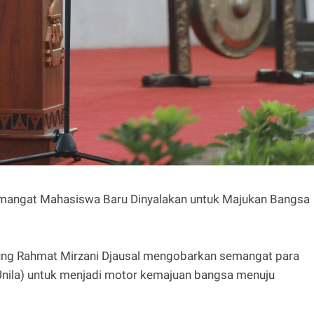
emangat Mahasiswa Baru Dinyalakan untuk Majukan Bangsa
g Rahmat Mirzani Djausal mengobarkan semangat para
nila) untuk menjadi motor kemajuan bangsa menuju