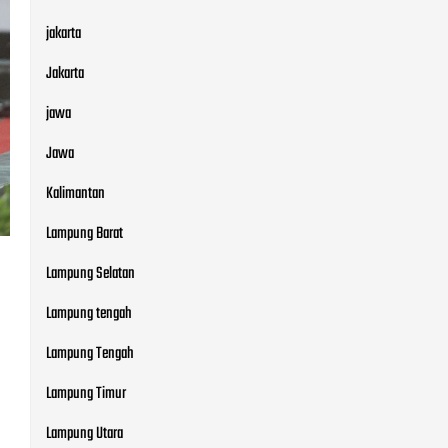
jakarta
Jakarta
jawa
Jawa
Kalimantan
Lampung Barat
Lampung Selatan
Lampung tengah
Lampung Tengah
Lampung Timur
Lampung Utara