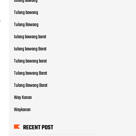
tulang bawang
Tulang bawang
o
Tulang Bawang
tulang bawang barat
tulang bawang Barat
Tulang bawang barat
Tulang bawang Barat
Tulang Bawang Barat
Way Kanan
Waykanan
RECENT POST