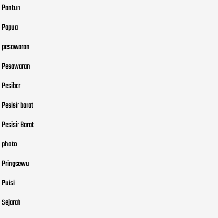
Pantun
Papua
pesawaran
Pesawaran
Pesibar
Pesisir barat
Pesisir Barat
photo
Pringsewu
Puisi
Sejarah