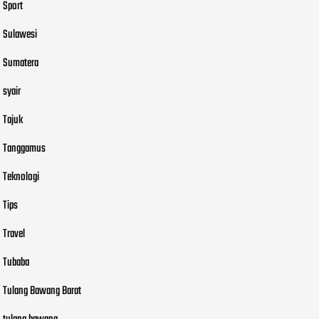
Sport
Sulawesi
Sumatera
syair
Tajuk
Tanggamus
Teknologi
Tips
Travel
Tubaba
Tulang Bawang Barat