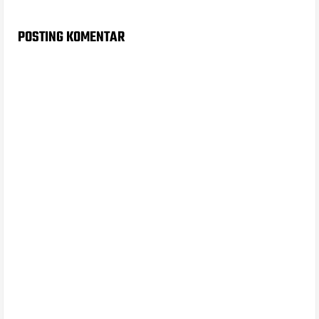
POSTING KOMENTAR