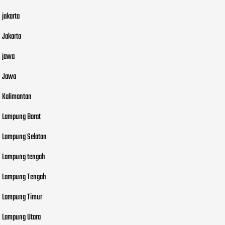
jakarta
Jakarta
jawa
Jawa
Kalimantan
Lampung Barat
Lampung Selatan
Lampung tengah
Lampung Tengah
Lampung Timur
Lampung Utara