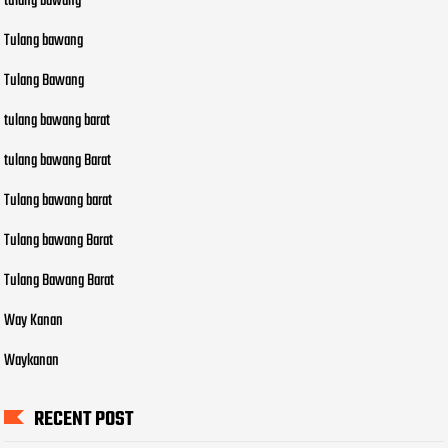
tulang bawang
Tulang bawang
Tulang Bawang
tulang bawang barat
tulang bawang Barat
Tulang bawang barat
Tulang bawang Barat
Tulang Bawang Barat
Way Kanan
Waykanan
RECENT POST