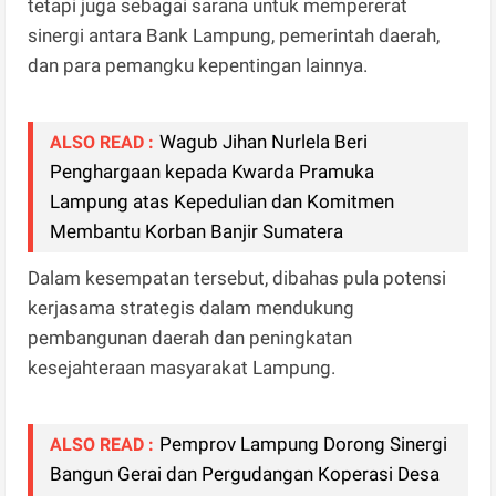
tetapi juga sebagai sarana untuk mempererat
sinergi antara Bank Lampung, pemerintah daerah,
dan para pemangku kepentingan lainnya.
Wagub Jihan Nurlela Beri
ALSO READ :
Penghargaan kepada Kwarda Pramuka
Lampung atas Kepedulian dan Komitmen
Membantu Korban Banjir Sumatera
Dalam kesempatan tersebut, dibahas pula potensi
kerjasama strategis dalam mendukung
pembangunan daerah dan peningkatan
kesejahteraan masyarakat Lampung.
Pemprov Lampung Dorong Sinergi
ALSO READ :
Bangun Gerai dan Pergudangan Koperasi Desa