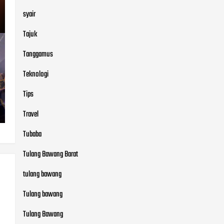
syair
Tajuk
Tanggamus
Teknologi
Tips
Travel
Tubaba
Tulang Bawang Barat
tulang bawang
Tulang bawang
Tulang Bawang