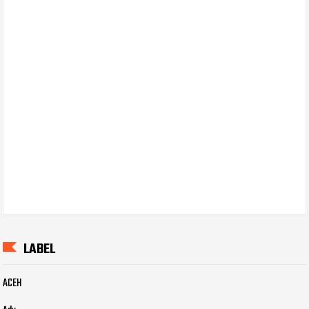
LABEL
ACEH