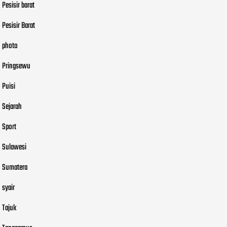
Pesisir barat
Pesisir Barat
photo
Pringsewu
Puisi
Sejarah
Sport
Sulawesi
Sumatera
syair
Tajuk