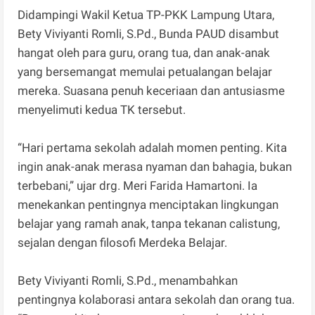
Didampingi Wakil Ketua TP-PKK Lampung Utara,
Bety Viviyanti Romli, S.Pd., Bunda PAUD disambut
hangat oleh para guru, orang tua, dan anak-anak
yang bersemangat memulai petualangan belajar
mereka. Suasana penuh keceriaan dan antusiasme
menyelimuti kedua TK tersebut.
“Hari pertama sekolah adalah momen penting. Kita
ingin anak-anak merasa nyaman dan bahagia, bukan
terbebani,” ujar drg. Meri Farida Hamartoni. Ia
menekankan pentingnya menciptakan lingkungan
belajar yang ramah anak, tanpa tekanan calistung,
sejalan dengan filosofi Merdeka Belajar.
Bety Viviyanti Romli, S.Pd., menambahkan
pentingnya kolaborasi antara sekolah dan orang tua.