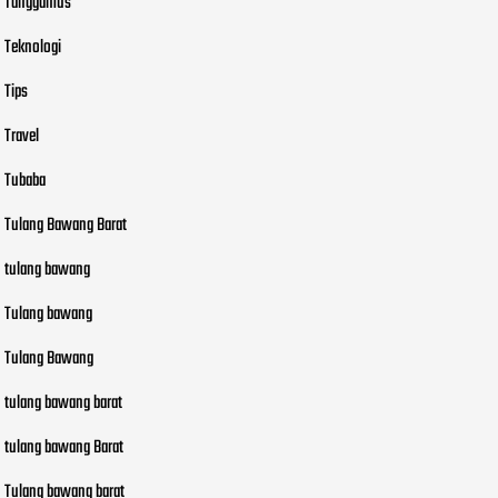
Tanggamus
Teknologi
Tips
Travel
Tubaba
Tulang Bawang Barat
tulang bawang
Tulang bawang
Tulang Bawang
tulang bawang barat
tulang bawang Barat
Tulang bawang barat