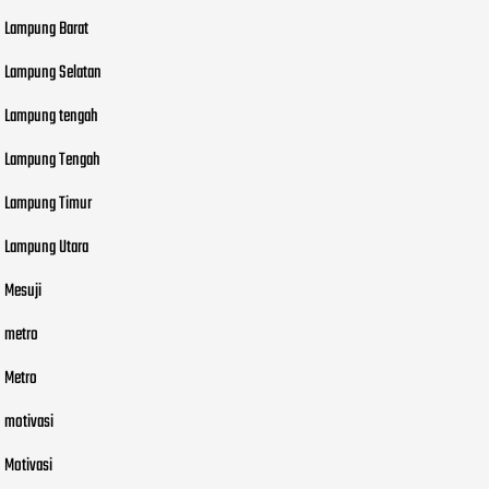
Lampung Barat
Lampung Selatan
Lampung tengah
Lampung Tengah
Lampung Timur
Lampung Utara
Mesuji
metro
Metro
motivasi
Motivasi