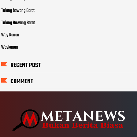
Tulang bawang Barat
Tulang Bawang Barat
Way Kanan
Waykanan
RECENT POST
COMMENT