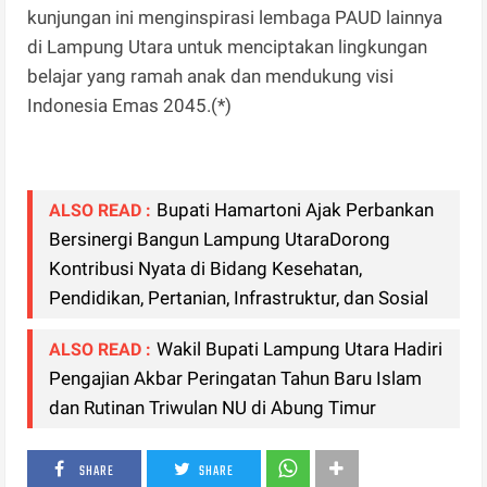
kunjungan ini menginspirasi lembaga PAUD lainnya
di Lampung Utara untuk menciptakan lingkungan
belajar yang ramah anak dan mendukung visi
Indonesia Emas 2045.(*)
Bupati Hamartoni Ajak Perbankan
ALSO READ :
Bersinergi Bangun Lampung UtaraDorong
Kontribusi Nyata di Bidang Kesehatan,
Pendidikan, Pertanian, Infrastruktur, dan Sosial
Wakil Bupati Lampung Utara Hadiri
ALSO READ :
Pengajian Akbar Peringatan Tahun Baru Islam
dan Rutinan Triwulan NU di Abung Timur
SHARE
SHARE