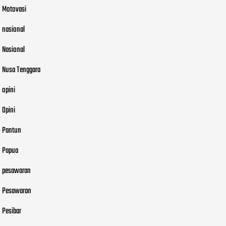
Motovasi
nasional
Nasional
Nusa Tenggara
opini
Opini
Pantun
Papua
pesawaran
Pesawaran
Pesibar