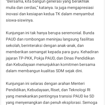
“Bersama, kita bangun generasi yang berakhlak
mulia dan cerdas,” katanya. Ia juga mengapresiasi
inovasi dan kesiapan kedua TK dalam menyambut
siswa-siswinya.
Kunjungan ini tak hanya berupa seremonial. Bunda
PAUD dan rombongan meninjau langsung fasilitas
sekolah, berinteraksi dengan anak-anak, dan
memberikan semangat kepada para guru. Kehadiran
jajaran TP-PKK, Pokja PAUD, dan Dinas Pendidikan
dan Kebudayaan menunjukkan komitmen bersama
dalam membangun kualitas SDM sejak dini.
Kunjungan ini selaras dengan arahan Menteri
Pendidikan, Kebudayaan, Riset, dan Teknologi RI
yang menekankan pentingnya transisi PAUD ke SD
yang menyenangkan dan penuh eksplorasi. Semoga