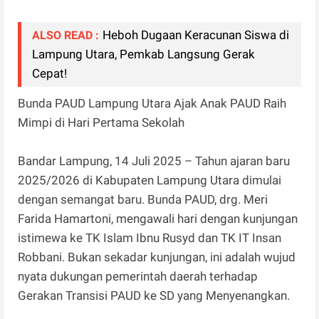
Heboh Dugaan Keracunan Siswa di
ALSO READ :
Lampung Utara, Pemkab Langsung Gerak
Cepat!
Bunda PAUD Lampung Utara Ajak Anak PAUD Raih
Mimpi di Hari Pertama Sekolah
Bandar Lampung, 14 Juli 2025 – Tahun ajaran baru
2025/2026 di Kabupaten Lampung Utara dimulai
dengan semangat baru. Bunda PAUD, drg. Meri
Farida Hamartoni, mengawali hari dengan kunjungan
istimewa ke TK Islam Ibnu Rusyd dan TK IT Insan
Robbani. Bukan sekadar kunjungan, ini adalah wujud
nyata dukungan pemerintah daerah terhadap
Gerakan Transisi PAUD ke SD yang Menyenangkan.