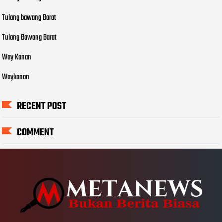
Tulang bawang Barat
Tulang Bawang Barat
Way Kanan
Waykanan
RECENT POST
COMMENT