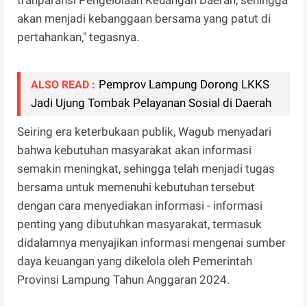
akan menjadi kebanggaan bersama yang patut di
pertahankan," tegasnya.
Pemprov Lampung Dorong LKKS
ALSO READ :
Jadi Ujung Tombak Pelayanan Sosial di Daerah
Seiring era keterbukaan publik, Wagub menyadari
bahwa kebutuhan masyarakat akan informasi
semakin meningkat, sehingga telah menjadi tugas
bersama untuk memenuhi kebutuhan tersebut
dengan cara menyediakan informasi - informasi
penting yang dibutuhkan masyarakat, termasuk
didalamnya menyajikan informasi mengenai sumber
daya keuangan yang dikelola oleh Pemerintah
Provinsi Lampung Tahun Anggaran 2024.