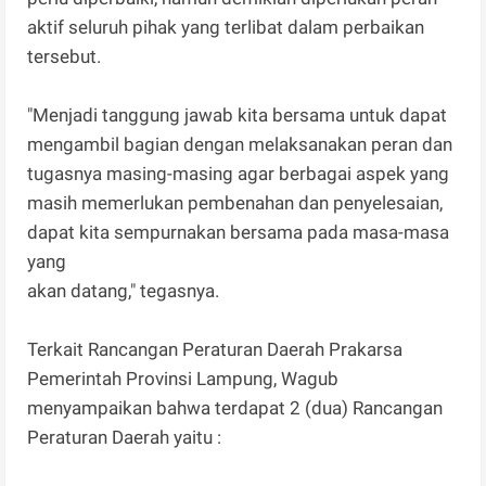
aktif seluruh pihak yang terlibat dalam perbaikan
tersebut.
"Menjadi tanggung jawab kita bersama untuk dapat
mengambil bagian dengan melaksanakan peran dan
tugasnya masing-masing agar berbagai aspek yang
masih memerlukan pembenahan dan penyelesaian,
dapat kita sempurnakan bersama pada masa-masa
yang
akan datang," tegasnya.
Terkait Rancangan Peraturan Daerah Prakarsa
Pemerintah Provinsi Lampung, Wagub
menyampaikan bahwa terdapat 2 (dua) Rancangan
Peraturan Daerah yaitu :