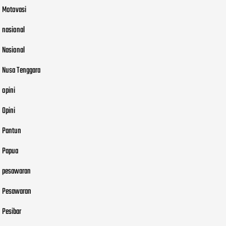
Motovasi
nasional
Nasional
Nusa Tenggara
opini
Opini
Pantun
Papua
pesawaran
Pesawaran
Pesibar