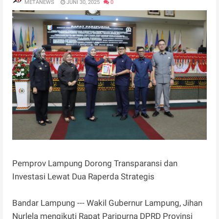
METANEWS
JUNI 30, 2025
0
Pemprov Lampung Dorong Transparansi dan
Investasi Lewat Dua Raperda Strategis
Bandar Lampung --- Wakil Gubernur Lampung, Jihan
Nurlela mengikuti Rapat Paripurna DPRD Provinsi