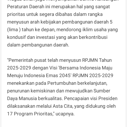
Peraturan Daerah ini merupakan hal yang sangat
prioritas untuk segera dibahas dalam rangka
menyusun arah kebijakan pembangunan daerah 5
(lima ) tahun ke depan, mendorong iklim usaha yang
kondusif dan investasi yang akan berkontribusi
dalam pembangunan daerah.
"Pemerintah pusat telah menyusun RPJMN Tahun
2025-2029 dengan Visi 'Bersama Indonesia Maju
Menuju Indonesia Emas 2045' RPJMN 2025-2029
menekankan pada Pertumbuhan berkelanjutan,
penurunan kemiskinan dan mewujudkan Sumber
Daya Manusia berkualitas. Pencapaian visi Presiden
dilaksanakan melalui Asta Cita, yang didukung oleh
17 Program Prioritas," ucapnya.