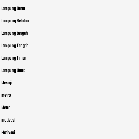
Lampung Barat
Lampung Selatan
Lampung tengah
Lampung Tengah
Lampung Timur
Lampung Utara
Mesuji
metro
Metro
motivasi
Motivasi