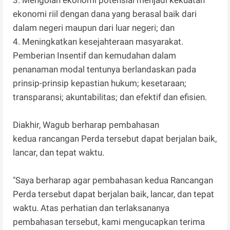
ekonomi riil dengan dana yang berasal baik dari
dalam negeri maupun dari luar negeri; dan
4. Meningkatkan kesejahteraan masyarakat.
Pemberian Insentif dan kemudahan dalam
penanaman modal tentunya berlandaskan pada
prinsip-prinsip kepastian hukum; kesetaraan;
transparansi; akuntabilitas; dan efektif dan efisien.
Diakhir, Wagub berharap pembahasan
kedua rancangan Perda tersebut dapat berjalan baik,
lancar, dan tepat waktu.
"Saya berharap agar pembahasan kedua Rancangan
Perda tersebut dapat berjalan baik, lancar, dan tepat
waktu. Atas perhatian dan terlaksananya
pembahasan tersebut, kami mengucapkan terima