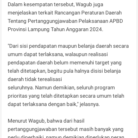
Dalam kesempatan tersebut, Wagub juga
menjelaskan terkait Rancangan Peraturan Daerah
Tentang Pertanggungjawaban Pelaksanaan APBD
Provinsi Lampung Tahun Anggaran 2024.
"Dari sisi pendapatan maupun belanja daerah secara
umum dapat terlaksana, walaupun realisasi
pendapatan daerah belum memenuhi target yang
telah ditetapkan, begitu pula halnya disisi belanja
daerah tidak terealisasi
seluruhnya. Namun demikian, seluruh program
prioritas yang telah ditetapkan secara umum telah
dapat terlaksana dengan baik," jelasnya.
Menurut Wagub, bahwa dari hasil
pertanggungjawaban tersebut masih banyak yang
perlu diperbaiki, namun demikian diperlukan peran