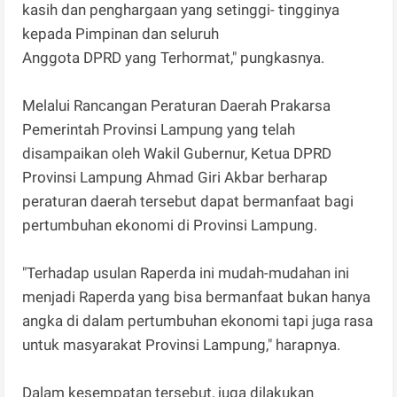
kasih dan penghargaan yang setinggi- tingginya
kepada Pimpinan dan seluruh
Anggota DPRD yang Terhormat," pungkasnya.
Melalui Rancangan Peraturan Daerah Prakarsa
Pemerintah Provinsi Lampung yang telah
disampaikan oleh Wakil Gubernur, Ketua DPRD
Provinsi Lampung Ahmad Giri Akbar berharap
peraturan daerah tersebut dapat bermanfaat bagi
pertumbuhan ekonomi di Provinsi Lampung.
"Terhadap usulan Raperda ini mudah-mudahan ini
menjadi Raperda yang bisa bermanfaat bukan hanya
angka di dalam pertumbuhan ekonomi tapi juga rasa
untuk masyarakat Provinsi Lampung," harapnya.
Dalam kesempatan tersebut, juga dilakukan