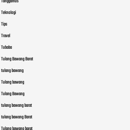
Tanggamus
Teknologi
Tips
Travel
Tubaba
Tulang Bawang Barat
tulang bawang
Tulang bawang
Tulang Bawang
tulang bawang barat
tulang bawang Barat
Tulang bawang barat