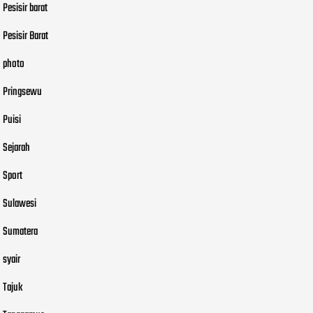
Pesisir barat
Pesisir Barat
photo
Pringsewu
Puisi
Sejarah
Sport
Sulawesi
Sumatera
syair
Tajuk