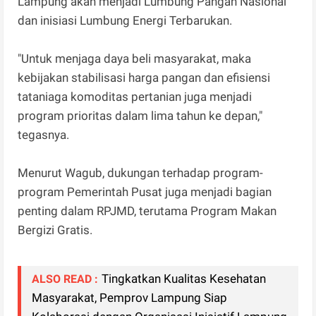
Lampung akan menjadi Lumbung Pangan Nasional
dan inisiasi Lumbung Energi Terbarukan.
"Untuk menjaga daya beli masyarakat, maka
kebijakan stabilisasi harga pangan dan efisiensi
tataniaga komoditas pertanian juga menjadi
program prioritas dalam lima tahun ke depan,"
tegasnya.
Menurut Wagub, dukungan terhadap program-
program Pemerintah Pusat juga menjadi bagian
penting dalam RPJMD, terutama Program Makan
Bergizi Gratis.
Tingkatkan Kualitas Kesehatan
ALSO READ :
Masyarakat, Pemprov Lampung Siap