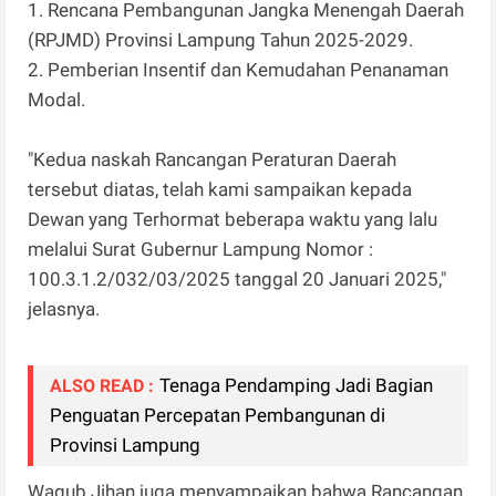
1. Rencana Pembangunan Jangka Menengah Daerah
(RPJMD) Provinsi Lampung Tahun 2025-2029.
2. Pemberian Insentif dan Kemudahan Penanaman
Modal.
"Kedua naskah Rancangan Peraturan Daerah
tersebut diatas, telah kami sampaikan kepada
Dewan yang Terhormat beberapa waktu yang lalu
melalui Surat Gubernur Lampung Nomor :
100.3.1.2/032/03/2025 tanggal 20 Januari 2025,"
jelasnya.
Tenaga Pendamping Jadi Bagian
ALSO READ :
Penguatan Percepatan Pembangunan di
Provinsi Lampung
Wagub Jihan juga menyampaikan bahwa Rancangan