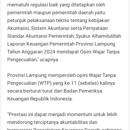
mematuhi regulasi baik yang ditetapkan oleh
pemerintah maupun pemerintah daerah yaitu
petunjuk pelaksanaan teknis tentang kebijakan
Akuntansi, Sistem Akuntansi serta Pernyataan
Standar Akuntansi Pemerintah, Syukur Alhamdulillah
Laporan Keuangan Pemerintah Provinsi Lampung
Tahun Anggaran 2024 mendapat Opini Wajar Tanpa
Pengecualian," ucapnya.
Provinsi Lampung memperoleh opini Wajar Tanpa
Pengecualian (WTP) yang ke-11 (sebelas) kalinya
secara berturut-turut dari Badan Pemeriksa
Keuangan Republik Indonesia.
"Prestasi ini dapat menjadi momentum untuk lebih
mendorong terciptanya akuntabilitas dan
tranparansi Pengelolaan Keuangan Daerah, sehingga