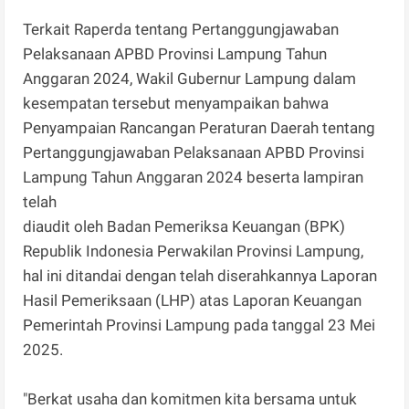
Terkait Raperda tentang Pertanggungjawaban
Pelaksanaan APBD Provinsi Lampung Tahun
Anggaran 2024, Wakil Gubernur Lampung dalam
kesempatan tersebut menyampaikan bahwa
Penyampaian Rancangan Peraturan Daerah tentang
Pertanggungjawaban Pelaksanaan APBD Provinsi
Lampung Tahun Anggaran 2024 beserta lampiran
telah
diaudit oleh Badan Pemeriksa Keuangan (BPK)
Republik Indonesia Perwakilan Provinsi Lampung,
hal ini ditandai dengan telah diserahkannya Laporan
Hasil Pemeriksaan (LHP) atas Laporan Keuangan
Pemerintah Provinsi Lampung pada tanggal 23 Mei
2025.
"Berkat usaha dan komitmen kita bersama untuk