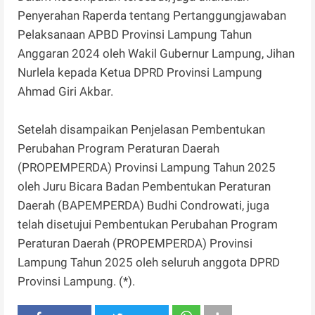
Penyerahan Raperda tentang Pertanggungjawaban
Pelaksanaan APBD Provinsi Lampung Tahun
Anggaran 2024 oleh Wakil Gubernur Lampung, Jihan
Nurlela kepada Ketua DPRD Provinsi Lampung
Ahmad Giri Akbar.
Setelah disampaikan Penjelasan Pembentukan
Perubahan Program Peraturan Daerah
(PROPEMPERDA) Provinsi Lampung Tahun 2025
oleh Juru Bicara Badan Pembentukan Peraturan
Daerah (BAPEMPERDA) Budhi Condrowati, juga
telah disetujui Pembentukan Perubahan Program
Peraturan Daerah (PROPEMPERDA) Provinsi
Lampung Tahun 2025 oleh seluruh anggota DPRD
Provinsi Lampung. (*).