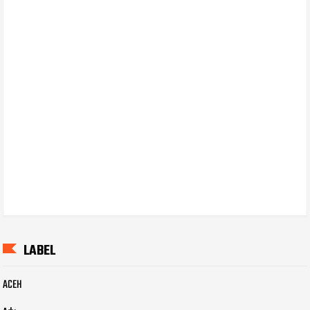
LABEL
ACEH