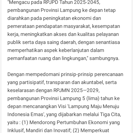
"Mengacu pada RPJPD Tahun 2025-2045,
pembangunan Provinsi Lampung ke depan tetap
diarahkan pada peningkatan ekonomi dan
pemerataan pendapatan masyarakat, kesempatan
kerja, meningkatkan akses dan kualitas pelayanan
publik serta daya saing daerah, dengan senantiasa
memperhatikan aspek keberlanjutan dalam
pemanfaatan ruang dan lingkungan," sambungnya.
Dengan mempedomani prinsip-prinsip perencanaan
yang partisipatif, transparan dan akuntabel, serta
keselarasan dengan RPJMN 2025—2029,
pembangunan Provinsi Lampung 5 (lima) tahun ke
depan mencanangkan Visi 'Lampung Maju Menuju
Indonesia Emas', yang dijabarkan melalui Tiga Cita,
yaitu : (1) Mendorong Pertumbuhan Ekonomi yang
Inklusif, Mandiri dan Inovatif; (2) Memperkuat