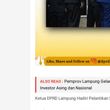
Pemprov Lampung Gelar R
ALSO READ :
Investor Asing dan Nasional
Ketua DPRD Lampung Hadiri Pelantikan 