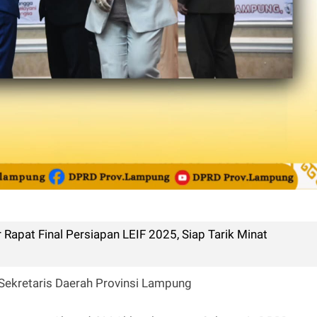
apat Final Persiapan LEIF 2025, Siap Tarik Minat
Sekretaris Daerah Provinsi Lampung