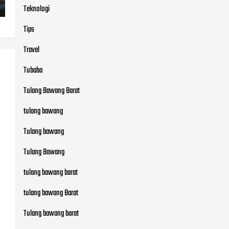
Teknologi
Tips
Travel
Tubaba
Tulang Bawang Barat
tulang bawang
Tulang bawang
Tulang Bawang
tulang bawang barat
tulang bawang Barat
Tulang bawang barat