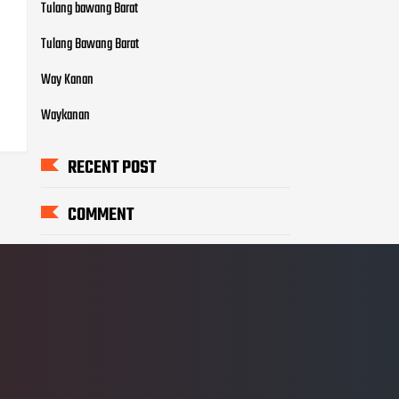
Tulang bawang Barat
Tulang Bawang Barat
Way Kanan
Waykanan
RECENT POST
COMMENT