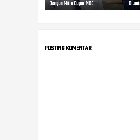
Dengan Mitra Dapur MBG
Ditun
POSTING KOMENTAR