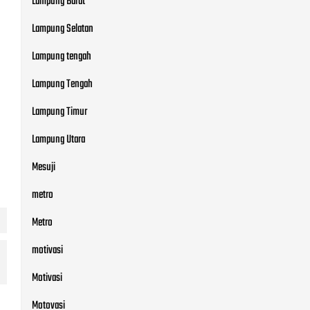
Lampung Barat
Lampung Selatan
Lampung tengah
Lampung Tengah
Lampung Timur
Lampung Utara
Mesuji
metro
Metro
motivasi
Motivasi
Motovasi