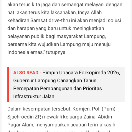
akan terus kita jaga dan semangat melayani dengan
hati akan terus kita laksanakan, Insya Allah
kehadiran Samsat drive-thru ini akan menjadi solusi
dan harapan yang baru untuk meningkatkan
pelayanan publik bagi masyarakat Lampung,
bersama kita wujudkan Lampung maju menuju
Indonesia emas," tutupnya.
Pimpin Upacara Forkopimda 2026,
ALSO READ :
Gubernur Lampung Canangkan Tahun
Percepatan Pembangunan dan Prioritas
Infrastruktur Jalan
Dalam kesempatan tersebut, Komjen. Pol. (Purn)
Sjachroedin ZP, mewakili keluarga Zainal Abidin
Pagar Alam, menyampaikan ucapan terima kasih