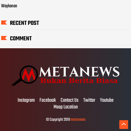
Waykanan
RECENT POST
COMMENT
Instagram
Facebook
Contact Us
Twitter
Youtube
Maap Location
© Copyright 2019
metanews