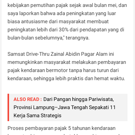
kebijakan pemutihan pajak sejak awal bulan mei, dan
saya laporkan bahwa ada peningkatan yang luar
biasa antusiasme dari masyarakat membuat
peningkatan lebih dari 30% dari pendapatan yang di
bulan-bulan sebelumnya," terangnya.
Samsat Drive-Thru Zainal Abidin Pagar Alam ini
memungkinkan masyarakat melakukan pembayaran
pajak kendaraan bermotor tanpa harus turun dari
kendaraan, sehingga lebih praktis dan hemat waktu.
Dari Pangan hingga Pariwisata,
ALSO READ :
Provinsi Lampung–Jawa Tengah Sepakati 11
Kerja Sama Strategis
Proses pembayaran pajak 5 tahunan kendaraan