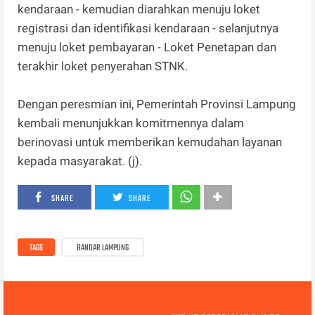
kendaraan - kemudian diarahkan menuju loket
registrasi dan identifikasi kendaraan - selanjutnya
menuju loket pembayaran - Loket Penetapan dan
terakhir loket penyerahan STNK.
Dengan peresmian ini, Pemerintah Provinsi Lampung
kembali menunjukkan komitmennya dalam
berinovasi untuk memberikan kemudahan layanan
kepada masyarakat. (j).
SHARE
SHARE
TAGS
BANDAR LAMPUNG