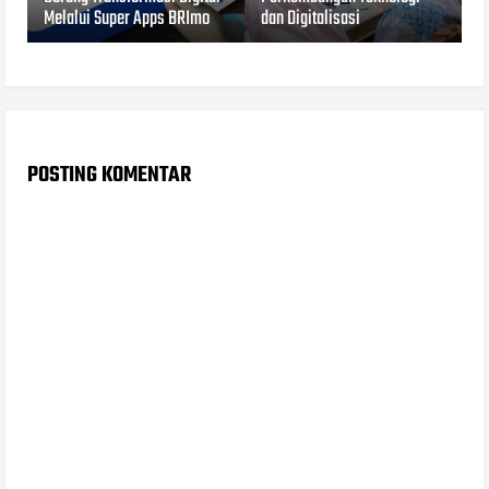
Melalui Super Apps BRImo
dan Digitalisasi
POSTING KOMENTAR