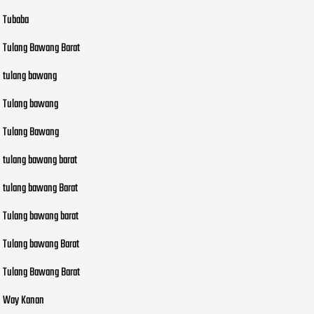
Tubaba
Tulang Bawang Barat
tulang bawang
Tulang bawang
Tulang Bawang
tulang bawang barat
tulang bawang Barat
Tulang bawang barat
Tulang bawang Barat
Tulang Bawang Barat
Way Kanan