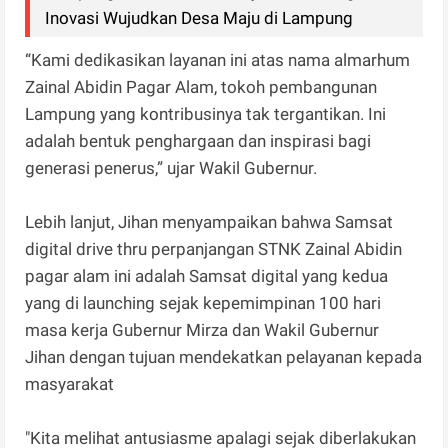
Inovasi Wujudkan Desa Maju di Lampung
“Kami dedikasikan layanan ini atas nama almarhum
Zainal Abidin Pagar Alam, tokoh pembangunan
Lampung yang kontribusinya tak tergantikan. Ini
adalah bentuk penghargaan dan inspirasi bagi
generasi penerus,” ujar Wakil Gubernur.
Lebih lanjut, Jihan menyampaikan bahwa Samsat
digital drive thru perpanjangan STNK Zainal Abidin
pagar alam ini adalah Samsat digital yang kedua
yang di launching sejak kepemimpinan 100 hari
masa kerja Gubernur Mirza dan Wakil Gubernur
Jihan dengan tujuan mendekatkan pelayanan kepada
masyarakat
"Kita melihat antusiasme apalagi sejak diberlakukan