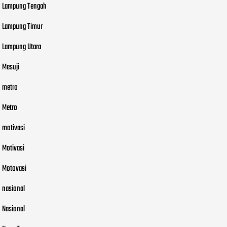
Lampung Tengah
Lampung Timur
Lampung Utara
Mesuji
metro
Metro
motivasi
Motivasi
Motovasi
nasional
Nasional