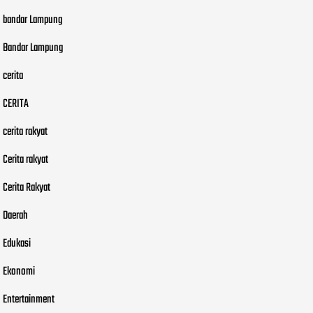
bandar Lampung
Bandar Lampung
cerita
CERITA
cerita rakyat
Cerita rakyat
Cerita Rakyat
Daerah
Edukasi
Ekonomi
Entertainment