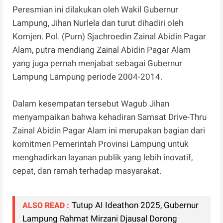
Peresmian ini dilakukan oleh Wakil Gubernur
Lampung, Jihan Nurlela dan turut dihadiri oleh
Komjen. Pol. (Purn) Sjachroedin Zainal Abidin Pagar
Alam, putra mendiang Zainal Abidin Pagar Alam
yang juga pernah menjabat sebagai Gubernur
Lampung Lampung periode 2004-2014.
Dalam kesempatan tersebut Wagub Jihan
menyampaikan bahwa kehadiran Samsat Drive-Thru
Zainal Abidin Pagar Alam ini merupakan bagian dari
komitmen Pemerintah Provinsi Lampung untuk
menghadirkan layanan publik yang lebih inovatif,
cepat, dan ramah terhadap masyarakat.
Tutup AI Ideathon 2025, Gubernur
ALSO READ :
Lampung Rahmat Mirzani Djausal Dorong