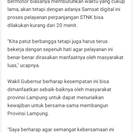
bermotor biasanya membutuhkan waktu yang cukup
lama, akan tetapi dengan adanya Samsat digital ini
proses pelayanan perpanjangan STNK bisa
dilakukan kurang dari 20 menit.
"Kita patut berbangga tetapi juga harus terus
bekerja dengan sepenuh hati agar pelayanan ini
benar-benar dirasakan manfaatnya oleh masyarakat
luas," ucapnya.
Wakil Gubernur berharap kesempatan ini bisa
dimanfaatkan sebaik-baiknya oleh masyarakat
provinsi Lampung untuk dapat menunaikan
kewajiban untuk bersama-sama membangun
Provinsi Lampung.
"Saya berharap agar semangat kebersamaan ini