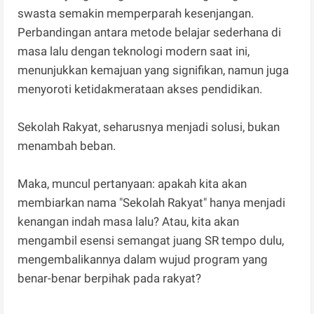
swasta semakin memperparah kesenjangan.
Perbandingan antara metode belajar sederhana di
masa lalu dengan teknologi modern saat ini,
menunjukkan kemajuan yang signifikan, namun juga
menyoroti ketidakmerataan akses pendidikan.
Sekolah Rakyat, seharusnya menjadi solusi, bukan
menambah beban.
Maka, muncul pertanyaan: apakah kita akan
membiarkan nama "Sekolah Rakyat" hanya menjadi
kenangan indah masa lalu? Atau, kita akan
mengambil esensi semangat juang SR tempo dulu,
mengembalikannya dalam wujud program yang
benar-benar berpihak pada rakyat?