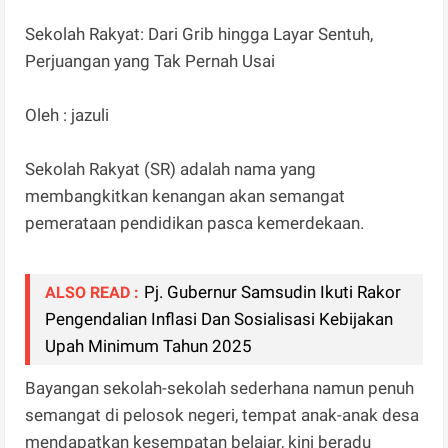
Sekolah Rakyat: Dari Grib hingga Layar Sentuh,
Perjuangan yang Tak Pernah Usai
Oleh : jazuli
Sekolah Rakyat (SR) adalah nama yang
membangkitkan kenangan akan semangat
pemerataan pendidikan pasca kemerdekaan.
Pj. Gubernur Samsudin Ikuti Rakor
ALSO READ :
Pengendalian Inflasi Dan Sosialisasi Kebijakan
Upah Minimum Tahun 2025
Bayangan sekolah-sekolah sederhana namun penuh
semangat di pelosok negeri, tempat anak-anak desa
mendapatkan kesempatan belajar, kini beradu