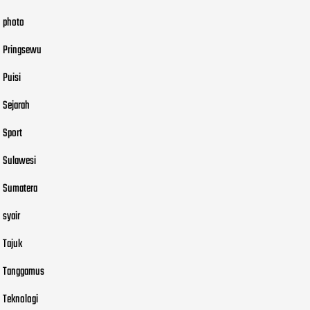
photo
Pringsewu
Puisi
Sejarah
Sport
Sulawesi
Sumatera
syair
Tajuk
Tanggamus
Teknologi