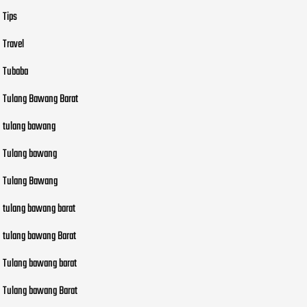
Tips
Travel
Tubaba
Tulang Bawang Barat
tulang bawang
Tulang bawang
Tulang Bawang
tulang bawang barat
tulang bawang Barat
Tulang bawang barat
Tulang bawang Barat