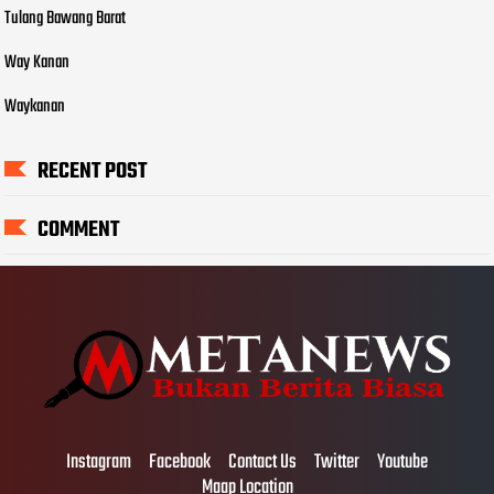
Tulang Bawang Barat
Way Kanan
Waykanan
RECENT POST
COMMENT
Instagram
Facebook
Contact Us
Twitter
Youtube
Maap Location