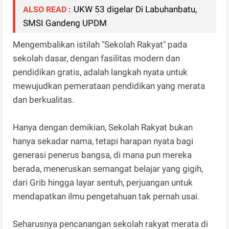
UKW 53 digelar Di Labuhanbatu,
ALSO READ :
SMSI Gandeng UPDM
Mengembalikan istilah "Sekolah Rakyat" pada
sekolah dasar, dengan fasilitas modern dan
pendidikan gratis, adalah langkah nyata untuk
mewujudkan pemerataan pendidikan yang merata
dan berkualitas.
Hanya dengan demikian, Sekolah Rakyat bukan
hanya sekadar nama, tetapi harapan nyata bagi
generasi penerus bangsa, di mana pun mereka
berada, meneruskan semangat belajar yang gigih,
dari Grib hingga layar sentuh, perjuangan untuk
mendapatkan ilmu pengetahuan tak pernah usai.
Seharusnya pencanangan sekolah rakyat merata di