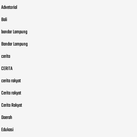
Advetorial
Bali
bandar Lampung
Bandar Lampung
cerita
CERITA
cerita rakyat
Cerita rakyat
Cerita Rakyat
Daerah
Edukasi