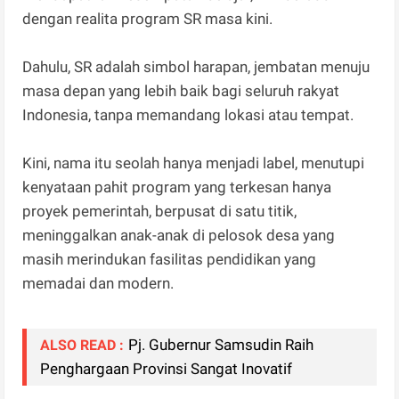
dengan realita program SR masa kini.
Dahulu, SR adalah simbol harapan, jembatan menuju
masa depan yang lebih baik bagi seluruh rakyat
Indonesia, tanpa memandang lokasi atau tempat.
Kini, nama itu seolah hanya menjadi label, menutupi
kenyataan pahit program yang terkesan hanya
proyek pemerintah, berpusat di satu titik,
meninggalkan anak-anak di pelosok desa yang
masih merindukan fasilitas pendidikan yang
memadai dan modern.
Pj. Gubernur Samsudin Raih
ALSO READ :
Penghargaan Provinsi Sangat Inovatif