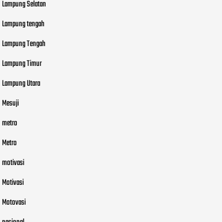
Lampung Selatan
Lampung tengah
Lampung Tengah
Lampung Timur
Lampung Utara
Mesuji
metro
Metro
motivasi
Motivasi
Motovasi