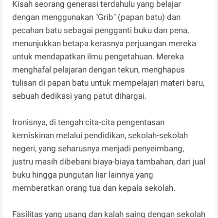
Kisah seorang generasi terdahulu yang belajar
dengan menggunakan "Grib" (papan batu) dan
pecahan batu sebagai pengganti buku dan pena,
menunjukkan betapa kerasnya perjuangan mereka
untuk mendapatkan ilmu pengetahuan. Mereka
menghafal pelajaran dengan tekun, menghapus
tulisan di papan batu untuk mempelajari materi baru,
sebuah dedikasi yang patut dihargai.
Ironisnya, di tengah cita-cita pengentasan
kemiskinan melalui pendidikan, sekolah-sekolah
negeri, yang seharusnya menjadi penyeimbang,
justru masih dibebani biaya-biaya tambahan, dari jual
buku hingga pungutan liar lainnya yang
memberatkan orang tua dan kepala sekolah.
Fasilitas yang usang dan kalah saing dengan sekolah