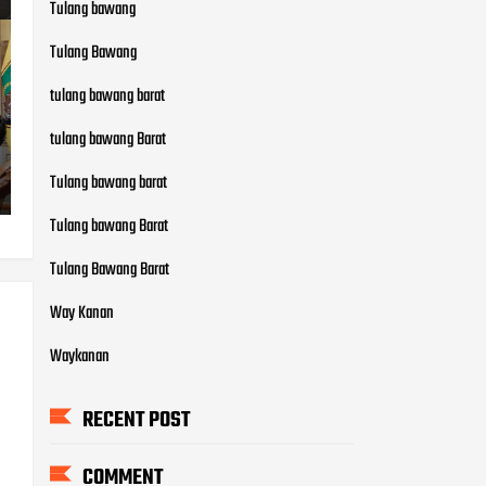
Tulang bawang
Tulang Bawang
tulang bawang barat
tulang bawang Barat
Tulang bawang barat
Tulang bawang Barat
Tulang Bawang Barat
Way Kanan
Waykanan
RECENT POST
COMMENT