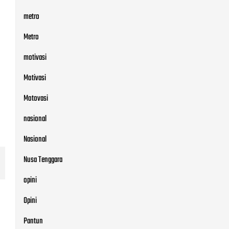
metro
Metro
motivasi
Motivasi
Motovasi
nasional
Nasional
Nusa Tenggara
opini
Opini
Pantun