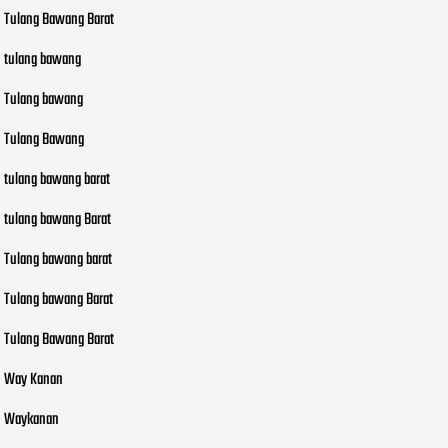
Tulang Bawang Barat
tulang bawang
Tulang bawang
Tulang Bawang
tulang bawang barat
tulang bawang Barat
Tulang bawang barat
Tulang bawang Barat
Tulang Bawang Barat
Way Kanan
Waykanan