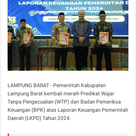
LAMPUNG BARAT - Pemerintah Kabupaten
Lampung Barat kembali meraih Predikat Wajar
Tanpa Pengecualian (WTP) dari Badan Pemeriksa
Keuangan (BPK) atas Laporan Keuangan Pemerintah
Daerah (LKPD) Tahun 2024.