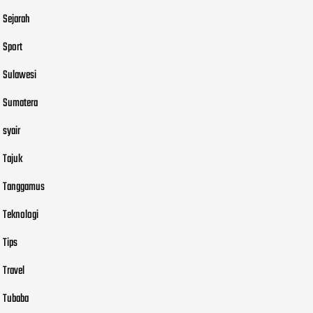
Sejarah
Sport
Sulawesi
Sumatera
syair
Tajuk
Tanggamus
Teknologi
Tips
Travel
Tubaba