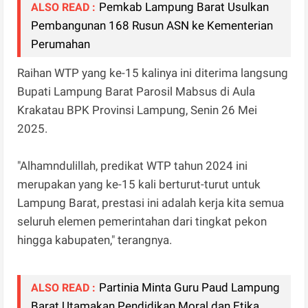
Pemkab Lampung Barat Usulkan
ALSO READ :
Pembangunan 168 Rusun ASN ke Kementerian
Perumahan
Raihan WTP yang ke-15 kalinya ini diterima langsung
Bupati Lampung Barat Parosil Mabsus di Aula
Krakatau BPK Provinsi Lampung, Senin 26 Mei
2025.
"Alhamndulillah, predikat WTP tahun 2024 ini
merupakan yang ke-15 kali berturut-turut untuk
Lampung Barat, prestasi ini adalah kerja kita semua
seluruh elemen pemerintahan dari tingkat pekon
hingga kabupaten," terangnya.
Partinia Minta Guru Paud Lampung
ALSO READ :
Barat Utamakan Pendidikan Moral dan Etika