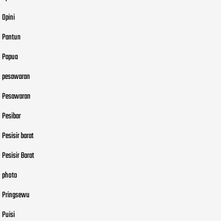
Opini
Pantun
Papua
pesawaran
Pesawaran
Pesibar
Pesisir barat
Pesisir Barat
photo
Pringsewu
Puisi