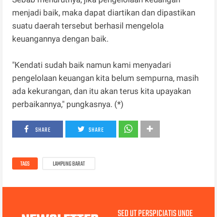
menjadi baik, maka dapat diartikan dan dipastikan
suatu daerah tersebut berhasil mengelola
keuangannya dengan baik.
"Kendati sudah baik namun kami menyadari
pengelolaan keuangan kita belum sempurna, masih
ada kekurangan, dan itu akan terus kita upayakan
perbaikannya," pungkasnya. (*)
SHARE
SHARE
TAGS
LAMPUNG BARAT
SED UT PERSPICIATIS UNDE