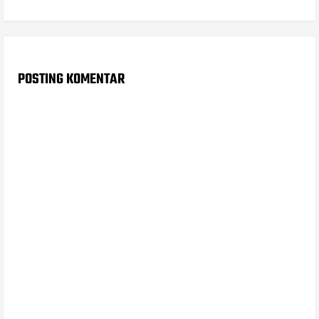
POSTING KOMENTAR