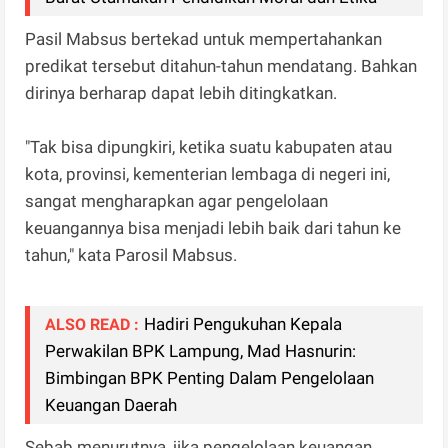
Pasil Mabsus bertekad untuk mempertahankan
predikat tersebut ditahun-tahun mendatang. Bahkan
dirinya berharap dapat lebih ditingkatkan.
"Tak bisa dipungkiri, ketika suatu kabupaten atau
kota, provinsi, kementerian lembaga di negeri ini,
sangat mengharapkan agar pengelolaan
keuangannya bisa menjadi lebih baik dari tahun ke
tahun," kata Parosil Mabsus.
Hadiri Pengukuhan Kepala
ALSO READ :
Perwakilan BPK Lampung, Mad Hasnurin:
Bimbingan BPK Penting Dalam Pengelolaan
Keuangan Daerah
Sebab menurutnya, jika pengelolaan keuangan