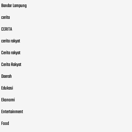
Bandar Lampung
cerita
CERITA
cerita rakyat
Cerita rakyat
Cerita Rakyat
Daerah
Edukasi
Ekonomi
Entertainment
Food