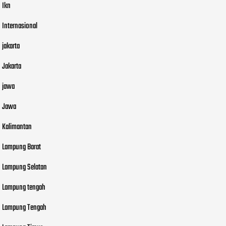
Ikn
Internasional
jakarta
Jakarta
jawa
Jawa
Kalimantan
Lampung Barat
Lampung Selatan
Lampung tengah
Lampung Tengah