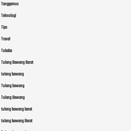
Tanggamus
Teknologi
Tips
Travel
Tubaba
Tulang Bawang Barat
tulang bawang
Tulang bawang
Tulang Bawang
tulang bawang barat
tulang bawang Barat