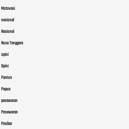
Motovasi
nasional
Nasional
Nusa Tenggara
opini
Opini
Pantun
Papua
pesawaran
Pesawaran
Pesibar