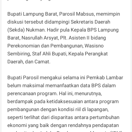
Bupati Lampung Barat, Parosil Mabsus, memimpin
diskusi tersebut didampingi Sekretaris Daerah
(Sekda) Nukman. Hadir pula Kepala BPS Lampung
Barat, Nasrullah Arsyat, Plt. Asisten II bidang
Perekonomian dan Pembangunan, Wasisno
Sembiring, Staf Ahli Bupati, Kepala Perangkat
Daerah, dan Camat.
Bupati Parosil mengakui selama ini Pemkab Lambar
belum maksimal memanfaatkan data BPS dalam
perencanaan program. Hal ini, menurutnya,
berdampak pada ketidaksesuaian antara program
pembangunan dengan kondisi riil di lapangan,
seperti terlihat dari disparitas antara pertumbuhan
ekonomi yang baik dengan rendahnya pendapatan