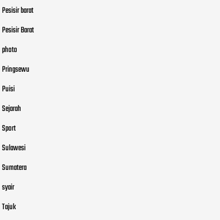
Pesisir barat
Pesisir Barat
photo
Pringsewu
Puisi
Sejarah
Sport
Sulawesi
Sumatera
syair
Tajuk