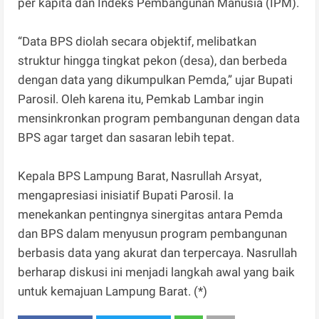
per kapita dan Indeks Pembangunan Manusia (IPM).
“Data BPS diolah secara objektif, melibatkan
struktur hingga tingkat pekon (desa), dan berbeda
dengan data yang dikumpulkan Pemda,” ujar Bupati
Parosil. Oleh karena itu, Pemkab Lambar ingin
mensinkronkan program pembangunan dengan data
BPS agar target dan sasaran lebih tepat.
Kepala BPS Lampung Barat, Nasrullah Arsyat,
mengapresiasi inisiatif Bupati Parosil. Ia
menekankan pentingnya sinergitas antara Pemda
dan BPS dalam menyusun program pembangunan
berbasis data yang akurat dan terpercaya. Nasrullah
berharap diskusi ini menjadi langkah awal yang baik
untuk kemajuan Lampung Barat. (*)