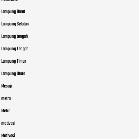
Lampung Barat
Lampung Selatan
Lampung tengah
Lampung Tengah
Lampung Timur
Lampung Utara
Mesuji
metro
Metro
motivasi
Motivasi