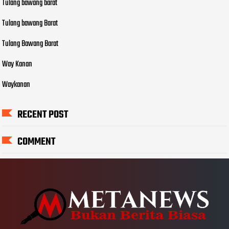
Tulang bawang barat
Tulang bawang Barat
Tulang Bawang Barat
Way Kanan
Waykanan
RECENT POST
COMMENT