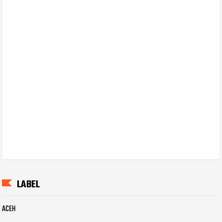
LABEL
ACEH